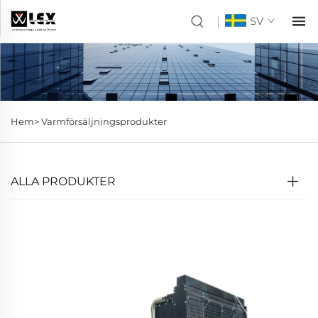
SV
Hem>
Varmförsäljningsprodukter
ALLA PRODUKTER