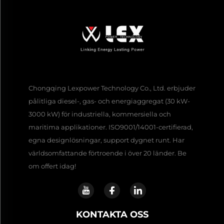
Chongqing Lexpower Technology Co., Ltd. erbjuder
pålitliga diesel-, gas- och energiaggregat (30 kW-
3000 kW) för industriella, kommersiella och
maritima applikationer. ISO9001/14001-certifierad,
egna designlösningar, support dygnet runt. Har
världsomfattande förtroende i över 20 länder. Be
om offert idag!
KONTAKTA OSS