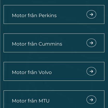
Motor från Perkins
Motor från Cummins
Motor från Volvo
Motor från MTU