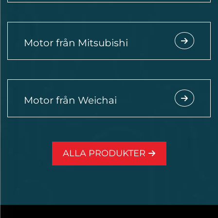
Motor från Mitsubishi
Motor från Weichai
ALLA PRODUKTER