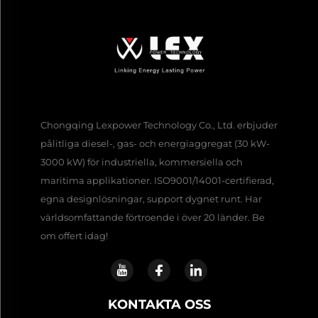
Chongqing Lexpower Technology Co., Ltd. erbjuder
pålitliga diesel-, gas- och energiaggregat (30 kW-
3000 kW) för industriella, kommersiella och
maritima applikationer. ISO9001/14001-certifierad,
egna designlösningar, support dygnet runt. Har
världsomfattande förtroende i över 20 länder. Be
om offert idag!
KONTAKTA OSS