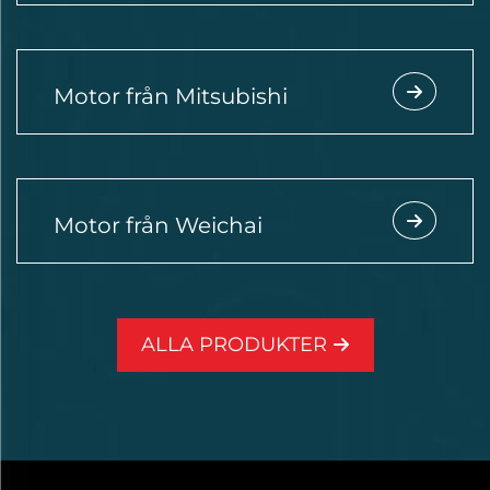
Motor från Mitsubishi
Motor från Weichai
ALLA PRODUKTER