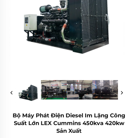
Bộ Máy Phát Điện Diesel Im Lặng Công
Suất Lớn LEX Cummins 450kva 420kw
Sản Xuất