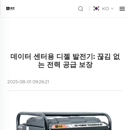
KO
데이터 센터용 디젤 발전기: 끊김 없
는 전력 공급 보장
2025-08-01 09:26:21