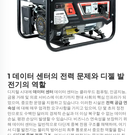
1 데이터 센터의 전력 문제와 디젤 발
전기의 역할
디지털 시대에
데이터 센터
데이터 센터는 클라우드 컴퓨팅, 인공지능,
금융 거래 및 의료 서비스에 이르기까지 현대 사회의 핵심 인프라가 되
었으며, 중요한 운영을 지원하고 있습니다. 이러한 시설은
전력 공급 연
속성
에 대해 매우 엄격한 요구사항을 가지고 있으며, 단 몇 초의 정전
만으로도 수백만 달러의 경제적 손실과 더 이상 복구할 수 없는 데이터
손실, 평판 손상이 발생할 수 있습니다. 비즈니스 연속성을 보장하기 위
해 데이터 센터는 일반적으로 다단계 중복 전원 구조를 채택하며, 여기
서 디젤 발전기는 물리적 방어선의 최후 통로로서 중요한 역할을 합니