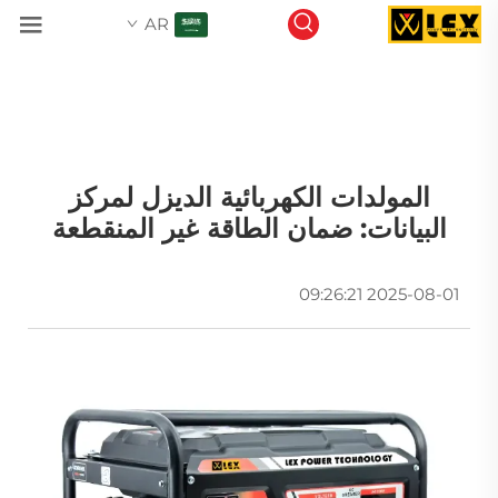
AR
المولدات الكهربائية الديزل لمركز
البيانات: ضمان الطاقة غير المنقطعة
2025-08-01 09:26:21