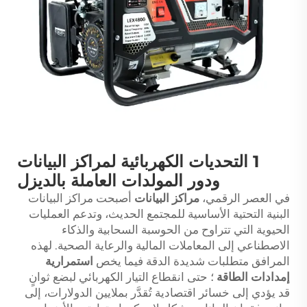
1 التحديات الكهربائية لمراكز البيانات
ودور المولدات العاملة بالديزل
في العصر الرقمي،
مراكز البيانات
أصبحت مراكز البيانات
البنية التحتية الأساسية للمجتمع الحديث، وتدعم العمليات
الحيوية التي تتراوح من الحوسبة السحابية والذكاء
الاصطناعي إلى المعاملات المالية والرعاية الصحية. لهذه
المرافق متطلبات شديدة الدقة فيما يخص
استمرارية
إمدادات الطاقة
؛ حتى انقطاع التيار الكهربائي لبضع ثوانٍ
قد يؤدي إلى خسائر اقتصادية تُقدَّر بملايين الدولارات، إلى