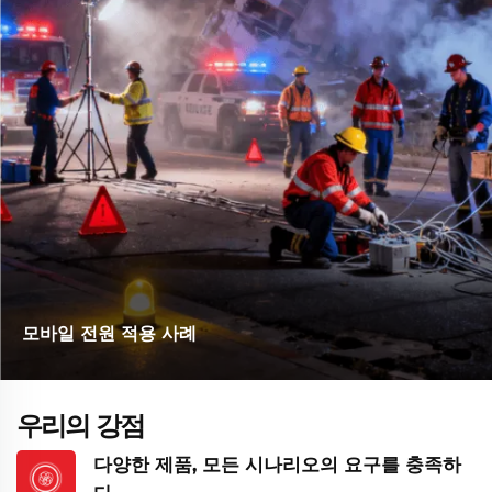
모바일 전원 적용 사례
우리의 강점
다양한 제품, 모든 시나리오의 요구를 충족하