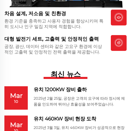
차음 설계, 저소음 및 친환경
환경 기준을 충족하고 사용자 경험을 향상시키며 특
히 도시나 인구 밀집 지역에 적합합니다.
대형 발전기 세트, 고출력 및 안정적인 출력
공장, 광산, 데이터 센터와 같은 고요구 환경에 이상
적인 고출력 및 안정적인 전력 출력을 제공합니다.
최신 뉴스
유치 1200KW 장비 출하
Mar
2025년 2월 25일, 공장은 고객의 요구에 따라 정시에 제
10
품을 인도하며 뛰어난 효율성을 보여주었습니다.
유치 460KW 장비 현장 도착
Mar
2025년 3월 3일, 유치 460KW 장비가 성공적으로 현장
10