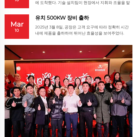
에 도착했다. 기술 설치팀이 현장에서 지휘와 조율을 맡
아 장비를 설치 위치로 이동시키기 위한 철저한 준비를
완료했다.
유치 500KW 장비 출하
Mar
2025년 3월 8일, 공장은 고객 요구에 따라 정확히 시간
10
내에 제품을 출하하여 뛰어난 효율성을 보여주었다.