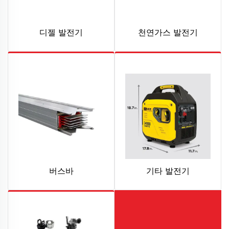
디젤 발전기
천연가스 발전기
버스바
기타 발전기