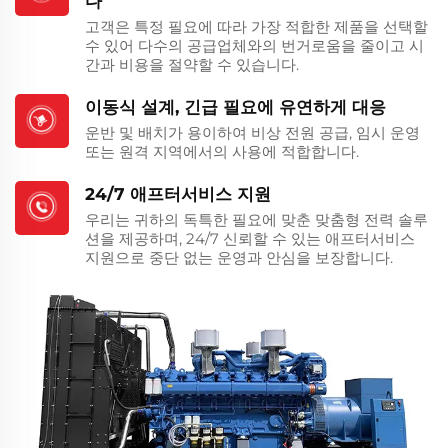
다
고객은 특정 필요에 따라 가장 적합한 제품을 선택할
수 있어 다수의 공급업체와의 번거로움을 줄이고 시
간과 비용을 절약할 수 있습니다.
이동식 설계, 긴급 필요에 유연하게 대응
운반 및 배치가 용이하여 비상 전원 공급, 임시 운영
또는 원격 지역에서의 사용에 적합합니다.
24/7 애프터서비스 지원
우리는 귀하의 독특한 필요에 맞춘 맞춤형 전력 솔루
션을 제공하며, 24/7 신뢰할 수 있는 애프터서비스
지원으로 중단 없는 운영과 안심을 보장합니다.