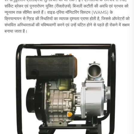
सर्किट ब्रेकर एवं पुनरारोपण युक्ति (रीक्लोज़र्स) बिजली कटौती की अवधि एवं प्रभाव को
न्यूनतम तक सीमित करते हैं। वाइड-एरिया मॉनिटरिंग सिस्टम (WAMS) के
क्रियान्वयन से ग्रिड की स्थितियों का व्यापक दृश्यता प्राप्त होती है, जिससे ऑपरेटरों को
संभावित अस्थिरताओं की भविष्यवाणी करने एवं उन्हें घटित होने से पहले ही रोकने में सक्षम
बनाया जाता है।