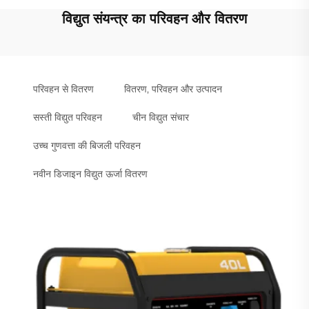
विद्युत संयन्त्र का परिवहन और वितरण
परिवहन से वितरण
वितरण, परिवहन और उत्पादन
सस्ती विद्युत परिवहन
चीन विद्युत संचार
उच्च गुणवत्ता की बिजली परिवहन
नवीन डिजाइन विद्युत ऊर्जा वितरण