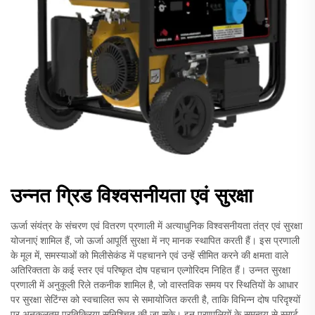
उन्नत ग्रिड विश्वसनीयता एवं सुरक्षा
ऊर्जा संयंत्र के संचरण एवं वितरण प्रणाली में अत्याधुनिक विश्वसनीयता तंत्र एवं सुरक्षा
योजनाएं शामिल हैं, जो ऊर्जा आपूर्ति सुरक्षा में नए मानक स्थापित करती हैं। इस प्रणाली
के मूल में, समस्याओं को मिलीसेकंड में पहचानने एवं उन्हें सीमित करने की क्षमता वाले
अतिरिक्तता के कई स्तर एवं परिष्कृत दोष पहचान एल्गोरिदम निहित हैं। उन्नत सुरक्षा
प्रणाली में अनुकूली रिले तकनीक शामिल है, जो वास्तविक समय पर स्थितियों के आधार
पर सुरक्षा सेटिंग्स को स्वचालित रूप से समायोजित करती है, ताकि विभिन्न दोष परिदृश्यों
पर अनुकूलतम प्रतिक्रिया सुनिश्चित की जा सके। इन प्रणालियों के समन्वय से स्मार्ट