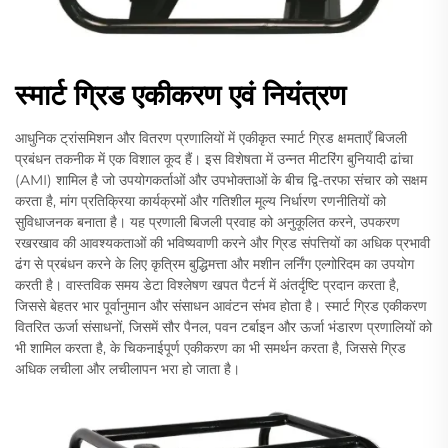
स्मार्ट ग्रिड एकीकरण एवं नियंत्रण
आधुनिक ट्रांसमिशन और वितरण प्रणालियों में एकीकृत स्मार्ट ग्रिड क्षमताएँ बिजली
प्रबंधन तकनीक में एक विशाल कूद हैं। इस विशेषता में उन्नत मीटरिंग बुनियादी ढांचा
(AMI) शामिल है जो उपयोगकर्ताओं और उपभोक्ताओं के बीच द्वि-तरफा संचार को सक्षम
करता है, मांग प्रतिक्रिया कार्यक्रमों और गतिशील मूल्य निर्धारण रणनीतियों को
सुविधाजनक बनाता है। यह प्रणाली बिजली प्रवाह को अनुकूलित करने, उपकरण
रखरखाव की आवश्यकताओं की भविष्यवाणी करने और ग्रिड संपत्तियों का अधिक प्रभावी
ढंग से प्रबंधन करने के लिए कृत्रिम बुद्धिमत्ता और मशीन लर्निंग एल्गोरिदम का उपयोग
करती है। वास्तविक समय डेटा विश्लेषण खपत पैटर्न में अंतर्दृष्टि प्रदान करता है,
जिससे बेहतर भार पूर्वानुमान और संसाधन आवंटन संभव होता है। स्मार्ट ग्रिड एकीकरण
वितरित ऊर्जा संसाधनों, जिसमें सौर पैनल, पवन टर्बाइन और ऊर्जा भंडारण प्रणालियों को
भी शामिल करता है, के चिकनाईपूर्ण एकीकरण का भी समर्थन करता है, जिससे ग्रिड
अधिक लचीला और लचीलापन भरा हो जाता है।