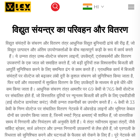
HI
विद्युत संयन्त्र का परिवहन और वितरण
विद्युत संयंत्रों के संचरण और वितरण तंत्र आधुनिक विद्युत बुनियादी ढांचे की रीढ़ हैं, जो
विद्युत उत्पादन और अंतिम उपयोगकर्ताओं के बीच महत्वपूर्ण कड़ी के रूप में कार्य करते
हैं। ये उन्नत तंत्र उच्च-वोल्टेज संचरण लाइनों, उपकेंद्रों, ट्रांसफार्मरों और वितरण
उपकरणों के एक जाल को समाहित करते हैं, जो बड़ी दूरियों तक विश्वसनीय बिजली की
आपूर्ति सुनिश्चित करने के लिए समन्वित ढंग से काम करते हैं। प्राथमिक कार्य में बिजली
संयंत्रों पर वोल्टेज को बढ़ाकर लंबी दूरी के कुशल संचरण को सुनिश्चित किया जाता है,
फिर घरों और व्यवसायों में सुरक्षित वितरण के लिए उपकेंद्रों के माध्यम से इसे धीरे-धीरे
कम किया जाता है। आधुनिक संचरण तंत्र आमतौर पर 69 केवी से 765 केवी वोल्टेज
पर संचालित होते हैं, जो विस्तारित दूरियों पर न्यूनतम बिजली की हानि के लिए एचवीडीसी
(हाई वोल्टेज डायरेक्ट करंट) जैसी उन्नत तकनीकों का उपयोग करते हैं। 4 केवी से 33
केवी के निम्न वोल्टेज पर संचालित वितरण नेटवर्क में ओवरहेड लाइनों और भूमिगत केबल
दोनों का उपयोग किया जाता है, जिनमें स्मार्ट ग्रिड क्षमताएं भी शामिल हैं, जो वास्तविक
समय में निगरानी और नियंत्रण की अनुमति देती हैं। ये तंत्र नवीनतम सुरक्षा तंत्रों, जैसे
सर्किट ब्रेकर, सर्ज अरेस्टर और उन्नत निगरानी उपकरणों से लैस होते हैं, जो प्रणाली के
स्थिरता को सुनिश्चित करने और घटनाओं के फैलाव को रोकने के लिए हैं। पूरे नेटवर्क को