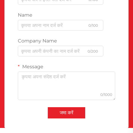
Name
0/100
Company Name
0/200
Message
0/1000
जमा करें