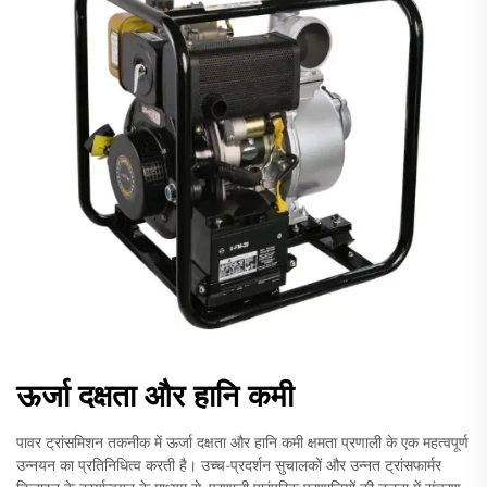
ऊर्जा दक्षता और हानि कमी
पावर ट्रांसमिशन तकनीक में ऊर्जा दक्षता और हानि कमी क्षमता प्रणाली के एक महत्वपूर्ण
उन्नयन का प्रतिनिधित्व करती है। उच्च-प्रदर्शन सुचालकों और उन्नत ट्रांसफार्मर