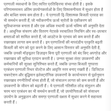
प्रणाली व्यवधानों के लिए त्वरित प्रतिक्रिया संभव होती है। इसके
परिणामस्वरूप अंतिम उपयोगकर्ताओं के लिए विश्वसनीयता में सुधार होता है
और बाधित समय कम होता है। ये प्रणाली द्वि-दिशात्मक बिजली प्रवाह का
भी समर्थन करती हैं, जो नवीकरणीय ऊर्जा स्रोतों के एकीकरण को
सुविधाजनक बनाता है और एक अधिक स्थायी ऊर्जा भविष्य की अनुमति देता
है। आधुनिक संचरण और वितरण नेटवर्क स्वचालित स्विचिंग और स्व-उपचार
क्षमताओं को शामिल करते हैं, जो आउटेज के प्रभाव को कम करते हैं और
रखरखाव लागत कम करते हैं। इन प्रणालियों की मापदंडीय प्रकृति बढ़ती
बिजली की मांग को पूरा करने के लिए आसान विस्तार की अनुमति देती है,
जबकि उनकी मॉड्यूलर डिज़ाइन बिना पूरी प्रणाली को बंद किए अपग्रेड और
रखरखाव की सुविधा प्रदान करती है। उन्नत सुरक्षा तंत्र उपकरणों और
कर्मचारियों की सुरक्षा सुनिश्चित करते हैं, जबकि उन्नत बिजली गुणवत्ता
प्रबंधन प्रणाली स्थिर वोल्टेज और आवृत्ति स्तर बनाए रखती हैं। डिजिटल
सबस्टेशन और बुद्धिमान इलेक्ट्रॉनिक उपकरणों के कार्यान्वयन से पूर्वानुमान
रखरखाव रणनीतियाँ संभव होती हैं, जो संचालन लागत को कम करती हैं और
उपकरणों के जीवन को बढ़ाती हैं। ये प्रणाली गतिशील लोड संतुलन और
चरम भार प्रबंधन का भी समर्थन करती हैं, जो उपयोगिताओं को संसाधन
उपयोग के अनुकूलन और समग्र प्रणाली दक्षता में सुधार करने में सहायता
करती हैं।