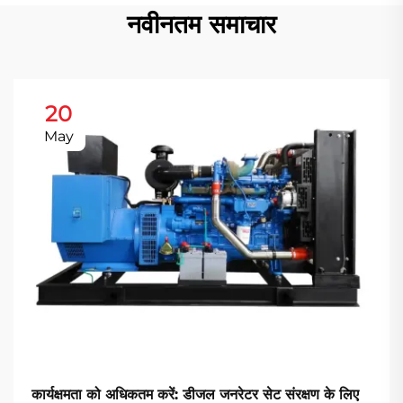
नवीनतम समाचार
20
May
कार्यक्षमता को अधिकतम करें: डीजल जनरेटर सेट संरक्षण के लिए