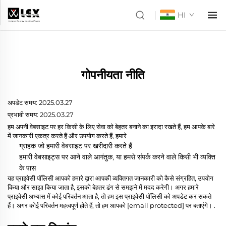
HI
गोपनीयता नीति
अपडेट समय:
2025.03.27
प्रभावी समय:
2025.03.27
हम अपनी वेबसाइट पर हर किसी के लिए सेवा को बेहतर बनाने का इरादा रखते हैं, हम आपके बारे
में जानकारी एकत्र करते हैं और उपयोग करते हैं, हमारे
ग्राहक जो हमारी वेबसाइट पर खरीदारी करते हैं
हमारी वेबसाइट्स पर आने वाले आगंतुक, या हमसे संपर्क करने वाले किसी भी व्यक्ति
के पास
यह प्राइवेसी पॉलिसी आपको हमारे द्वारा आपकी व्यक्तिगत जानकारी को कैसे संग्रहित, उपयोग
किया और साझा किया जाता है, इसको बेहतर ढंग से समझने में मदद करेगी। अगर हमारे
प्राइवेसी अभ्यास में कोई परिवर्तन आता है, तो हम इस प्राइवेसी पॉलिसी को अपडेट कर सकते
हैं। अगर कोई परिवर्तन महत्वपूर्ण होते हैं, तो हम आपको
[email protected]
पर बताएंगे।
.