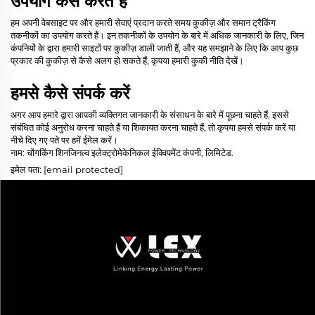
उपयोग कैसे करते हैं
हम अपनी वेबसाइट पर और हमारी सेवाएं प्रदान करते समय कुकीज़ और समान ट्रैकिंग
तकनीकों का उपयोग करते हैं। इन तकनीकों के उपयोग के बारे में अधिक जानकारी के लिए, जिन
कंपनियों के द्वारा हमारी साइटों पर कुकीज़ डाली जाती हैं, और यह समझाने के लिए कि आप कुछ
प्रकार की कुकीज़ से कैसे अलग हो सकते हैं, कृपया हमारी कुकी नीति देखें।
हमसे कैसे संपर्क करें
अगर आप हमारे द्वारा आपकी व्यक्तिगत जानकारी के संसाधन के बारे में पूछना चाहते हैं, इससे
संबंधित कोई अनुरोध करना चाहते हैं या शिकायत करना चाहते हैं, तो कृपया हमसे संपर्क करें या
नीचे दिए गए पते पर हमें ईमेल करें।
नाम: चोंगकिंग शिनजिनल्व इलेक्ट्रोमेकेनिकल ईक्विपमेंट कंपनी, लिमिटेड.
इमेल पता:
[email protected]