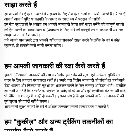
साझा करते हैं
हम आपको सेवाएँ प्रदान करने में सहायता के लिए सेवा प्रदाताओं का उपयोग करते हैं। ये सेवाएँ
आपको आपकी पुष्टि या सहमति के आधार पर स्पष्ट रूप से प्रदान की जाएँगी।
इन सेवा प्रदाताओं के अलावा, हम आपकी जानकारी केवल तभी साझा करेंगे यदि कानूनी रूप से
हमें ऐसा करने की आवश्यकता हो (उदाहरण के लिए, यदि हमें कानूनी रूप से बाध्यकारी अदालत
आदेश या समन दिया जाए)।
यदि आपके पास हमारे द्वारा आपकी व्यक्तिगत जानकारी साझा करने के तरीके के बारे में कोई
प्रश्न है, तो आपको हमसे संपर्क करना चाहिए।
हम आपकी जानकारी की रक्षा कैसे करते हैं
हमारी टीमें आपकी जानकारी की रक्षा करने और हमारे मंच की सुरक्षा एवं अखंडता सुनिश्चित
करने के लिए लगातार प्रयासरत रहती हैं। हमारे पास वित्तीय जानकारी को संसाधित करने वाले
डेटा भंडारण और सिस्टम की सुरक्षा का आकलन करने के लिए स्वतंत्र ऑडिटर भी हैं। हालाँकि,
हम सभी जानते हैं कि इंटरनेट पर संचरण का कोई भी तरीका और इलेक्ट्रॉनिक भंडारण की कोई
भी विधि 100% सुरक्षित नहीं हो सकती। इसका अर्थ है कि हम आपकी व्यक्तिगत जानकारी की
पूर्ण सुरक्षा की गारंटी नहीं दे सकते।
आप हमारी सुरक्षा उपायों के बारे में अधिक जानकारी हमारी वेबसाइट पर पा सकते हैं।
हम "कुकीज़" और अन्य ट्रैकिंग तकनीकों का