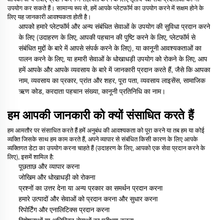
उपयोग कर सकते हैं। सामान्य रूप से, हमें आपके प्लेटफॉर्म का उपयोग करने में सक्षम होने के
लिए यह जानकारी आवश्यकता होती है।
आपको हमारे प्लेटफॉर्म और अन्य संबंधित सेवाओं के उपयोग की सुविधा प्रदान करने
के लिए
(उदाहरण के लिए, आपकी पहचान की पुष्टि करने के लिए, प्लेटफॉर्म से
संबंधित मुद्दों के बारे में आपसे संपर्क करने के लिए),
या कानूनी आवश्यकताओं का
पालन करने के लिए, या हमारी सेवाओं के धोखाधड़ी उपयोग को रोकने के लिए, आप
हमें आपके और आपके व्यवसाय के बारे में जानकारी प्रदान करते हैं, जैसे कि आपका
नाम, व्यवसाय का प्रकार, प्रांत और शहर, पूरा पता, व्यवसाय लाइसेंस, सामाजिक
ऋण कोड, करदाता पहचान संख्या, कानूनी प्रतिनिधि का नाम।
हम आपकी जानकारी को क्यों संसाधित करते हैं
हम आमतौर पर संसाधित करते हैं
हमें अनुबंध की आवश्यकता को पूरा करने या तब हम या कोई
व्यक्ति जिसके साथ हम काम करते हैं, अपने व्यापार से संबंधित किसी कारण के लिए आपके
व्यक्तिगत डेटा का उपयोग करना चाहते हैं (उदाहरण के लिए, आपको एक सेवा प्रदान करने के
लिए), इसमें शामिल है:
पूछताछ और व्यापार करना
जोखिम और धोखाधड़ी को रोकना
प्रश्नों का उत्तर देना या अन्य प्रकार का समर्थन प्रदान करना
हमारे उत्पादों और सेवाओं को प्रदान करना और सुधार करना
रिपोर्टिंग और एनालिटिक्स प्रदान करना