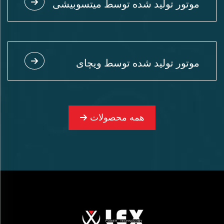
موتور تولید شده توسط میتسوبیشی
موتور تولید شده توسط ویچای
همه محصولات