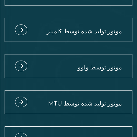
موتور تولید شده توسط کامینز
موتور توسط ولوو
موتور تولید شده توسط MTU