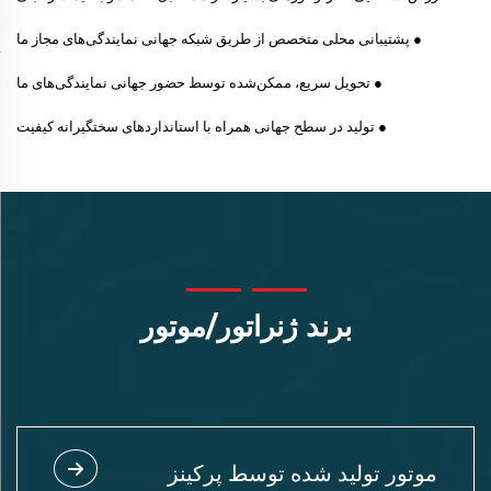
● پشتیبانی محلی متخصص از طریق شبکه جهانی نمایندگی‌های مجاز ما
● تحویل سریع، ممکن‌شده توسط حضور جهانی نمایندگی‌های ما
● تولید در سطح جهانی همراه با استانداردهای سختگیرانه کیفیت
برند ژنراتور/موتور
موتور تولید شده توسط پرکینز