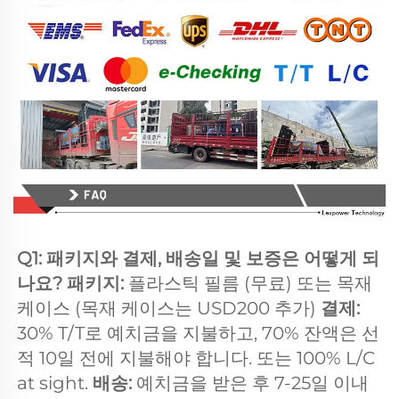
Q1: 패키지와 결제, 배송일 및 보증은 어떻게 되
나요? 패키지: 
플라스틱 필름 (무료) 또는 목재 
케이스 (목재 케이스는 USD200 추가) 
결제:   
30% T/T로 예치금을 지불하고, 70% 잔액은 선
적 10일 전에 지불해야 합니다. 또는 100% L/C 
at sight. 
배송: 
예치금을 받은 후 7-25일 이내