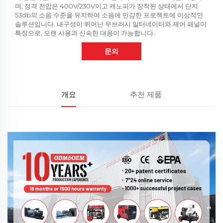
며, 정격 전압은 400V/230V이고 캐노피가 장착된 상태에서 단지
53db의 소음 수준을 유지하여 소음에 민감한 프로젝트에 이상적인
솔루션입니다. 내구성이 뛰어난 무브러시 알터네이터와 제어 패널이
특징으로, 오랜 사용과 신속한 대응이 가능합니다.
문의
개요
추천 제품