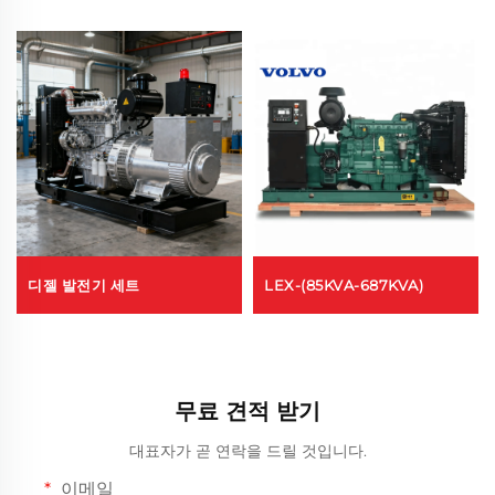
디젤 발전기 세트
LEX-(85KVA-687KVA)
무료 견적 받기
대표자가 곧 연락을 드릴 것입니다.
이메일