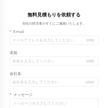
無料見積もりを依頼する
当社の担当者がすぐにご連絡いたします。
Email
0/100
名前
0/100
会社名
0/200
メッセージ