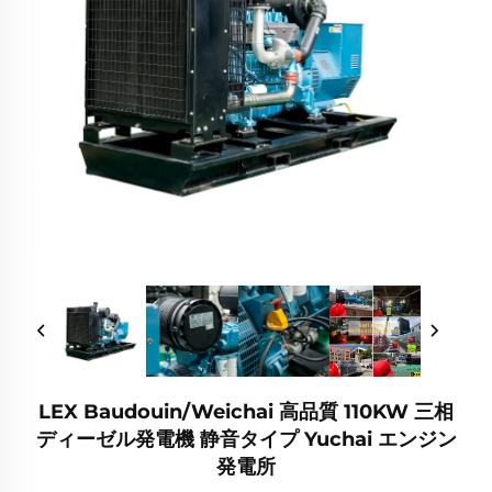
LEX Baudouin/Weichai 高品質 110KW 三相
ディーゼル発電機 静音タイプ Yuchai エンジン
発電所