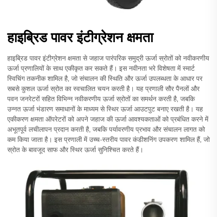
हाइब्रिड पावर इंटीग्रेशन क्षमता
हाइब्रिड पावर इंटीग्रेशन क्षमता से जहाज पारंपरिक समुद्री ऊर्जा स्रोतों को नवीकरणीय
ऊर्जा प्रणालियों के साथ एकीकृत कर सकते हैं। इस नवीनता भरे विशेषता में स्मार्ट
स्विचिंग तकनीक शामिल है, जो संचालन की स्थिति और ऊर्जा उपलब्धता के आधार पर
सबसे कुशल ऊर्जा स्रोत का स्वचालित चयन करती है। यह प्रणाली सौर पैनलों और
पवन जनरेटरों सहित विभिन्न नवीकरणीय ऊर्जा स्रोतों का समर्थन करती है, जबकि
उन्नत ऊर्जा भंडारण समाधानों के माध्यम से स्थिर ऊर्जा आउटपुट बनाए रखती है। यह
एकीकरण क्षमता ऑपरेटरों को अपने जहाज की ऊर्जा आवश्यकताओं को प्रबंधित करने में
अभूतपूर्व लचीलापन प्रदान करती है, जबकि पर्यावरणीय प्रभाव और संचालन लागत को
कम किया जाता है। इस प्रणाली में उच्च-स्तरीय पावर कंडीशनिंग उपकरण शामिल हैं, जो
स्रोत के बावजूद साफ और स्थिर ऊर्जा सुनिश्चित करते हैं।