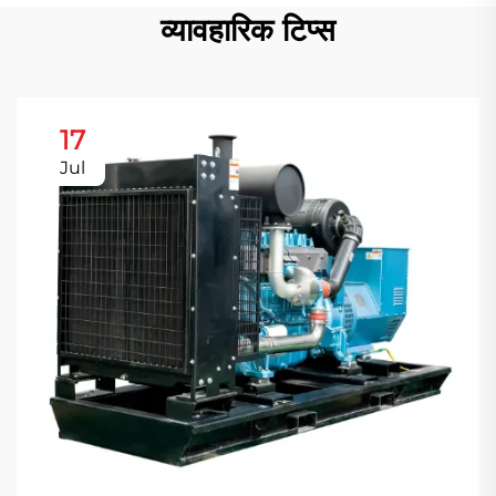
व्यावहारिक टिप्स
17
Jul