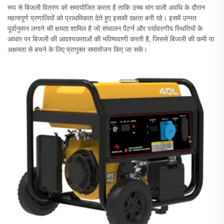
रूप से बिजली वितरण को समायोजित करता है ताकि उच्च मांग वाली अवधि के दौरान
महत्वपूर्ण प्रणालियों को प्राथमिकता देते हुए इसकी दक्षता बनी रहे। इसमें उन्नत
पूर्वानुमान लगाने की क्षमता शामिल है जो संचालन पैटर्न और पर्यावरणीय स्थितियों के
आधार पर बिजली की आवश्यकताओं की भविष्यवाणी करती है, जिससे बिजली की कमी या
अक्षमता से बचने के लिए प्रागूक्त समायोजन किए जा सकें।