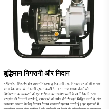
बुद्धिमान निगरानी और निदान
इंटेलिजेंट मॉनिटरिंग और डायग्नोस्टिक्स सुविधा सभी पावर सिस्टम घटकों की व्यापक
वास्तविक समय की निगरानी प्रदान करती है। यह उन्नत क्षमता सेंसरों और
विश्लेषणात्मक उपकरणों की एक श्रृंखला का उपयोग करती है जो निरंतर सिस्टम
प्रदर्शन की निगरानी करती है, समस्याओं को गंभीर होने से पहले चिह्नित करती है, और
रखरखाव योजना के लिए विस्तृत निदान जानकारी प्रदान करती है। इस प्रणाली में