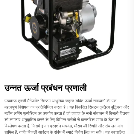
उन्नत ऊर्जा प्रबंधन प्रणाली
एडवांस्ड एनर्जी मैनेजमेंट सिस्टम आधुनिक जहाज शक्ति ऊर्जा समाधानों की एक
महत्वपूर्ण विशेषता का प्रतिनिधित्व करता है। यह विकसित सिस्टम कृत्रिम बुद्धिमत्ता और
मशीन लर्निंग एल्गोरिदम का उपयोग करता है जो जहाज के सभी संचालन में बिजली वितरण
को लगातार अनुकूलित करने के लिए विभिन्न स्रोतों से वास्तविक समय के डेटा का
विश्लेषण करता है, जिसमें इंजन प्रदर्शन मापदंड, मौसम की स्थिति और संचालन मांग
शामिल हैं, ताकि बिजली आवंटन के संबंध में स्मार्ट निर्णय लिए जा सकें। यह स्वचालित