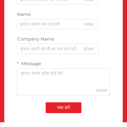
Name
0/100
Company Name
0/200
Message
0/1000
जमा करें