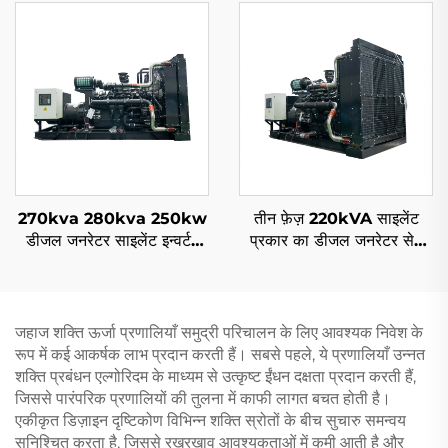
क्वालिटी
270kva 280kva 250kw
तीन फ़ेज़ 220kVA साइलेंट
डीजल जनरेटर साइलेंट इन्वर्टर
प्रकार का डीजल जनरेटर सेट
तकनीक युक्त डीजल जनरेटर
200kw कमिंस द्वारा
जहाज शक्ति ऊर्जा प्रणालियाँ समुद्री परिचालन के लिए आवश्यक निवेश के
रूप में कई आकर्षक लाभ प्रदान करती हैं। सबसे पहले, ये प्रणालियाँ उन्नत
शक्ति प्रबंधन एल्गोरिदम के माध्यम से उत्कृष्ट ईंधन दक्षता प्रदान करती हैं,
जिससे पारंपरिक प्रणालियों की तुलना में काफी लागत बचत होती है।
एकीकृत डिज़ाइन दृष्टिकोण विभिन्न शक्ति स्रोतों के बीच सुचारु समन्वय
सुनिश्चित करता है, जिससे रखरखाव आवश्यकताओं में कमी आती है और