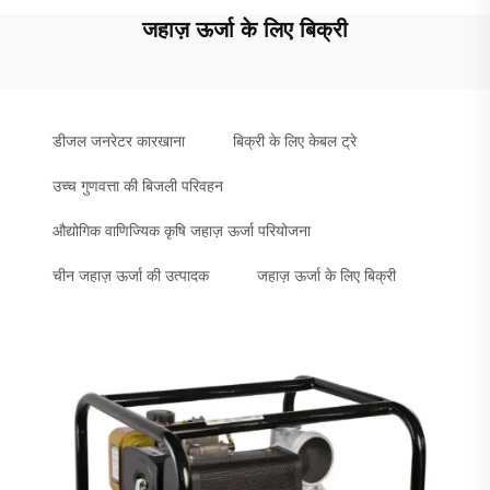
जहाज़ ऊर्जा के लिए बिक्री
डीजल जनरेटर कारखाना
बिक्री के लिए केबल ट्रे
उच्च गुणवत्ता की बिजली परिवहन
औद्योगिक वाणिज्यिक कृषि जहाज़ ऊर्जा परियोजना
चीन जहाज़ ऊर्जा की उत्पादक
जहाज़ ऊर्जा के लिए बिक्री