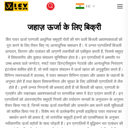
HI
जहाज़ ऊर्जा के लिए बिक्री
शिप पावर ऊर्जा प्रणाली आधुनिक समुद्री पोतों की मांग वाली बिजली आवश्यकताओं को
पूरा करने के लिए तैयार किए गए अत्याधुनिक समाधान हैं। ये उन्नत प्रणालियाँ बिजली
उत्पादन, वितरण और प्रबंधन की अग्रणी तकनीकों को एकीकृत करती हैं, जिससे समुद्र
में विश्वसनीय और कुशल संचालन सुनिश्चित होता है। इन प्रणालियों में आमतौर पर
उच्च-क्षमता वाले जनरेटर, स्मार्ट पावर डिस्ट्रीब्यूशन नेटवर्क और अत्याधुनिक नियंत्रण
इंटरफ़ेस शामिल होते हैं, जो सभी जहाज संचालन में ऊर्जा खपत को अनुकूलित करते हैं।
विभिन्न व्यवस्थाओं में उपलब्ध, ये पावर समाधान विभिन्न प्रकार और आकार के जहाजों के
अनुरूप होते हैं तथा बेहतर विश्वसनीयता और सुरक्षा के लिए अतिरेकी प्रणालियों से लैस
होते हैं। इनमें उन्नत निगरानी की क्षमताएं होती हैं जो बिजली की खपत, प्रणाली के
प्रदर्शन और रखरखाव आवश्यकताओं पर वास्तविक समय में डेटा प्रदान करती हैं। इन
प्रणालियों को अंतरराष्ट्रीय समुद्री नियमों और पर्यावरण मानकों के अनुपालन के अनुरूप
तैयार किया गया है, जिनमें स्वच्छ ऊर्जा तकनीकों और उत्सर्जन कम करने वाली सुविधाओं
को शामिल किया गया है। विशेष रूप से उल्लेखनीय इनकी हाइब्रिड पावर व्यवस्था का
समर्थन करने की क्षमता है, जो पारंपरिक समुद्री इंजनों को प्रासंगिकता के अनुसार
नवीकरणीय ऊर्जा स्रोतों के साथ जोड़ती हैं। इन प्रणालियों में बुद्धिमान भार प्रबंधन की