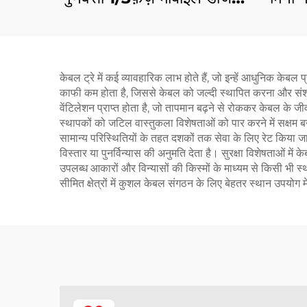
इंजन जनरेटर
के ल
केबल ट्रे में कई व्यावहारिक लाभ होते हैं, जो इन्हें आधुनिक केब
काफी कम होता है, जिससे केबल को जल्दी स्थापित करना और संशो
वेंटिलेशन प्राप्त होता है, जो तापमान बढ़ने से रोककर केबल के ज
स्थापकों को जटिल वास्तुकला विशेषताओं को पार करने में सक्षम 
सामान्य परिस्थितियों के तहत दशकों तक सेवा के लिए रेट किया 
विस्तार या पुनर्विन्यास की अनुमति देता है। सुरक्षा विशेषताओं मे
उपलब्ध आकारों और विन्यासों की किस्मों के माध्यम से किसी भी स
सीमित क्षेत्रों में कुशल केबल संगठन के लिए बेहतर स्थान उपयोग म