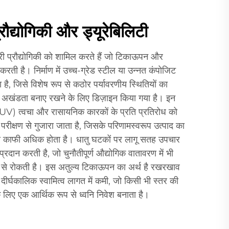
रौद्योगिकी और ड्यूरेबिलिटी
्री प्रौद्योगिकी को शामिल करते हैं जो टिकाऊपन और
 करती है। निर्माण में उच्च-ग्रेड स्टील या उन्नत कंपोजिट
है, जिसे विशेष रूप से कठोर पर्यावरणीय स्थितियों का
अखंडता बनाए रखने के लिए डिज़ाइन किया गया है। इन
ी (UV) त्वचा और रासायनिक कारकों के प्रति प्रतिरोध को
परीक्षण से गुजारा जाता है, जिसके परिणामस्वरूप उत्पाद का
से काफी अधिक होता है। धातु घटकों पर लागू सतह उपचार
ा प्रदान करती है, जो चुनौतीपूर्ण औद्योगिक वातावरण में भी
ग से रोकती है। इस अतुल्य टिकाऊपन का अर्थ है रखरखाव
ीर्घकालिक स्वामित्व लागत में कमी, जो किसी भी स्तर की
े लिए एक आर्थिक रूप से ध्वनि निवेश बनाता है।