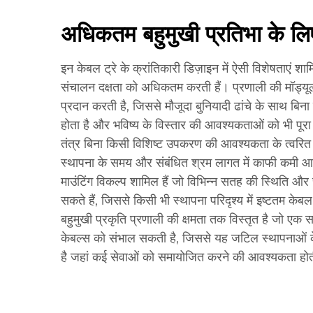
अधिकतम बहुमुखी प्रतिभा के लि
इन केबल ट्रे के क्रांतिकारी डिज़ाइन में ऐसी विशेषताएं 
संचालन दक्षता को अधिकतम करती हैं। प्रणाली की मॉड्यू
प्रदान करती है, जिससे मौजूदा बुनियादी ढांचे के साथ ब
होता है और भविष्य के विस्तार की आवश्यकताओं को भी पू
तंत्र बिना किसी विशिष्ट उपकरण की आवश्यकता के त्वरित अ
स्थापना के समय और संबंधित श्रम लागत में काफी कमी आत
माउंटिंग विकल्प शामिल हैं जो विभिन्न सतह की स्थिति और
सकते हैं, जिससे किसी भी स्थापना परिदृश्य में इष्टतम केब
बहुमुखी प्रकृति प्रणाली की क्षमता तक विस्तृत है जो ए
केबल्स को संभाल सकती है, जिससे यह जटिल स्थापनाओं 
है जहां कई सेवाओं को समायोजित करने की आवश्यकता होत