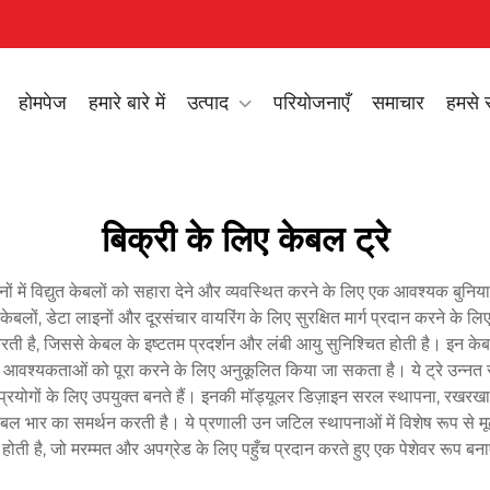
होमपेज
हमारे बारे में
उत्पाद
परियोजनाएँ
समाचार
हमसे स
बिक्री के लिए केबल ट्रे
 में विद्युत केबलों को सहारा देने और व्यवस्थित करने के लिए एक आवश्यक बुनियादी
 केबलों, डेटा लाइनों और दूरसंचार वायरिंग के लिए सुरक्षित मार्ग प्रदान करने के ल
न करती है, जिससे केबल के इष्टतम प्रदर्शन और लंबी आयु सुनिश्चित होती है। इन 
ापना आवश्यकताओं को पूरा करने के लिए अनुकूलित किया जा सकता है। ये ट्रे उन्नत संक
ुप्रयोगों के लिए उपयुक्त बनते हैं। इनकी मॉड्यूलर डिज़ाइन सरल स्थापना, रखरख
बल भार का समर्थन करती है। ये प्रणाली उन जटिल स्थापनाओं में विशेष रूप से म
ोती है, जो मरम्मत और अपग्रेड के लिए पहुँच प्रदान करते हुए एक पेशेवर रूप बना