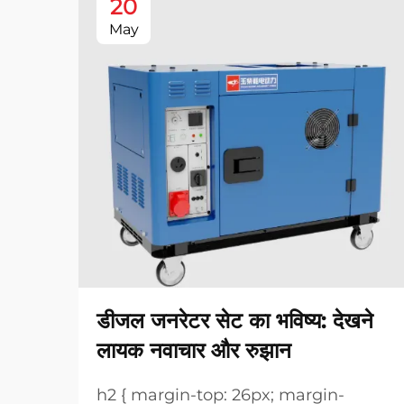
20
May
डीजल जनरेटर सेट का भविष्य: देखने
लायक नवाचार और रुझान
h2 { margin-top: 26px; margin-