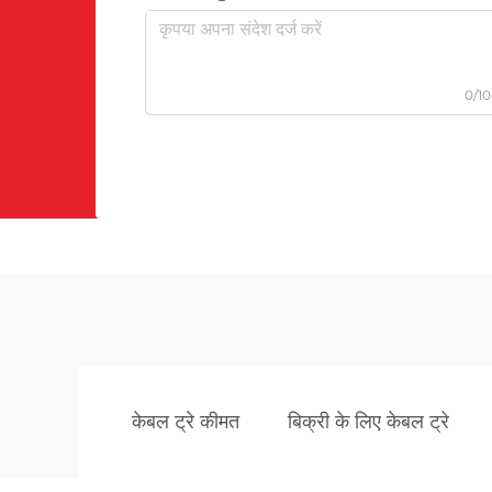
0/1
केबल ट्रे कीमत
बिक्री के लिए केबल ट्रे