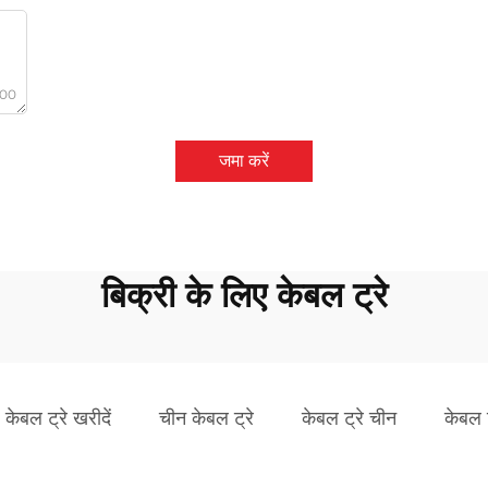
000
जमा करें
बिक्री के लिए केबल ट्रे
केबल ट्रे खरीदें
चीन केबल ट्रे
केबल ट्रे चीन
केबल ट