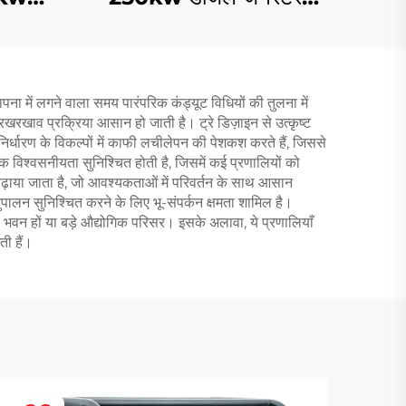
ोबाइल
साइलेंट इन्वर्टर तकनीक युक्त
र सेट
डीजल जनरेटर
पना में लगने वाला समय पारंपरिक कंड्यूट विधियों की तुलना में
रखाव प्रक्रिया आसान हो जाती है। ट्रे डिज़ाइन से उत्कृष्ट
निर्धारण के विकल्पों में काफी लचीलेपन की पेशकश करते हैं, जिससे
 विश्वसनीयता सुनिश्चित होती है, जिसमें कई प्रणालियों को
ढ़ाया जाता है, जो आवश्यकताओं में परिवर्तन के साथ आसान
अनुपालन सुनिश्चित करने के लिए भू-संपर्कन क्षमता शामिल है।
य भवन हों या बड़े औद्योगिक परिसर। इसके अलावा, ये प्रणालियाँ
ती हैं।