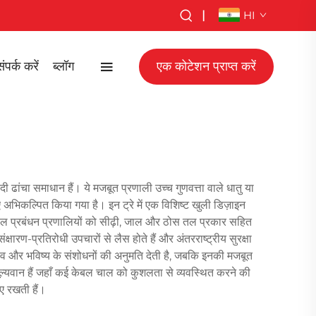
|
HI
ंपर्क करें
ब्लॉग
एक कोटेशन प्राप्त करें
 ढांचा समाधान हैं। ये मजबूत प्रणाली उच्च गुणवत्ता वाले धातु या
िए अभिकल्पित किया गया है। इन ट्रे में एक विशिष्ट खुली डिज़ाइन
केबल प्रबंधन प्रणालियों को सीढ़ी, जाल और ठोस तल प्रकार सहित
्षारण-प्रतिरोधी उपचारों से लैस होते हैं और अंतरराष्ट्रीय सुरक्षा
ाव और भविष्य के संशोधनों की अनुमति देती है, जबकि इनकी मजबूत
ूल्यवान हैं जहाँ कई केबल चाल को कुशलता से व्यवस्थित करने की
ए रखती हैं।