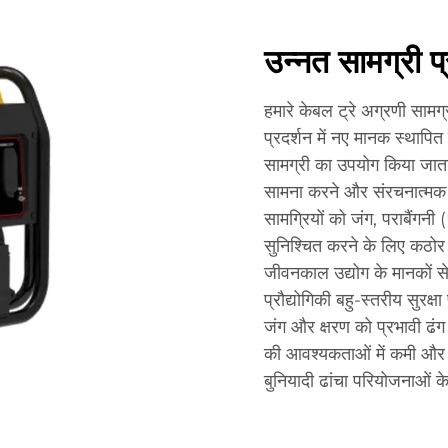
उन्नत सामग्री प्
हमारे केबल ट्रे अग्रणी सामग
प्रदर्शन में नए मानक स्थापित
सामग्री का उपयोग किया जाता 
सामना करने और संरचनात्मक 
सामग्रियों को जंग, पराबैंगन
सुनिश्चित करने के लिए कठोर 
जीवनकाल उद्योग के मानकों 
प्रौद्योगिकी बहु-स्तरीय सुरक्ष
जंग और क्षरण को प्रभावी ढं
की आवश्यकताओं में कमी और द
बुनियादी ढांचा परियोजनाओं क