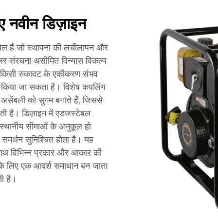
ए नवीन डिज़ाइन
शामिल हैं जो स्थापना की लचीलापन और
लर संरचना असीमित विन्यास विकल्प
िना किसी रुकावट के एकीकरण संभव
रा किया जा सकता है। विशेष कपलिंग
सेंबली को सुगम बनाते हैं, जिससे
ी है। डिज़ाइन में एडजस्टेबल
 स्थानीय सीमाओं के अनुकूल हो
ल समर्थन सुनिश्चित होता है। यह
क साथ विभिन्न प्रकार और आकार की
के लिए एक आदर्श समाधान बन जाता
ी है।