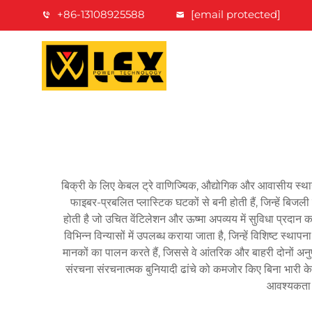
+86-13108925588
[email protected]
बिक्री के लिए केबल ट्रे वाणिज्यिक, औद्योगिक और आवासीय स्थानों
फाइबर-प्रबलित प्लास्टिक घटकों से बनी होती हैं, जिन्हें बिजली
होती है जो उचित वेंटिलेशन और ऊष्मा अपव्यय में सुविधा प्रदा
विभिन्न विन्यासों में उपलब्ध कराया जाता है, जिन्हें विशिष्ट स्थ
मानकों का पालन करते हैं, जिससे वे आंतरिक और बाहरी दोनों अन
संरचना संरचनात्मक बुनियादी ढांचे को कमजोर किए बिना भारी के
आवश्यकता ह