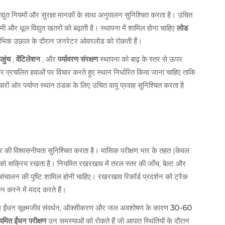
वारा विद्युत नियमों और सुरक्षा मानकों के साथ अनुपालन सुनिश्चित करता है। उचित
ाँ नमी और धूल विद्युत खतरों को बढ़ाती है। स्थापना में शामिल होना चाहिए
लोड
 आरंभिक उछाल के दौरान जनरेटर ओवरलोड को रोकती हैं।
पहुंच
,
वेंटिलेशन
, और
पर्यावरण संरक्षण
स्थापना को बाढ़ के स्तर से ऊपर
 और प्रचलित हवाओं पर विचार करते हुए स्थान निर्धारित किया जाना चाहिए ताकि
रों ओर पर्याप्त स्थान ठंडक के लिए उचित वायु प्रवाह सुनिश्चित करता है
 की विश्वसनीयता सुनिश्चित करता है। मासिक परीक्षण भार के तहत (केवल
को सक्रिय रखता है। नियमित रखरखाव में तरल स्तर की जाँच, बेल्ट और
े संचालन की पुष्टि शामिल होनी चाहिए। रखरखाव रिकॉर्ड प्रदर्शन को ट्रैक
 करने में मदद करते हैं।
ीजल ईंधन सूक्ष्मजीव संवर्धन, ऑक्सीकरण और जल अवशोषण के कारण
30-60
यमित ईंधन परीक्षण
उन समस्याओं को रोकते हैं जो आपात स्थितियों के दौरान