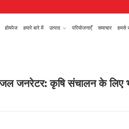
होमपेज
हमारे बारे में
उत्पाद
परियोजनाएँ
समाचार
हमसे स
ीजल जनरेटर: कृषि संचालन के लिए 