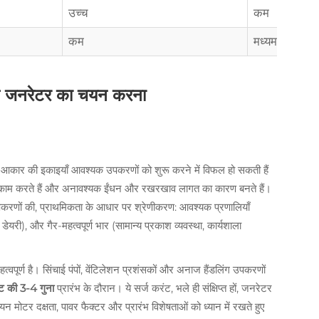
उच्च
कम
कम
मध्यम
ल जनरेटर का चयन करना
छोटे आकार की इकाइयाँ आवश्यक उपकरणों को शुरू करने में विफल हो सकती हैं
से काम करते हैं और अनावश्यक ईंधन और रखरखाव लागत का कारण बनते हैं।
रणों की, प्राथमिकता के आधार पर श्रेणीकरण: आवश्यक प्रणालियाँ
डेयरी), और गैर-महत्वपूर्ण भार (सामान्य प्रकाश व्यवस्था, कार्यशाला
हत्वपूर्ण है। सिंचाई पंपों, वेंटिलेशन प्रशंसकों और अनाज हैंडलिंग उपकरणों
ट की 3-4 गुना
प्रारंभ के दौरान। ये सर्ज करंट, भले ही संक्षिप्त हों, जनरेटर
न मोटर दक्षता, पावर फैक्टर और प्रारंभ विशेषताओं को ध्यान में रखते हुए