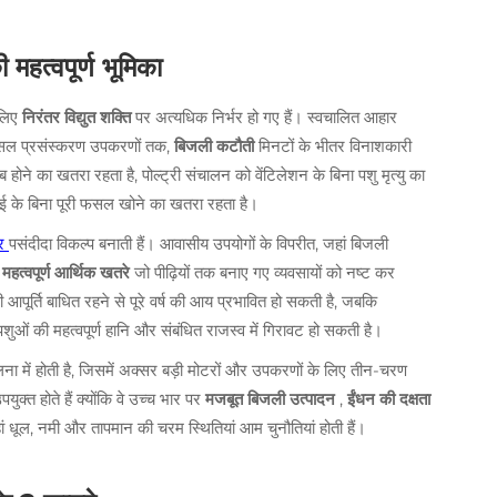
महत्वपूर्ण भूमिका
 लिए
निरंतर विद्युत शक्ति
पर अत्यधिक निर्भर हो गए हैं। स्वचालित आहार
र फसल प्रसंस्करण उपकरणों तक,
बिजली कटौती
मिनटों के भीतर विनाशकारी
 होने का खतरा रहता है, पोल्ट्री संचालन को वेंटिलेशन के बिना पशु मृत्यु का
ंचाई के बिना पूरी फसल खोने का खतरा रहता है।
टर
पसंदीदा विकल्प बनाती हैं। आवासीय उपयोगों के विपरीत, जहां बिजली
ा
महत्वपूर्ण आर्थिक खतरे
जो पीढ़ियों तक बनाए गए व्यवसायों को नष्ट कर
र्ति बाधित रहने से पूरे वर्ष की आय प्रभावित हो सकती है, जबकि
 पशुओं की महत्वपूर्ण हानि और संबंधित राजस्व में गिरावट हो सकती है।
ना में होती है, जिसमें अक्सर बड़ी मोटरों और उपकरणों के लिए तीन-चरण
त होते हैं क्योंकि वे उच्च भार पर
मजबूत बिजली उत्पादन
,
ईंधन की दक्षता
ां धूल, नमी और तापमान की चरम स्थितियां आम चुनौतियां होती हैं।