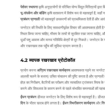
पेशेवर स्थापना
कृषि अनुप्रयोगों से परिचित योग्य विद्युत मिस्त्रियों द्
भू-संपर्कन और बांडिंग
कृषि वातावरण में विशेष रूप से महत्वपूर्ण हैं, जह
प्रबंधन प्रणाली
जो महत्वपूर्ण उपकरणों को प्राथमिकता देती हैं और
जनरेटर की स्थिति के लिए सावधानीपूर्वक विचार की आवश्यकता होती है
स्थित किया जाना चाहिए, मौसम के तत्वों से सुरक्षित रखा जाना चाहिए,
धुआँ पशु आवास और मानव गतिविधि क्षेत्रों से दूर निकले। जनरेटर के चा
और रखरखाव तक पहुँच की सुविधा प्रदान करता है।
4.2 व्यापक रखरखाव प्रोटोकॉल
प्रयोग करना
अग्रिम रखरखाव कार्यक्रम
आवश्यकता पड़ने पर जनरेटर
आलसी चलने के बजाय) उचित संचालन की पुष्टि करता है और प्रणाली 
होज़ का निरीक्षण, बैटरियों का परीक्षण और स्वचालित ट्रांसफर स्विच क
करने और विफलता के कारण बनने से पहले संभावित समस्याओं की पहचान
ईंधन प्रबंधन
डीजल जनरेटर के लिए विशेष रूप से महत्वपूर्ण है। ड
दिन
के भीतर खराब होने लगता है।
ईंधन स्थिरीकरण कार्यक्रम
और
नि