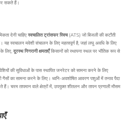
र सकते हैं।
मिकता देनी चाहिए
स्वचालित ट्रांसफर स्विच
(ATS) जो बिजली की कटौती
। यह स्वचालन मवेशी संचालन के लिए महत्वपूर्ण है, जहां लघु अवधि के लिए
 के लिए,
दूरस्थ निगरानी क्षमताएँ
किसानों को स्थापना स्थल पर भौतिक रूप से
मवेशियों की सुविधाओं के पास स्थापित जनरेटर को सामना करने के लिए
 गैसों का सामना करने के लिए। ध्वनि-अवशोषित आवरण पशुओं में तनाव पैदा
ते हैं। चरम तापमान वाले क्षेत्रों में, उपयुक्त शीतलन और तापन प्रणाली मौसम
ाएँ