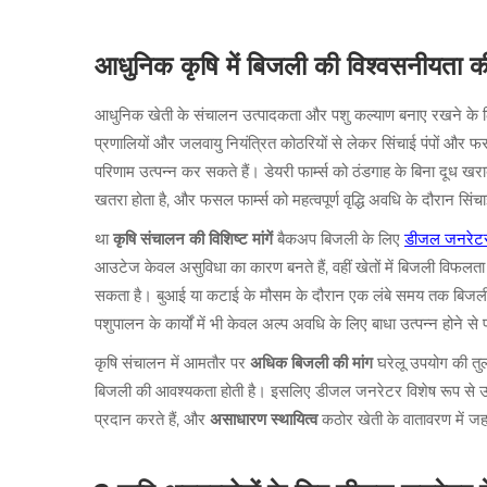
आधुनिक कृषि में बिजली की विश्वसनीयता की 
आधुनिक खेती के संचालन उत्पादकता और पशु कल्याण बनाए रखने के
प्रणालियों और जलवायु नियंत्रित कोठरियों से लेकर सिंचाई पंपों औ
परिणाम उत्पन्न कर सकते हैं। डेयरी फार्म्स को ठंडगाह के बिना दूध खराब
खतरा होता है, और फसल फार्म्स को महत्वपूर्ण वृद्धि अवधि के दौरान सि
था
कृषि संचालन की विशिष्ट मांगें
बैकअप बिजली के लिए
डीजल जनरे
आउटेज केवल असुविधा का कारण बनते हैं, वहीं खेतों में बिजली विफलत
सकता है। बुआई या कटाई के मौसम के दौरान एक लंबे समय तक बिजली आपू
पशुपालन के कार्यों में भी केवल अल्प अवधि के लिए बाधा उत्पन्न होने से
कृषि संचालन में आमतौर पर
अधिक बिजली की मांग
घरेलू उपयोग की तुल
बिजली की आवश्यकता होती है। इसलिए डीजल जनरेटर विशेष रूप से उपयुक्
प्रदान करते हैं, और
असाधारण स्थायित्व
कठोर खेती के वातावरण में जह