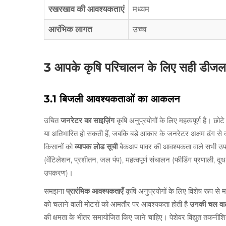
रखरखाव की आवश्यकताएं
मध्यम
आरंभिक लागत
उच्च
3 आपके कृषि परिचालन के लिए सही डीज
3.1 बिजली आवश्यकताओं का आकलन
उचित
जनरेटर का साइज़िंग
कृषि अनुप्रयोगों के लिए महत्वपूर्ण है। 
या अतिभारित हो सकती हैं, जबकि बड़े आकार के जनरेटर अक्षम ढंग 
किसानों को
व्यापक लोड सूची
बैकअप पावर की आवश्यकता वाले सभी उपक
(वेंटिलेशन, प्रशीतन, जल पंप), महत्वपूर्ण संचालन (फीडिंग प्रणाली, दूध 
उपकरण)।
समझना
प्रारंभिक आवश्यकताएँ
कृषि अनुप्रयोगों के लिए विशेष रूप से म
को चलाने वाली मोटरों को आमतौर पर आवश्यकता होती है
उनकी चल वा
की क्षमता के भीतर समायोजित किए जाने चाहिए। पेशेवर विद्युत तकनीशिय