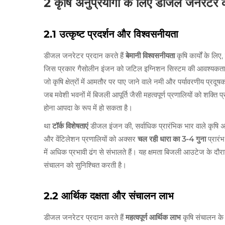
2 कृषि अनुप्रयोगों के लिए डीजल जनरेटर 
2.1 उत्कृष्ट प्रदर्शन और विश्वसनीयता
डीजल जनरेटर प्रदान करते हैं
बेमानी विश्वसनीयता
कृषि कार्यों के लि
जिस प्रकार गैसोलीन इंजन को जटिल इग्निशन सिस्टम की आवश्यकता ह
जो कृषि क्षेत्रों में आमतौर पर पाए जाने वाले नमी और पर्यावरणीय प्रदूष
जब मवेशी भवनों में बिजली आपूर्ति जैसी महत्वपूर्ण प्रणालियों को शक्ति 
होना आपदा के रूप में हो सकता है।
था
टॉर्क विशेषताएं
डीजल इंजन की, सर्वाधिक प्रारंभिक भार वाले कृषि अ
और वेंटिलेशन प्रणालियों को अक्सर
चल रही धारा का 3-4 गुना
प्रारं
में अधिक प्रभावी ढंग से संभालते हैं। यह क्षमता बिजली आउटेज के दौ
संचालन को सुनिश्चित करती है।
2.2 आर्थिक दक्षता और संचालन लाभ
डीजल जनरेटर प्रदान करते हैं
महत्वपूर्ण आर्थिक लाभ
कृषि संचालन के 