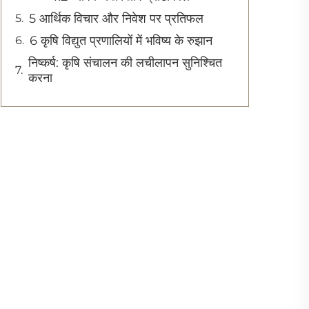
5 आर्थिक विचार और निवेश पर प्रतिफल
6 कृषि विद्युत प्रणालियों में भविष्य के रुझान
निष्कर्ष: कृषि संचालन की लचीलापन सुनिश्चित
करना