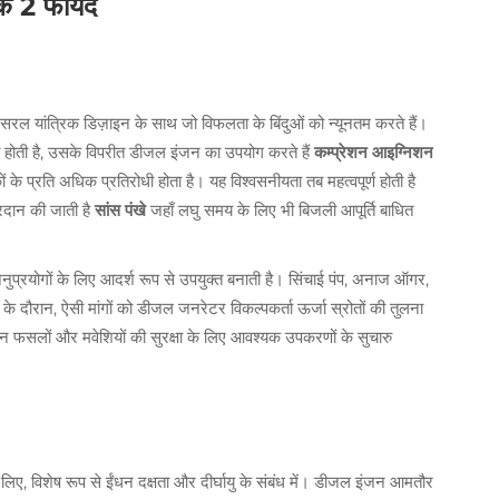
के 2 फायदे
ए, सरल यांत्रिक डिज़ाइन के साथ जो विफलता के बिंदुओं को न्यूनतम करते हैं।
ोती है, उसके विपरीत डीजल इंजन का उपयोग करते हैं
कम्प्रेशन आइग्निशन
कों के प्रति अधिक प्रतिरोधी होता है। यह विश्वसनीयता तब महत्वपूर्ण होती है
प्रदान की जाती है
सांस पंखे
जहाँ लघु समय के लिए भी बिजली आपूर्ति बाधित
नुप्रयोगों के लिए आदर्श रूप से उपयुक्त बनाती है। सिंचाई पंप, अनाज ऑगर,
भ के दौरान, ऐसी मांगों को डीजल जनरेटर विकल्पकर्ता ऊर्जा स्रोतों की तुलना
रान फसलों और मवेशियों की सुरक्षा के लिए आवश्यक उपकरणों के सुचारु
लिए, विशेष रूप से ईंधन दक्षता और दीर्घायु के संबंध में। डीजल इंजन आमतौर