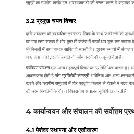
सूत्रों का उपयोग करके इन आवश्यकताओं की गणना करने में सहायता क
3.2 प्रमुख चयन विचार
कृषि संचालन को स्वचालित ट्रांसफर स्विच के साथ जनरेटरों को प्राथ
का पता लगा सकता है और कुछ ही सेकंड में स्टार्टअप शुरू कर सकता है
भी बिजली में बाधा घातक साबित हो सकती है। दूरस्थ स्थानों में संचालन
जाए बिना जनरेटर की स्थिति की जाँच करने की अनुमति देता है।
पर्यावरण संरक्षण
एक अन्य महत्वपूर्ण विचार का प्रतिनिधित्व करता है। 
आवश्यकता होती है
जंग-प्रतिरोधी सामग्री
अमोनिया और अन्य क्षरणकारी
करने और ग्रामीण समुदायों में शोर प्रदूषण फैलाने से रोकने में मदद कर
की चरम स्थितियों के दौरान विश्वसनीय संचालन सुनिश्चित करती हैं।
4 कार्यान्वयन और संचालन की सर्वोत्तम प्रथ
4.1 पेशेवर स्थापना और एकीकरण