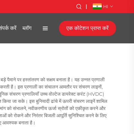
|
HI
ंपर्क करें
ब्लॉग
एक कोटेशन प्राप्त करें
 के बड़े पैमाने पर हस्तांतरण को सक्षम बनाता है। यह उन्नत प्रणाली
योग करती है। इस प्रणाली का संचालन आमतौर पर संचरण लाइनों,
ं। आधुनिक संचरण प्रणालियाँ उच्च वोल्टेज डायरेक्ट करंट (HVDC)
त किया जा सके। इस बुनियादी ढांचे में ऊपरी संचरण लाइनें शामिल
 भार मांग को संभालने, नवीकरणीय ऊर्जा स्रोतों को एकीकृत करने और
लताओं को रोकने और निरंतर बिजली आपूर्ति सुनिश्चित करने के लिए
िए आवश्यक बनाता है।