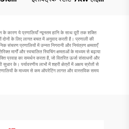
क्वालिटी पेट्रोल फ्रीक्वेंसी
वेल्डिंग मशीन
लन के कारण ये प्रणालियाँ न्यूनतम हानि के साथ दूरी तक शक्ति
ं दोनों के लिए लागत बचत में अनुवाद करती है। प्रणाली की
निक संचरण प्रणालियों में उन्नत निगरानी और नियंत्रण क्षमताएँ
िक्त मार्गों और स्वचालित स्विचिंग क्षमताओं के माध्यम से बढ़ाया
 शक्ति प्रवाह का समर्थन करता है, जो वितरित ऊर्जा संसाधनों और
ार के। पर्यावरणीय लाभों में शहरी क्षेत्रों में अक्षय स्रोतों से
न प्रणालियों के माध्यम से कम ऑपरेटिंग लागत और वास्तविक समय