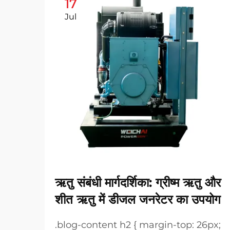
17
Jul
ऋतु संबंधी मार्गदर्शिका: ग्रीष्म ऋतु और
शीत ऋतु में डीजल जनरेटर का उपयोग
.blog-content h2 { margin-top: 26px;