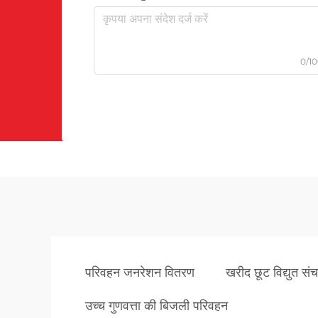
0/1
परिवहन जनरेशन वितरण
खरीद छूट विद्युत संच
उच्च गुणवत्ता की बिजली परिवहन