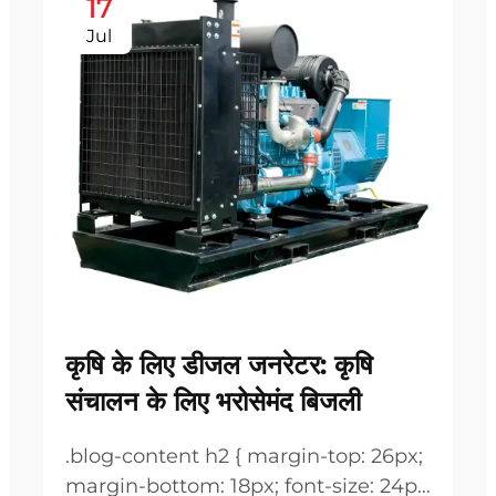
17
Jul
कृषि के लिए डीजल जनरेटर: कृषि
संचालन के लिए भरोसेमंद बिजली
.blog-content h2 { margin-top: 26px;
margin-bottom: 18px; font-size: 24px