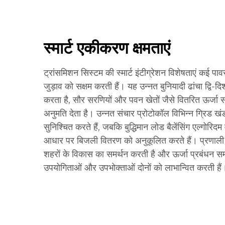
स्मार्ट एकीकरण क्षमताएं
ट्रांसमिशन सिस्टम की स्मार्ट इंटीग्रेशन विशेषताएं कई पावर 
जुड़ाव को सक्षम करती हैं। यह उन्नत बुनियादी ढांचा द्वि-
करता है, सौर सरणियों और पवन खेतों जैसे वितरित ऊर्जा
अनुमति देता है। उन्नत संचार प्रोटोकॉल विभिन्न ग्रिड खं
सुनिश्चित करते हैं, जबकि बुद्धिमान लोड बैलेंसिंग एल्गोरिदम 
आधार पर बिजली वितरण को अनुकूलित करते हैं। प्रणाली क
शहरों के विकास का समर्थन करती है और ऊर्जा प्रबंधन समा
उपयोगिताओं और उपभोक्ताओं दोनों को लाभान्वित करती हैं