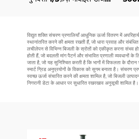
इंजन जनरेटर
जनर
विद्युत शक्ति संचरण प्रणालियाँ आधुनिक ऊर्जा वितरण में अपरिहार
स्थानांतरित करने की क्षमता रखती हैं, जो धारा प्रवाह और संबं
लचीलेपन से विभिन्न बिजली के स्रोतों को एकीकृत करना संभव होता ह
होती हैं, जो बदलती मांग पैटर्न और संभावित प्रणाली व्यवधानों के 
जाता है, जो यह सुनिश्चित करती है कि भागों में विफलता के दौरान
स्मार्ट ग्रिड अनुप्रयोगों के विकास को सुगम बनाता है। संचरण प्रणाल
स्वच्छ ऊर्जा संचारित करने की क्षमता शामिल है, जो बिजली उत्पा
निगरानी डेटा के आधार पर सुधारित रखरखाव अनुसूची शामिल है।