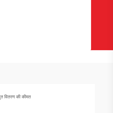
्युत वितरण की कीमत