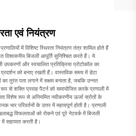
रता एवं नियंत्रण
रणालियों में विशिष्ट स्थिरता नियंत्रण तंत्र शामिल होते हैं
हत विश्वसनीय बिजली आपूर्ति सुनिश्चित करते हैं। ये
ानी उपकरणों और स्वचालित प्रतिक्रिया प्रोटोकॉल का
प्रदर्शन को बनाए रखती हैं। वास्तविक समय में डेटा
का तुरंत पता लगाने में सक्षम बनाता है, जबकि उन्नत
रूप से शक्ति प्रवाह पैटर्न को समायोजित करके प्रणाली में
षमता विशेष रूप से अनियमित नवीकरणीय ऊर्जा स्रोतों के
ार परिवर्तनों के उत्तर में महत्वपूर्ण होती है। प्रणाली
खलाबद्ध विफलताओं को रोकने एवं पूरे नेटवर्क में बिजली
े में सहायता करती है।