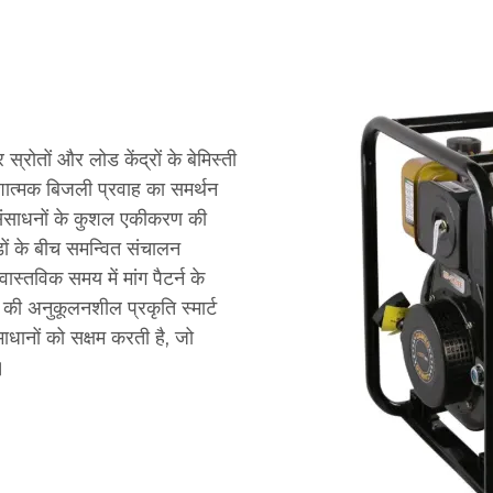
स्रोतों और लोड केंद्रों के बेमिस्ती
दिशात्मक बिजली प्रवाह का समर्थन
 संसाधनों के कुशल एकीकरण की
डों के बीच समन्वित संचालन
वास्तविक समय में मांग पैटर्न के
ी अनुकूलनशील प्रकृति स्मार्ट
धानों को सक्षम करती है, जो
।