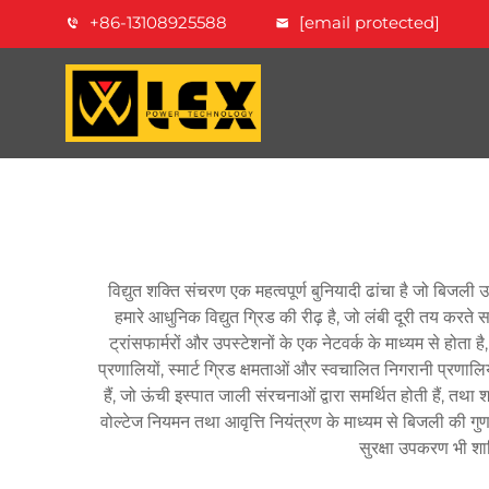
+86-13108925588
[email protected]
विद्युत शक्ति संचरण एक महत्वपूर्ण बुनियादी ढांचा है जो बिजली उत
हमारे आधुनिक विद्युत ग्रिड की रीढ़ है, जो लंबी दूरी तय 
ट्रांसफार्मरों और उपस्टेशनों के एक नेटवर्क के माध्यम से होत
प्रणालियों, स्मार्ट ग्रिड क्षमताओं और स्वचालित निगरानी प्रण
हैं, जो ऊंची इस्पात जाली संरचनाओं द्वारा समर्थित होती हैं, तथ
वोल्टेज नियमन तथा आवृत्ति नियंत्रण के माध्यम से बिजली की गु
सुरक्षा उपकरण भी श