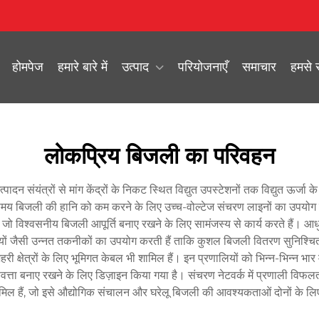
होमपेज
हमारे बारे में
उत्पाद
परियोजनाएँ
समाचार
हमसे स
लोकप्रिय बिजली का परिवहन
्पादन संयंत्रों से मांग केंद्रों के निकट स्थित विद्युत उपस्टेशनों तक विद्युत ऊर्जा
करते समय बिजली की हानि को कम करने के लिए उच्च-वोल्टेज संचरण लाइनों का उप
ा है, जो विश्वसनीय बिजली आपूर्ति बनाए रखने के लिए सामंजस्य से कार्य करते है
ालियों जैसी उन्नत तकनीकों का उपयोग करती हैं ताकि कुशल बिजली वितरण सुनिश्चि
ा शहरी क्षेत्रों के लिए भूमिगत केबल भी शामिल हैं। इन प्रणालियों को भिन्न-भिन्न
णवत्ता बनाए रखने के लिए डिज़ाइन किया गया है। संचरण नेटवर्क में प्रणाली विफ
ामिल हैं, जो इसे औद्योगिक संचालन और घरेलू बिजली की आवश्यकताओं दोनों के ल