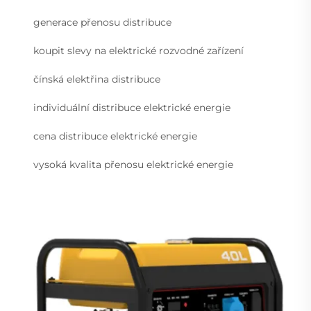
generace přenosu distribuce
koupit slevy na elektrické rozvodné zařízení
čínská elektřina distribuce
individuální distribuce elektrické energie
cena distribuce elektrické energie
vysoká kvalita přenosu elektrické energie