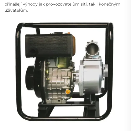
přinášejí výhody jak provozovatelům sítí, tak i konečným
uživatelům.