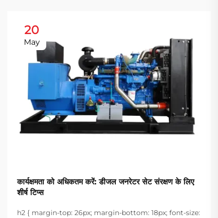
20
May
कार्यक्षमता को अधिकतम करें: डीजल जनरेटर सेट संरक्षण के लिए
शीर्ष टिप्स
h2 { margin-top: 26px; margin-bottom: 18px; font-size: