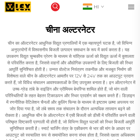
HI
चीना अल्टरनेटर
चीन का ऑल्टरनेटर आधुनिक विद्युत प्रणालियों में एक महत्वपूर्ण घटक है, जो विभिन्न
अनुप्रयोगों में विश्वसनीय बिजली उत्पादन समाधान के रूप में कार्य करता है। यह
उपकरण विद्युत चुम्बकीय प्रेरण के माध्यम से यांत्रिक ऊर्जा को विद्युत ऊर्जा में कुशलता
से परिवर्तित करता है, जिससे वाहनों और औद्योगिक उपकरणों के लिए बिजली की स्थिर
आपूर्ति सुनिश्चित होती है। उन्नत वोल्टेज नियंत्रण तकनीक और मजबूत निर्माण की
विशेषता वाले चीन के ऑल्टरनेटर आमतौर पर 12V से 24V तक का आउटपुट प्रदान
करते हैं, जो विविध संचालन आवश्यकताओं के लिए उपयुक्त बनाता है। इन ऑल्टरनेटर में
उच्च-ग्रेड तांबे के वाइंडिंग और प्रीमियम बेयरिंग्स शामिल होते हैं, जो मांग वाली
परिस्थितियों के तहत बेहतर टिकाऊपन और स्थिर प्रदर्शन को सक्षम करते हैं। डिज़ाइन
में रणनीतिक वेंटिलेशन चैनलों और कूलिंग फिन्स के माध्यम से इष्टतम ऊष्मा अपव्यय पर
जोर दिया गया है, जो लंबे समय तक संचालन के दौरान अत्यधिक तापमान बढ़ने को
रोकता है। आधुनिक चीन के ऑल्टरनेटर में एसी बिजली को डीसी में परिवर्तित करने वाली
परिष्कृत दिष्टकारी प्रणाली भी होती है, जो विभिन्न विद्युत घटकों को स्थिर बिजली आपूर्ति
सुनिश्चित करती है। स्मार्ट चार्जिंग तंत्र के एकीकरण से भार की मांग के आधार पर
आउटपुट को स्वचालित रूप से समायोजित करना संभव होता है, जिससे दक्षता अधिकतम