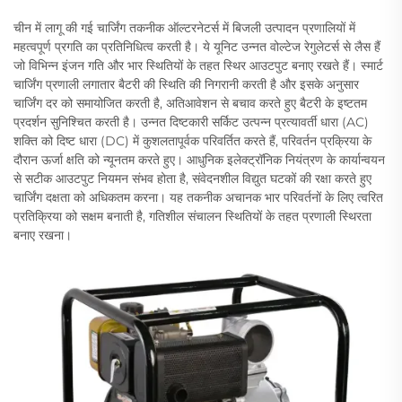
चीन में लागू की गई चार्जिंग तकनीक ऑल्टरनेटर्स में बिजली उत्पादन प्रणालियों में
महत्वपूर्ण प्रगति का प्रतिनिधित्व करती है। ये यूनिट उन्नत वोल्टेज रेगुलेटर्स से लैस हैं
जो विभिन्न इंजन गति और भार स्थितियों के तहत स्थिर आउटपुट बनाए रखते हैं। स्मार्ट
चार्जिंग प्रणाली लगातार बैटरी की स्थिति की निगरानी करती है और इसके अनुसार
चार्जिंग दर को समायोजित करती है, अतिआवेशन से बचाव करते हुए बैटरी के इष्टतम
प्रदर्शन सुनिश्चित करती है। उन्नत दिष्टकारी सर्किट उत्पन्न प्रत्यावर्ती धारा (AC)
शक्ति को दिष्ट धारा (DC) में कुशलतापूर्वक परिवर्तित करते हैं, परिवर्तन प्रक्रिया के
दौरान ऊर्जा क्षति को न्यूनतम करते हुए। आधुनिक इलेक्ट्रॉनिक नियंत्रण के कार्यान्वयन
से सटीक आउटपुट नियमन संभव होता है, संवेदनशील विद्युत घटकों की रक्षा करते हुए
चार्जिंग दक्षता को अधिकतम करना। यह तकनीक अचानक भार परिवर्तनों के लिए त्वरित
प्रतिक्रिया को सक्षम बनाती है, गतिशील संचालन स्थितियों के तहत प्रणाली स्थिरता
बनाए रखना।