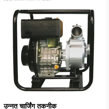
उन्नत चार्जिंग तकनीक