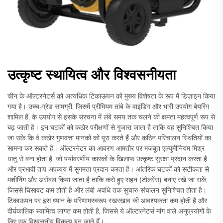
उत्कृष्ट स्थायित्व और विश्वसनीयता
चीन के ऑल्टरनेटर्स को अत्यधिक टिकाऊपन को मुख्य विशेषता के रूप में डिज़ाइन किया
गया है। उच्च-ग्रेड सामग्री, जिसमें प्रीमियम तांबे के वाइंडिंग और भारी उपयोग बेयरिंग
शामिल हैं, के उपयोग से इसके संरचना में लंबे समय तक चलने की क्षमता महत्वपूर्ण रूप से
बढ़ जाती है। इन घटकों को कठोर परीक्षणों से गुजारा जाता है ताकि यह सुनिश्चित किया
जा सके कि वे कठोर गुणवत्ता मानकों को पूरा करते हैं और कठिन परिचालन स्थितियों का
सामना कर सकते हैं। ऑल्टरनेटर का आवरण आमतौर पर मजबूत एल्युमीनियम मिश्र
धातु से बना होता है, जो पर्यावरणीय कारकों के खिलाफ उत्कृष्ट सुरक्षा प्रदान करता है
और प्रभावी ताप अपव्यय में सुगमता प्रदान करता है। आंतरिक घटकों को सटीकता से
मशीनिंग और असेंबल किया जाता है ताकि कसे हुए सहन (टोलरेंस) बनाए रखे जा सकें,
जिससे घिसावट कम होती है और लंबी अवधि तक सुचारु संचालन सुनिश्चित होता है।
टिकाऊपन पर इस ध्यान के परिणामस्वरूप रखरखाव की आवश्यकता कम होती है और
दीर्घकालिक स्वामित्व लागत कम होती है, जिससे ये ऑल्टरनेटर्स मांग वाले अनुप्रयोगों के
लिए एक विश्वसनीय विकल्प बन जाते हैं।