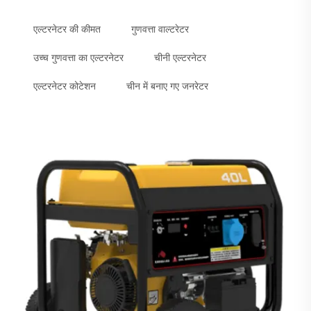
एल्टरनेटर की कीमत
गुणवत्ता वाल्टरेटर
उच्च गुणवत्ता का एल्टरनेटर
चीनी एल्टरनेटर
एल्टरनेटर कोटेशन
चीन में बनाए गए जनरेटर