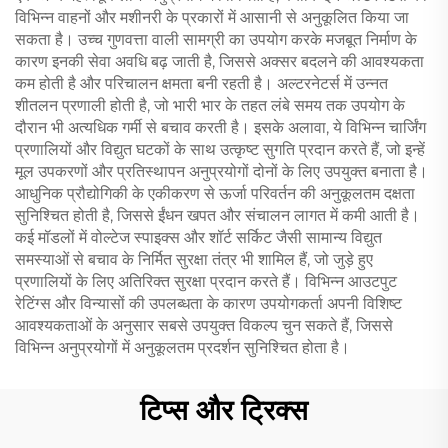
विभिन्न वाहनों और मशीनरी के प्रकारों में आसानी से अनुकूलित किया जा
सकता है। उच्च गुणवत्ता वाली सामग्री का उपयोग करके मजबूत निर्माण के
कारण इनकी सेवा अवधि बढ़ जाती है, जिससे अक्सर बदलने की आवश्यकता
कम होती है और परिचालन क्षमता बनी रहती है। अल्टरनेटर्स में उन्नत
शीतलन प्रणाली होती है, जो भारी भार के तहत लंबे समय तक उपयोग के
दौरान भी अत्यधिक गर्मी से बचाव करती है। इसके अलावा, ये विभिन्न चार्जिंग
प्रणालियों और विद्युत घटकों के साथ उत्कृष्ट सुगति प्रदान करते हैं, जो इन्हें
मूल उपकरणों और प्रतिस्थापन अनुप्रयोगों दोनों के लिए उपयुक्त बनाता है।
आधुनिक प्रौद्योगिकी के एकीकरण से ऊर्जा परिवर्तन की अनुकूलतम दक्षता
सुनिश्चित होती है, जिससे ईंधन खपत और संचालन लागत में कमी आती है।
कई मॉडलों में वोल्टेज स्पाइक्स और शॉर्ट सर्किट जैसी सामान्य विद्युत
समस्याओं से बचाव के निर्मित सुरक्षा तंत्र भी शामिल हैं, जो जुड़े हुए
प्रणालियों के लिए अतिरिक्त सुरक्षा प्रदान करते हैं। विभिन्न आउटपुट
रेटिंग्स और विन्यासों की उपलब्धता के कारण उपयोगकर्ता अपनी विशिष्ट
आवश्यकताओं के अनुसार सबसे उपयुक्त विकल्प चुन सकते हैं, जिससे
विभिन्न अनुप्रयोगों में अनुकूलतम प्रदर्शन सुनिश्चित होता है।
टिप्स और ट्रिक्स