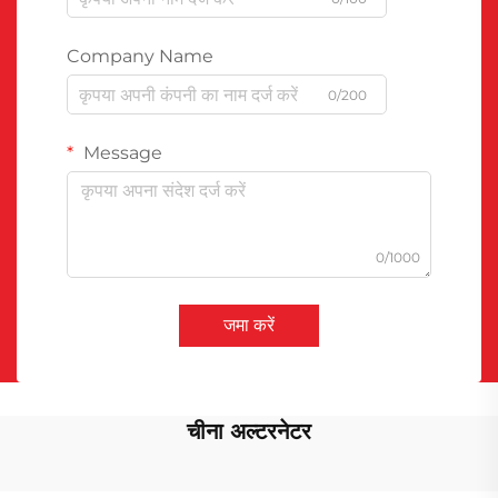
Company Name
0/200
Message
0/1000
जमा करें
चीना अल्टरनेटर