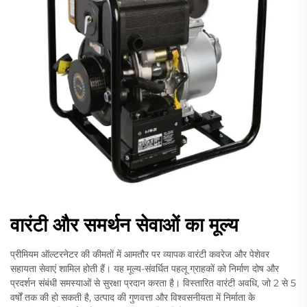
वारंटी और समर्थन सेवाओं का मूल्य
प्रीमियम ऑल्टरनेटर की कीमतों में आमतौर पर व्यापक वारंटी कवरेज और पेशेवर
सहायता सेवाएं शामिल होती हैं। यह मूल्य-संवर्धित पहलू ग्राहकों को निर्माण दोष और
प्रदर्शन संबंधी समस्याओं से सुरक्षा प्रदान करता है। विस्तारित वारंटी अवधि, जो 2 से 5
वर्षों तक की हो सकती है, उत्पाद की गुणवत्ता और विश्वसनीयता में निर्माता के