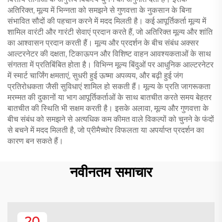
अतिरिक्त, मूल्य में भिन्नता को समझने से गुणवत्ता के नुकसान के बिना
संभावित सौदों की पहचान करने में मदद मिलती है। कई आपूर्तिकर्ता मूल्य में
शामिल वारंटी और गारंटी सेवाएं प्रदान करते हैं, जो अतिरिक्त मूल्य और शांति
का आश्वासन प्रदान करती हैं। मूल्य और प्रदर्शन के बीच संबंध अक्सर
आल्टरनेटर की दक्षता, टिकाऊपन और विशिष्ट वाहन आवश्यकताओं के साथ
संगतता में प्रतिबिंबित होता है। विभिन्न मूल्य बिंदुओं पर आधुनिक आल्टरनेटर
में स्मार्ट चार्जिंग क्षमताएं, सुधरी हुई ऊष्मा अपव्यय, और बढ़ी हुई जंग
प्रतिरोधकता जैसी सुविधाएं शामिल हो सकती हैं। मूल्य के प्रति जागरूकता
मरम्मत की दुकानों या भाग आपूर्तिकर्ताओं के साथ बातचीत करते समय बेहतर
बातचीत की स्थिति भी सक्षम करती है। इसके अलावा, मूल्य और गुणवत्ता के
बीच संबंध को समझने से अत्यधिक कम कीमत वाले विकल्पों को चुनने के फंदों
से बचने में मदद मिलती है, जो प्रीमैच्योर विफलता या अपर्याप्त प्रदर्शन का
कारण बन सकते हैं।
नवीनतम समाचार
20