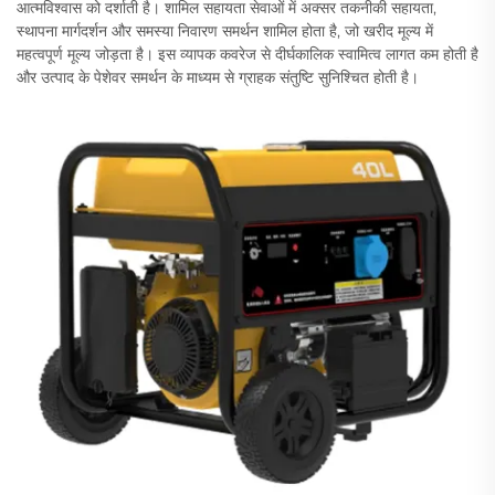
आत्मविश्वास को दर्शाती है। शामिल सहायता सेवाओं में अक्सर तकनीकी सहायता,
स्थापना मार्गदर्शन और समस्या निवारण समर्थन शामिल होता है, जो खरीद मूल्य में
महत्वपूर्ण मूल्य जोड़ता है। इस व्यापक कवरेज से दीर्घकालिक स्वामित्व लागत कम होती है
और उत्पाद के पेशेवर समर्थन के माध्यम से ग्राहक संतुष्टि सुनिश्चित होती है।