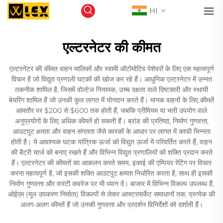
HI
एल्टरनेटर की कीमत
एल्टरनेटर की कीमत वाहन मालिकों और स्वामी ऑटोमोटिव पेशेवरों के लिए एक महत्वपूर्ण
विचार है जो विद्युत प्रणाली घटकों की खोज कर रहे हैं। आधुनिक एल्टरनेटर में उन्नत
तकनीक शामिल है, जिसमें वोल्टेज नियामक, उच्च दक्षता वाले दिष्टकारी और स्थायी
बेयरिंग शामिल हैं जो उनकी कुल लागत में योगदान करते हैं। मानक वाहनों के लिए कीमतें
आमतौर पर $200 से $600 तक होती हैं, जबकि प्रीमियम या भारी उपयोग वाले
अनुप्रयोगों के लिए अधिक कीमतें हो सकती हैं। ब्रांड की प्रतिष्ठा, निर्माण गुणवत्ता,
आउटपुट क्षमता और वाहन संगतता जैसे कारकों के आधार पर लागत में काफी भिन्नता
होती है। ये आवश्यक घटक यांत्रिक ऊर्जा को विद्युत ऊर्जा में परिवर्तित करते हैं, वाहन
की बैटरी चार्ज को बनाए रखते हैं और विभिन्न विद्युत प्रणालियों को शक्ति प्रदान करते
हैं। एल्टरनेटर की कीमतों का आकलन करते समय, इकाई की एम्पियर रेटिंग पर विचार
करना महत्वपूर्ण है, जो इसकी शक्ति आउटपुट क्षमता निर्धारित करता है, साथ ही इसकी
निर्माण गुणवत्ता और वारंटी कवरेज पर भी ध्यान दें। बाजार में विभिन्न विकल्प उपलब्ध हैं,
ओईएम (मूल उपकरण निर्माता) विकल्पों से लेकर आफ्टरमार्केट समाधानों तक, प्रत्येक की
अलग-अलग कीमतें हैं जो उनकी गुणवत्ता और प्रदर्शन विनिर्देशों को दर्शाती हैं।