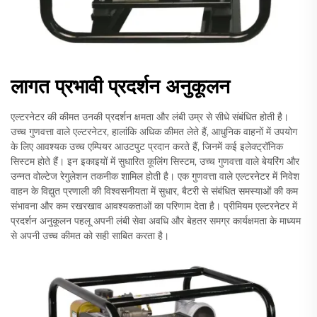
लागत प्रभावी प्रदर्शन अनुकूलन
एल्टरनेटर की कीमत उनकी प्रदर्शन क्षमता और लंबी उम्र से सीधे संबंधित होती है।
उच्च गुणवत्ता वाले एल्टरनेटर, हालांकि अधिक कीमत लेते हैं, आधुनिक वाहनों में उपयोग
के लिए आवश्यक उच्च एम्पियर आउटपुट प्रदान करते हैं, जिनमें कई इलेक्ट्रॉनिक
सिस्टम होते हैं। इन इकाइयों में सुधारित कूलिंग सिस्टम, उच्च गुणवत्ता वाले बेयरिंग और
उन्नत वोल्टेज रेगुलेशन तकनीक शामिल होती है। एक गुणवत्ता वाले एल्टरनेटर में निवेश
वाहन के विद्युत प्रणाली की विश्वसनीयता में सुधार, बैटरी से संबंधित समस्याओं की कम
संभावना और कम रखरखाव आवश्यकताओं का परिणाम देता है। प्रीमियम एल्टरनेटर में
प्रदर्शन अनुकूलन पहलू अपनी लंबी सेवा अवधि और बेहतर समग्र कार्यक्षमता के माध्यम
से अपनी उच्च कीमत को सही साबित करता है।