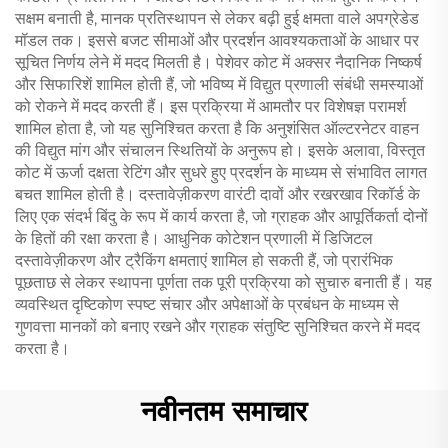
सक्षम बनाती है, मानक प्रतिस्थापन से लेकर बढ़ी हुई क्षमता वाले अपग्रेडेड
मॉडल तक। इससे बजट सीमाओं और प्रदर्शन आवश्यकताओं के आधार पर
सूचित निर्णय लेने में मदद मिलती है। पेशेवर कोट में अक्सर नैदानिक निष्कर्ष
और सिफारिशें शामिल होती हैं, जो भविष्य में विद्युत प्रणाली संबंधी समस्याओं
को रोकने में मदद करती हैं। इस प्रक्रिया में आमतौर पर विशेषज्ञ परामर्श
शामिल होता है, जो यह सुनिश्चित करता है कि अनुशंसित ऑल्टरनेटर वाहन
की विद्युत मांग और संचालन स्थितियों के अनुरूप हो। इसके अलावा, विस्तृत
कोट में ऊर्जा दक्षता रेटिंग और सुधरे हुए प्रदर्शन के माध्यम से संभावित लागत
बचत शामिल होती है। दस्तावेज़ीकरण वारंटी दावों और रखरखाव रिकॉर्ड के
लिए एक संदर्भ बिंदु के रूप में कार्य करता है, जो ग्राहक और आपूर्तिकर्ता दोनों
के हितों की रक्षा करता है। आधुनिक कोटेशन प्रणाली में डिजिटल
दस्तावेज़ीकरण और ट्रैकिंग क्षमताएं शामिल हो सकती हैं, जो प्रारंभिक
पूछताछ से लेकर स्थापना पूर्णता तक पूरी प्रक्रिया को सुचारु बनाती हैं। यह
व्यवस्थित दृष्टिकोण स्पष्ट संचार और अपेक्षाओं के प्रबंधन के माध्यम से
गुणवत्ता मानकों को बनाए रखने और ग्राहक संतुष्टि सुनिश्चित करने में मदद
करता है।
नवीनतम समाचार