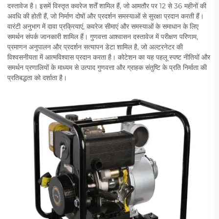
दस्तावेज है। इसमें विस्तृत कवरेज शर्तें शामिल हैं, जो आमतौर पर 12 से 36 महीनों की
अवधि की होती हैं, जो निर्माण दोषों और प्रदर्शन समस्याओं से सुरक्षा प्रदान करती हैं।
वारंटी अनुभाग में दावा प्रक्रियाएं, कवरेज सीमाएं और समस्याओं के समाधान के लिए
समर्थन संपर्क जानकारी शामिल हैं। गुणवत्ता आश्वासन दस्तावेज में परीक्षण परिणाम,
प्रमाणन अनुपालन और प्रदर्शन सत्यापन डेटा शामिल है, जो अल्टरनेटर की
विश्वसनीयता में आत्मविश्वास प्रदान करता है। कोटेशन का यह पहलू स्पष्ट नीतियों और
समर्थन प्रणालियों के माध्यम से उत्पाद गुणवत्ता और ग्राहक संतुष्टि के प्रति निर्माता की
प्रतिबद्धता को दर्शाता है।