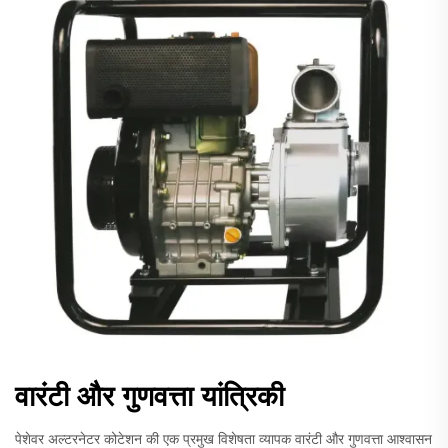
वारंटी और गुणवत्ता यांत्रिकी
पेशेवर अल्टरनेटर कोटेशन की एक प्रमुख विशेषता व्यापक वारंटी और गुणवत्ता आश्वासन