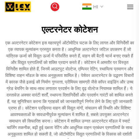
HI
एल्टरनेटर कोटेशन
एक अल्टरनेटर कोटेशन इस महत्वपूर्ण ऑटोमोटिव घटक के लिए लागत और विनिर्देशों का
एक व्यापक मूल्यांकन प्रस्तुत करता है। आधुनिक अल्टरनेटर जटिल उपकरण हैं जो
यांत्रिक ऊर्जा को विद्युत ऊर्जा में परिवर्तित करते हैं, वाहन की बैटरी चार्ज बनाए रखते हैं
और विद्युत प्रणालियों को शक्ति प्रदान करते हैं। कोटेशन में आमतौर पर विस्तृत
विनिर्देश शामिल होते हैं, जिनमें आउटपुट वोल्टेज, एम्पियर रेटिंग, स्थायित्व प्रमाणन और
विशिष्ट वाहन मॉडल के साथ अनुकूलता शामिल है। पेशेवर अल्टरनेटर के उद्धरण विचारों
में कारक जैसे इकाई की निर्माण गुणवत्ता, प्रीमियम सामग्री जैसे कॉपर वाइंडिंग और उच्च
ग्रेड बेयरिंग के साथ-साथ लगातार प्रदर्शन के लिए दृढ़ वोल्टेज नियामक शामिल हैं। ये
दस्तावेज़ अक्सर वारंटी शर्तों, स्थापना दिशानिर्देशों और प्रदर्शन गारंटी को शामिल करते
हैं, यह सुनिश्चित करना कि ग्राहकों को जानकारीपूर्ण निर्णय लेने के लिए पूरी जानकारी
प्राप्त हो। कोटेशन प्रक्रिया वाहन की विद्युत मांगों, संचालन की स्थिति और विशिष्ट
आवश्यकताओं के सावधानीपूर्वक मूल्यांकन में शामिल है, सबसे उपयुक्त अल्टरनेटर
समाधान की सिफारिश करना। कोटेशन में शामिल उन्नत अल्टरनेटर मॉडल में स्मार्ट
चार्जिंग तकनीक, बढ़ी हुई दक्षता रेटिंग और आधुनिक वाहन प्रबंधन प्रणालियों के साथ
अनुकूलता शामिल हो सकती है, जो ऑटोमोटिव विद्युत प्रणालियों के विकास को दर्शाती