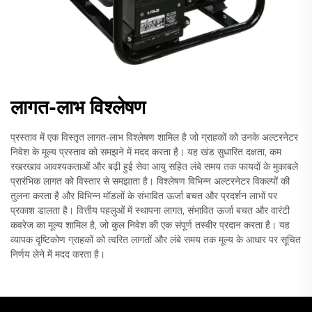
लागत-लाभ विश्लेषण
प्रस्ताव में एक विस्तृत लागत-लाभ विश्लेषण शामिल है जो ग्राहकों को उनके अल्टरनेटर
निवेश के मूल्य प्रस्ताव को समझने में मदद करता है। यह खंड सुधारित दक्षता, कम
रखरखाव आवश्यकताओं और बढ़ी हुई सेवा आयु सहित लंबे समय तक फायदों के मुकाबले
प्रारंभिक लागत को विस्तार से समझाता है। विश्लेषण विभिन्न अल्टरनेटर विकल्पों की
तुलना करता है और विभिन्न मॉडलों के संभावित ऊर्जा बचत और प्रदर्शन लाभों पर
प्रकाश डालता है। वित्तीय पहलुओं में स्थापना लागत, संभावित ऊर्जा बचत और वारंटी
कवरेज का मूल्य शामिल है, जो कुल निवेश की एक संपूर्ण तस्वीर प्रदान करता है। यह
व्यापक दृष्टिकोण ग्राहकों को त्वरित लागतों और लंबे समय तक मूल्य के आधार पर सूचित
निर्णय लेने में मदद करता है।