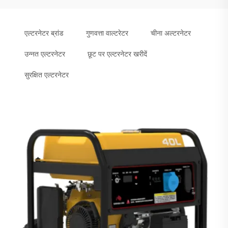
एल्टरनेटर ब्रांड
गुणवत्ता वाल्टरेटर
चीना अल्टरनेटर
उन्नत एल्टरनेटर
छूट पर एल्टरनेटर खरीदें
सुरक्षित एल्टरनेटर