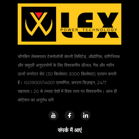
चोंगकिंग लेक्सपावर टेक्नोलॉजी कंपनी लिमिटेड, औद्योगिक, वाणिज्यिक
और समुद्री अनुप्रयोगों के लिए विश्वसनीय डीजल, गैस और नवीन
ऊर्जा जनरेटर सेट (30 किलोवाट-3000 किलोवाट) प्रदान करती
है। ISO9001/14001 प्रमाणित, कस्टम डिज़ाइन, 24/7
सहायता। 20 से ज़्यादा देशों में विश्व स्तर पर विश्वसनीय। आज ही
कोटेशन का अनुरोध करें!
संपर्क में आएं