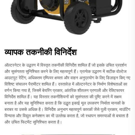
व्यापक तकनीकी विनिर्देश
ऑल्टरनेटर के उद्धरण में विस्तृत तकनीकी विनिर्देश शामिल हैं जो इसके उचित प्रदर्शन
और सुसंगतता सुनिश्चित करने के लिए महत्वपूर्ण हैं। प्रत्येक उद्धरण में सटीक वोल्टेज
आउटपुट रेटिंग, अधिकतम एम्पियर क्षमता और वाहन अनुप्रयोग के लिए डिज़ाइन किए गए
विशिष्ट संचालन पैरामीटर शामिल हैं। दस्तावेज़ में ऑल्टरनेटर के निर्माण विशेषताओं का
वर्णन किया गया है, जिसमें बेयरिंग प्रकार, आंतरिक शीतलन प्रणाली और रेक्टिफायर
विनिर्देश शामिल हैं। यह विस्तार तकनीशियनों को सुसंगतता की पुष्टि करने में सक्षम
बनाता है और यह सुनिश्चित करता है कि उद्धृत इकाई मूल उपकरण निर्माता मानकों के
बराबर या उससे अधिक है। विनिर्देश अनुभाग महत्वपूर्ण कारकों जैसे पुली प्रकार, माउंटिंग
विन्यास और विद्युत कनेक्शन का भी उल्लेख करता है, जो स्थापन समस्याओं से बचाता है
और उचित फिटमेंट सुनिश्चित करता है।