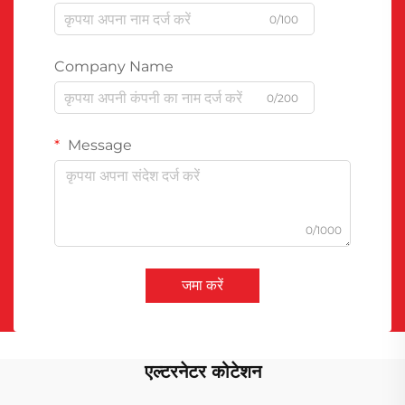
0/100
Company Name
0/200
Message
0/1000
जमा करें
एल्टरनेटर कोटेशन