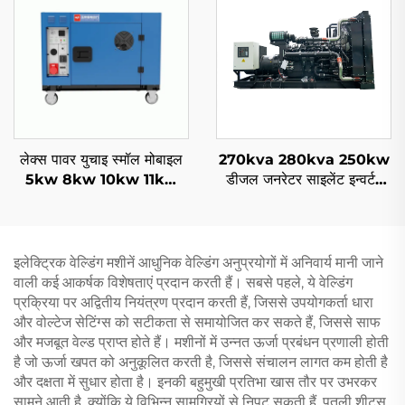
लेक्स पावर युचाइ स्मॉल मोबाइल
270kva 280kva 250kw
5kw 8kw 10kw 11kw
डीजल जनरेटर साइलेंट इन्वर्टर
डीजल जनरेटर साइलेंट 1/3 फ़ेज
तकनीक युक्त डीजल जनरेटर
इलेक्ट्रिक वेल्डिंग मशीनें आधुनिक वेल्डिंग अनुप्रयोगों में अनिवार्य मानी जाने
वाली कई आकर्षक विशेषताएं प्रदान करती हैं। सबसे पहले, ये वेल्डिंग
प्रक्रिया पर अद्वितीय नियंत्रण प्रदान करती हैं, जिससे उपयोगकर्ता धारा
और वोल्टेज सेटिंग्स को सटीकता से समायोजित कर सकते हैं, जिससे साफ
और मजबूत वेल्ड प्राप्त होते हैं। मशीनों में उन्नत ऊर्जा प्रबंधन प्रणाली होती
है जो ऊर्जा खपत को अनुकूलित करती है, जिससे संचालन लागत कम होती है
और दक्षता में सुधार होता है। इनकी बहुमुखी प्रतिभा खास तौर पर उभरकर
सामने आती है, क्योंकि ये विभिन्न सामग्रियों से निपट सकती हैं, पतली शीट्स