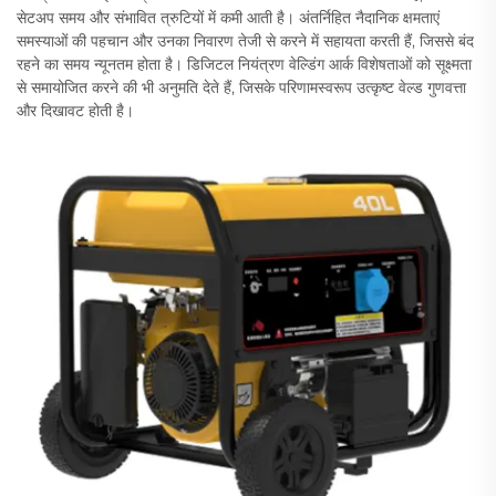
सेटअप समय और संभावित त्रुटियों में कमी आती है। अंतर्निहित नैदानिक क्षमताएं
समस्याओं की पहचान और उनका निवारण तेजी से करने में सहायता करती हैं, जिससे बंद
रहने का समय न्यूनतम होता है। डिजिटल नियंत्रण वेल्डिंग आर्क विशेषताओं को सूक्ष्मता
से समायोजित करने की भी अनुमति देते हैं, जिसके परिणामस्वरूप उत्कृष्ट वेल्ड गुणवत्ता
और दिखावट होती है।