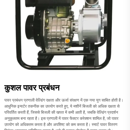
कुशल पावर प्रबंधन
पावर प्रबंधन प्रणाली वेल्डिंग दक्षता और ऊर्जा संरक्षण में एक नया युग साबित होती है।
आधुनिक इन्वर्टर तकनीक का उपयोग करते हुए, ये मशीनें बिजली को अधिक दक्षता से
परिवर्तित करती हैं, जिससे बिजली की खपत में कमी आती है, जबकि वेल्डिंग प्रदर्शन
अनुकूलतम बना रहता है। इस प्रणाली में पावर फैक्टर करेक्शन शामिल है, जो पावर
उपयोग को अधिकतम करता है और अपशिष्ट को कम करता है। स्मार्ट पावर वितरण