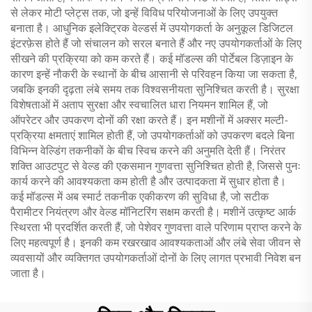
से लेकर मोटी प्लेट्स तक, जो इन्हें विविध परियोजनाओं के लिए उपयुक्त
बनाता है। आधुनिक इलेक्ट्रिक वेल्डर्स में उपयोगकर्ता के अनुकूल डिजिटल
इंटरफ़ेस होते हैं जो संचालन को सरल बनाते हैं और नए उपयोगकर्ताओं के लिए
सीखने की प्रक्रिया को कम करते हैं। कई मॉडल्स की पोर्टेबल डिज़ाइन के
कारण इन्हें नौकरी के स्थानों के बीच आसानी से परिवहन किया जा सकता है,
जबकि इनकी दृढ़ता लंबे समय तक विश्वसनीयता सुनिश्चित करती है। सुरक्षा
विशेषताओं में अताप सुरक्षा और स्वचालित धारा नियमन शामिल हैं, जो
ऑपरेटर और उपकरण दोनों की रक्षा करते हैं। इन मशीनों में अक्सर मल्टी-
प्रक्रिया क्षमताएं शामिल होती हैं, जो उपयोगकर्ताओं को उपकरण बदले बिना
विभिन्न वेल्डिंग तकनीकों के बीच स्विच करने की अनुमति देती हैं। निरंतर
शक्ति आउटपुट से वेल्ड की एकसमान गुणवत्ता सुनिश्चित होती है, जिससे पुनः
कार्य करने की आवश्यकता कम होती है और उत्पादकता में सुधार होता है।
कई मॉडल्स में अब स्मार्ट तकनीक एकीकरण की सुविधा है, जो सटीक
पैरामीटर नियंत्रण और वेल्ड मॉनिटरिंग सक्षम करती है। मशीनें उत्कृष्ट आर्क
स्थिरता भी प्रदर्शित करती हैं, जो पेशेवर गुणवत्ता वाले परिणाम प्राप्त करने के
लिए महत्वपूर्ण है। इनकी कम रखरखाव आवश्यकताओं और लंबे सेवा जीवन से
व्यवसायों और व्यक्तिगत उपयोगकर्ताओं दोनों के लिए लागत प्रभावी निवेश बन
जाता है।