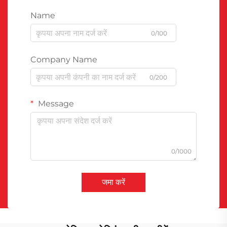
Name
0/100
Company Name
0/200
Message
0/1000
जमा करें