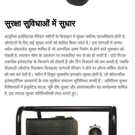
सुरक्षा सुविधाओं में सुधार
आधुनिक इलेक्ट्रिक वेल्डिंग मशीनों के डिज़ाइन में सुरक्षा सर्वोच्च प्राथमिकता होती है,
ऑपरेटरों के लिए कई सुरक्षा परतों को शामिल किया जाता है। इस प्रणाली में उन्नत
थर्मल ओवरलोड सुरक्षा शामिल है जो अत्यधिक ऊष्मा निर्माण से होने वाले नुकसान को
रोकती है, तापमान सीमा के उल्लंघन पर स्वचालित रूप से बंद हो जाती है। एंटी-स्टिक
तकनीक इलेक्ट्रोड के चिपकने को रोकती है और टिंग निकलने को कम करती है, जबकि
वीआरडी (वोल्टेज रिडक्शन डिवाइस) प्रणाली वेल्डिंग न होने पर ओपन-सर्किट वोल्टेज
को कम कर देती है। मशीन में विद्युत चुम्बकीय हस्तक्षेप सुरक्षा होती है, जो संवेदनशील
इलेक्ट्रॉनिक उपकरणों के पास सुरक्षित संचालन सुनिश्चित करती है। अतिरिक्त सुरक्षा
विशेषताओं में इंसुलेटेड घटक, भूमि दोष सुरक्षा और आपातकालीन बंद कार्यक्षमता शामिल
है, एक व्यापक सुरक्षा पारिस्थितिकी तंत्र बनाते हुए।