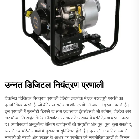
उन्नत डिजिटल नियंत्रण प्रणाली
विकसित डिजिटल नियंत्रण प्रणाली वेल्डिंग तकनीक में एक महत्वपूर्ण प्रगति का
प्रतिनिधित्व करती है, जो बेमिसाल सटीकता और उपयोग में आसानी प्रदान करती है।
इस प्रणाली में एलसीडी डिस्प्ले के साथ एक सहज इंटरफ़ेस है जो वर्तमान, वोल्टेज और
तार फीड गति सहित वेल्डिंग पैरामीटर पर वास्तविक समय में प्रतिक्रिया प्रदान करता
है। उपयोगकर्ता अनुकूलित वेल्डिंग कार्यक्रमों को संग्रहीत और पुनः पुनः बुला सकते हैं,
जिससे कई परियोजनाओं में सुसंगतता सुनिश्चित होती है। प्रणाली स्वचालित रूप से
सामग्री की मोटाई और प्रकार के आधार पर पैरामीटर को समायोजित करती है, जिससे