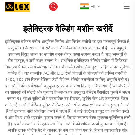
HI
इलेक्ट्रिक वेल्डिंग मशीन खरीदें
इलेक्ट्रिक वेल्डिंग मशीन आधुनिक निर्माण और निर्माण उद्योगों का एक महत्वपूर्ण हिस्सा है,
धातु जोड़ने के संचालन में सटीकता और विश्वसनीयता प्रदान करती है। यह बहुमुखी
उपकरण विद्युत ऊर्जा का उपयोग करके तीव्र ऊष्मा उत्पन्न करता है, धातु सामग्री के
बीच मजबूत, स्थायी बंधन बनाता है। आधुनिक इलेक्ट्रिक वेल्डिंग मशीनों में डिजिटल
नियंत्रण पैनल, समायोज्य धारा सेटिंग्स और थर्मल ओवरलोड सुरक्षा सहित उन्नत सुविधाएं
शामिल हैं। यह तकनीक AC और DC दोनों बिजली के विकल्पों को शामिल करती है,
MIG, TIG और स्टिक वेल्डिंग जैसी विभिन्न वेल्डिंग तकनीकों के लिए अनुमति देती है।
इन मशीनों को उपयोगकर्ता-अनुकूल इंटरफ़ेस के साथ डिज़ाइन किया गया है जो ऑपरेटरों
को सामग्री की मोटाई और प्रकार के आधार पर उपयुक्त वेल्डिंग पैरामीटर चुनने में सक्षम
बनाता है। सुरक्षा सुविधाओं में स्वचालित बंद सिस्टम, कूलिंग फैन और इन्सुलेटेड हैंडल
शामिल हैं। मशीनें पोर्टेबल यूनिट से लेकर उद्योग-ग्रेड उपकरणों तक की श्रृंखला में आती
हैं जो लगातार भारी ऑपरेशन करने में सक्षम हैं। वे कई वोल्टेज इनपुट का समर्थन करते
हैं और स्थिर आर्क प्रदर्शन प्रदान करते हैं, जिससे लगातार वेल्ड गुणवत्ता सुनिश्चित होती
है। इन्वर्टर तकनीक के एकीकरण ने इन मशीनों को अधिक ऊर्जा-कुशल बना दिया है,
जबकि उनके भौतिक पैर के आकार को कम कर दिया गया है, जिससे व्यावसायिक और