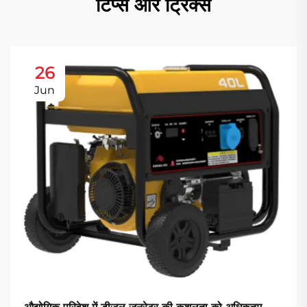
टिप्स और ट्रिक्स
26
Jun