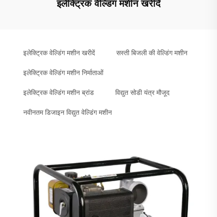
इलेक्ट्रिक वेल्डिंग मशीन खरीदें
इलेक्ट्रिक वेल्डिंग मशीन खरीदें
सस्ती बिजली की वेल्डिंग मशीन
इलेक्ट्रिक वेल्डिंग मशीन निर्माताओं
इलेक्ट्रिक वेल्डिंग मशीन ब्रांड
विद्युत सोडी यंत्र मौजूद
नवीनतम डिजाइन विद्युत वेल्डिंग मशीन