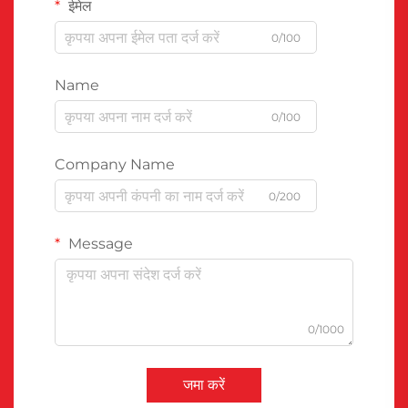
ईमेल
0/100
Name
0/100
Company Name
0/200
Message
0/1000
जमा करें