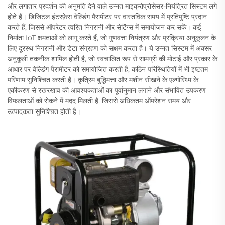
और लगातार प्रदर्शन की अनुमति देने वाले उन्नत माइक्रोप्रोसेसर-नियंत्रित सिस्टम लगे
होते हैं। डिजिटल इंटरफ़ेस वेल्डिंग पैरामीटर पर वास्तविक समय में प्रतिपुष्टि प्रदान
करते हैं, जिससे ऑपरेटर त्वरित निगरानी और सेटिंग्स में समायोजन कर सकें। कई
निर्माता IoT क्षमताओं को लागू करते हैं, जो गुणवत्ता नियंत्रण और प्रक्रिया अनुकूलन के
लिए दूरस्थ निगरानी और डेटा संग्रहण को सक्षम करता है। ये उन्नत सिस्टम में अक्सर
अनुकूली तकनीक शामिल होती है, जो स्वचालित रूप से सामग्री की मोटाई और प्रकार के
आधार पर वेल्डिंग पैरामीटर को समायोजित करती है, कठिन परिस्थितियों में भी इष्टतम
परिणाम सुनिश्चित करती है। कृत्रिम बुद्धिमत्ता और मशीन सीखने के एल्गोरिथ्म के
एकीकरण से रखरखाव की आवश्यकताओं का पूर्वानुमान लगाने और संभावित उपकरण
विफलताओं को रोकने में मदद मिलती है, जिससे अधिकतम ऑपरेशन समय और
उत्पादकता सुनिश्चित होती है।