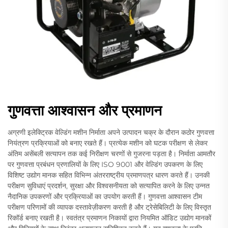
गुणवत्ता आश्वासन और प्रमाणन
अग्रणी इलेक्ट्रिक वेल्डिंग मशीन निर्माता अपने उत्पादन चक्र के दौरान कठोर गुणवत्ता
नियंत्रण प्रक्रियाओं को बनाए रखते हैं। प्रत्येक मशीन को घटक परीक्षण से लेकर
अंतिम असेंबली सत्यापन तक कई निरीक्षण चरणों से गुजरना पड़ता है। निर्माता आमतौर
पर गुणवत्ता प्रबंधन प्रणालियों के लिए ISO 9001 और वेल्डिंग उपकरण के लिए
विशिष्ट उद्योग मानक सहित विभिन्न अंतरराष्ट्रीय प्रमाणपत्र धारण करते हैं। उनकी
परीक्षण सुविधाएं प्रदर्शन, सुरक्षा और विश्वसनीयता को सत्यापित करने के लिए उन्नत
नैदानिक उपकरणों और प्रक्रियाओं का उपयोग करती हैं। गुणवत्ता आश्वासन टीम
परीक्षण परिणामों की व्यापक दस्तावेज़ीकरण करती है और ट्रेसेबिलिटी के लिए विस्तृत
रिकॉर्ड बनाए रखती है। स्वतंत्र प्रमाणन निकायों द्वारा नियमित ऑडिट उद्योग मानकों