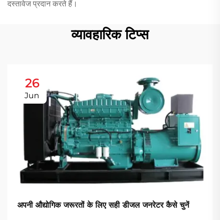
दस्तावेज प्रदान करते हैं।
व्यावहारिक टिप्स
26
Jun
अपनी औद्योगिक जरूरतों के लिए सही डीजल जनरेटर कैसे चुनें