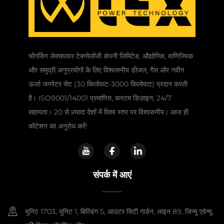
चोंगकिंग लेक्सपावर टेक्नोलॉजी कंपनी लिमिटेड, औद्योगिक, वाणिज्यिक
और समुद्री अनुप्रयोगों के लिए विश्वसनीय डीजल, गैस और नवीन
ऊर्जा जनरेटर सेट (30 किलोवाट-3000 किलोवाट) प्रदान करती
है। ISO9001/14001 प्रमाणित, कस्टम डिज़ाइन, 24/7
सहायता। 20 से ज़्यादा देशों में विश्व स्तर पर विश्वसनीय। आज ही
कोटेशन का अनुरोध करें!
संपर्क में आएं
यूनिट 1703, यूनिट 1, बिल्डिंग 5, आउटर सिटी गार्डन, लाइन 89, जिन्यू एवेन्यू,