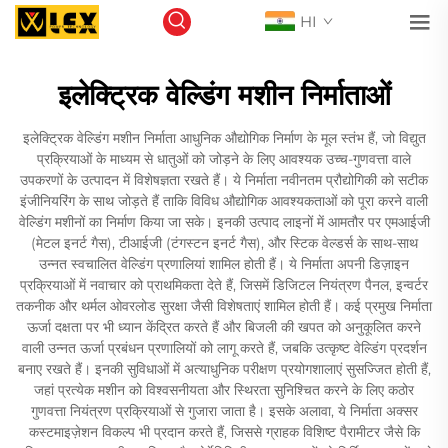
HI
इलेक्ट्रिक वेल्डिंग मशीन निर्माताओं
इलेक्ट्रिक वेल्डिंग मशीन निर्माता आधुनिक औद्योगिक निर्माण के मूल स्तंभ हैं, जो विद्युत
प्रक्रियाओं के माध्यम से धातुओं को जोड़ने के लिए आवश्यक उच्च-गुणवत्ता वाले
उपकरणों के उत्पादन में विशेषज्ञता रखते हैं। ये निर्माता नवीनतम प्रौद्योगिकी को सटीक
इंजीनियरिंग के साथ जोड़ते हैं ताकि विविध औद्योगिक आवश्यकताओं को पूरा करने वाली
वेल्डिंग मशीनों का निर्माण किया जा सके। इनकी उत्पाद लाइनों में आमतौर पर एमआईजी
(मेटल इनर्ट गैस), टीआईजी (टंगस्टन इनर्ट गैस), और स्टिक वेल्डर्स के साथ-साथ
उन्नत स्वचालित वेल्डिंग प्रणालियां शामिल होती हैं। ये निर्माता अपनी डिज़ाइन
प्रक्रियाओं में नवाचार को प्राथमिकता देते हैं, जिसमें डिजिटल नियंत्रण पैनल, इन्वर्टर
तकनीक और थर्मल ओवरलोड सुरक्षा जैसी विशेषताएं शामिल होती हैं। कई प्रमुख निर्माता
ऊर्जा दक्षता पर भी ध्यान केंद्रित करते हैं और बिजली की खपत को अनुकूलित करने
वाली उन्नत ऊर्जा प्रबंधन प्रणालियों को लागू करते हैं, जबकि उत्कृष्ट वेल्डिंग प्रदर्शन
बनाए रखते हैं। इनकी सुविधाओं में अत्याधुनिक परीक्षण प्रयोगशालाएं सुसज्जित होती हैं,
जहां प्रत्येक मशीन को विश्वसनीयता और स्थिरता सुनिश्चित करने के लिए कठोर
गुणवत्ता नियंत्रण प्रक्रियाओं से गुजारा जाता है। इसके अलावा, ये निर्माता अक्सर
कस्टमाइज़ेशन विकल्प भी प्रदान करते हैं, जिससे ग्राहक विशिष्ट पैरामीटर जैसे कि