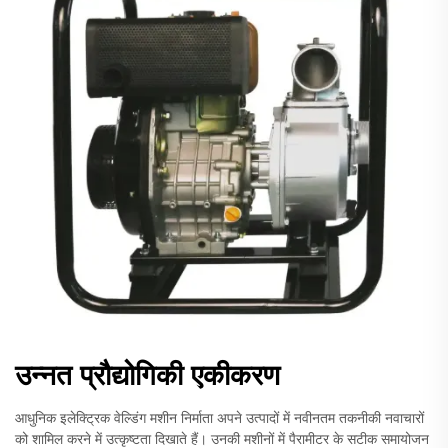
उन्नत प्रौद्योगिकी एकीकरण
आधुनिक इलेक्ट्रिक वेल्डिंग मशीन निर्माता अपने उत्पादों में नवीनतम तकनीकी नवाचारों
को शामिल करने में उत्कृष्टता दिखाते हैं। उनकी मशीनों में पैरामीटर के सटीक समायोजन