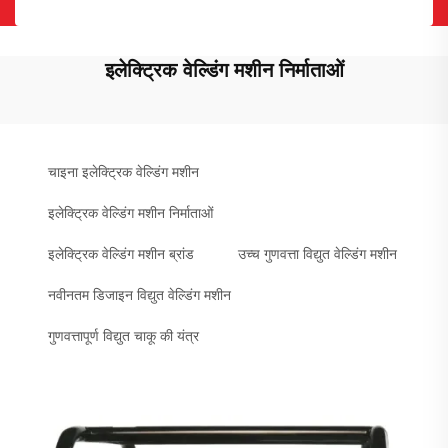
इलेक्ट्रिक वेल्डिंग मशीन निर्माताओं
चाइना इलेक्ट्रिक वेल्डिंग मशीन
इलेक्ट्रिक वेल्डिंग मशीन निर्माताओं
इलेक्ट्रिक वेल्डिंग मशीन ब्रांड
उच्च गुणवत्ता विद्युत वेल्डिंग मशीन
नवीनतम डिजाइन विद्युत वेल्डिंग मशीन
गुणवत्तापूर्ण विद्युत चाकू की यंत्र