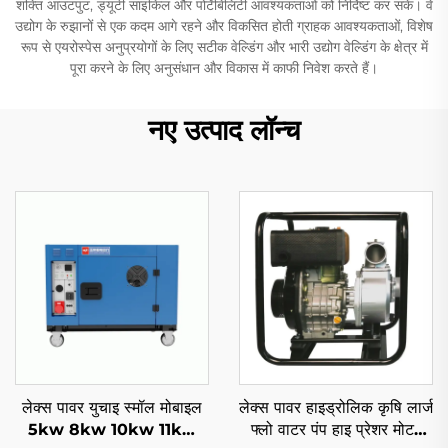
शक्ति आउटपुट, ड्यूटी साइकिल और पोर्टेबिलिटी आवश्यकताओं को निर्दिष्ट कर सकें। वे
उद्योग के रुझानों से एक कदम आगे रहने और विकसित होती ग्राहक आवश्यकताओं, विशेष
रूप से एयरोस्पेस अनुप्रयोगों के लिए सटीक वेल्डिंग और भारी उद्योग वेल्डिंग के क्षेत्र में
पूरा करने के लिए अनुसंधान और विकास में काफी निवेश करते हैं।
नए उत्पाद लॉन्च
लेक्स पावर युचाइ स्मॉल मोबाइल
लेक्स पावर हाइड्रोलिक कृषि लार्ज
5kw 8kw 10kw 11kw
फ्लो वाटर पंप हाइ प्रेशर मोटर