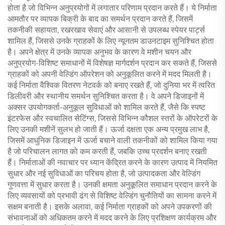
होता है जो विभिन्न अनुप्रयोगों में लगातार परिणाम प्रदान करते हैं। ये निर्माता
आमतौर पर व्यापक बिक्री के बाद का समर्थन प्रदान करते हैं, जिसमें
तकनीकी सहायता, रखरखाव सेवाएं और आसानी से उपलब्ध स्पेयर पार्ट्स
शामिल हैं, जिससे उनके ग्राहकों के लिए न्यूनतम डाउनटाइम सुनिश्चित होता
है। अपने क्षेत्र में उनके व्यापक अनुभव के कारण वे मशीन चयन और
अनुप्रयोग-विशिष्ट समाधानों में विशेषज्ञ मार्गदर्शन प्रदान कर सकते हैं, जिससे
ग्राहकों को अपनी वेल्डिंग ऑपरेशन को अनुकूलित करने में मदद मिलती है।
कई निर्माता वैश्विक वितरण नेटवर्क को बनाए रखते हैं, जो दुनिया भर में त्वरित
डिलीवरी और स्थानीय समर्थन सुनिश्चित करता है। वे अपने डिजाइनों में
अक्सर उपयोगकर्ता-अनुकूल सुविधाओं को शामिल करते हैं, जैसे कि स्पष्ट
इंटरफेस और स्वचालित सेटिंग्स, जिससे विभिन्न कौशल स्तरों के ऑपरेटरों के
लिए उनकी मशीनें सुलभ हो जाती हैं। ऊर्जा दक्षता एक अन्य प्रमुख लाभ है,
जिसमें आधुनिक डिजाइन में ऊर्जा बचाने वाली तकनीकों को शामिल किया गया
है जो परिचालन लागत को कम करती हैं, जबकि उच्च प्रदर्शन बनाए रखती
हैं। निर्माताओं की नवाचार पर ध्यान केंद्रित करने के कारण उत्पाद में नियमित
सुधार और नई सुविधाओं का परिचय होता है, जो उत्पादकता और वेल्डिंग
गुणवत्ता में सुधार करता है। उनकी क्षमता अनुकूलित समाधान प्रदान करने के
लिए व्यवसायों को प्रभावी ढंग से विशिष्ट वेल्डिंग चुनौतियों का सामना करने में
सक्षम बनाती है। इसके अलावा, कई निर्माता ग्राहकों को अपने उपकरणों की
संभावनाओं को अधिकतम करने में मदद करने के लिए प्रशिक्षण कार्यक्रम और