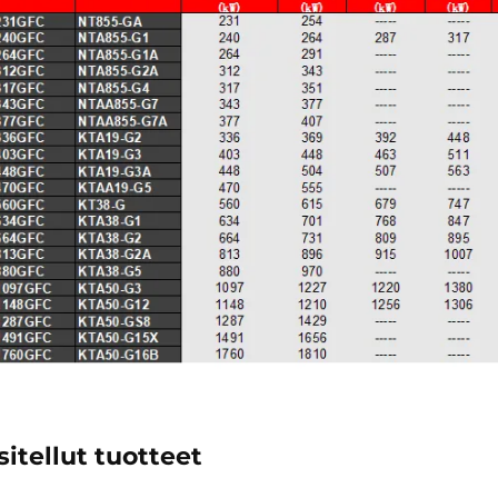
itellut tuotteet