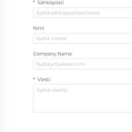
Sähköposti
Nimi
Company Name
Viesti