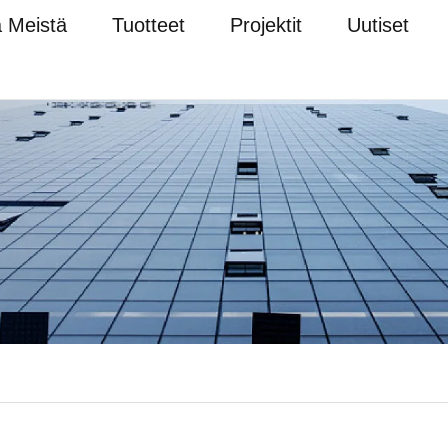
a Meistä
Tuotteet
Projektit
Uutiset