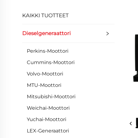
KAIKKI TUOTTEET
Dieselgeneraattori
Perkins-Moottori
Cummins-Moottori
Volvo-Moottori
MTU-Moottori
Mitsubishi-Moottori
Weichai-Moottori
Yuchai-Moottori
LEX-Generaattori