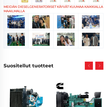
MEIDÄN DIESELGENERATORISET KÄYVÄT KUUMAA KAIKKIALLA
MAAILMALLA
Suositellut tuotteet