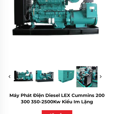
Máy Phát Điện Diesel LEX Cummins 200
300 350-2500Kw Kiểu Im Lặng