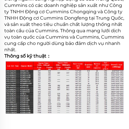
Cummins có các doanh nghiệp sản xuất như Công
ty TNHH Động cơ Cummins Chongqing và Công ty
TNHH Động cơ Cummins Dongfeng tại Trung Quốc,
và sản xuất theo tiêu chuẩn chất lượng thống nhất
toàn cầu của Cummins. Thông qua mạng lưới dịch
vụ toàn quốc của Cummins và Cummins, Cummins
cung cấp cho người dùng bảo đảm dịch vụ nhanh
nhất.
Thông số kỹ thuật：