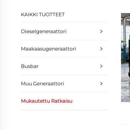
KAIKKI TUOTTEET
Dieselgeneraattori
Maakaasugeneraattori
Busbar
Muu Generaattori
Mukautettu Ratkaisu