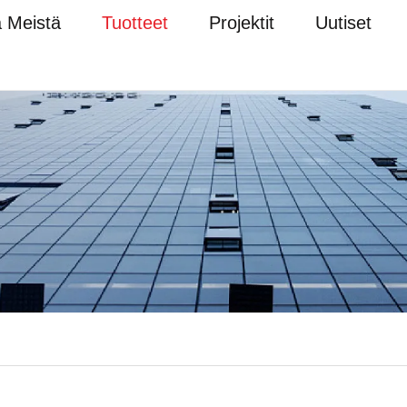
a Meistä
Tuotteet
Projektit
Uutiset