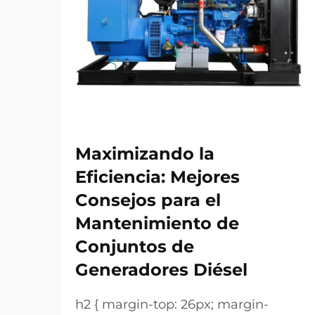
Maximizando la
Eficiencia: Mejores
Consejos para el
Mantenimiento de
Conjuntos de
Generadores Diésel
h2 { margin-top: 26px; margin-