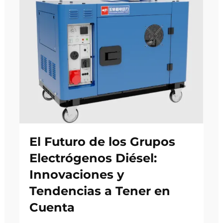
El Futuro de los Grupos
Electrógenos Diésel:
Innovaciones y
Tendencias a Tener en
Cuenta