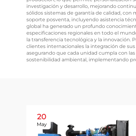
investigación y desarrollo, mejorando conti
sólidos sistemas de garantía de calidad, con
soporte posventa, incluyendo asistencia técni
global ha generado un profundo conocimient
especificaciones regionales en todo el mundo
la transferencia tecnológica y la innovación.
clientes internacionales la integración de 
asegurando que cada unidad cumpla con las e
sostenibilidad ambiental, implementando pro
20
May