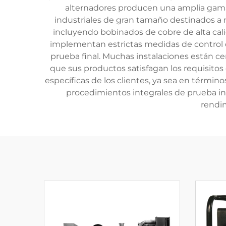
alternadores producen una amplia gama
industriales de gran tamaño destinados a
incluyendo bobinados de cobre de alta calid
implementan estrictas medidas de control d
prueba final. Muchas instalaciones están ce
que sus productos satisfagan los requisitos
específicas de los clientes, ya sea en término
procedimientos integrales de prueba in
rendim