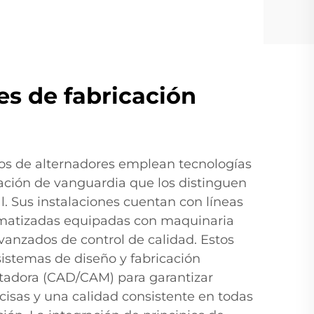
s de fabricación
nos de alternadores emplean tecnologías
cación de vanguardia que los distinguen
. Sus instalaciones cuentan con líneas
matizadas equipadas con maquinaria
vanzados de control de calidad. Estos
 sistemas de diseño y fabricación
tadora (CAD/CAM) para garantizar
cisas y una calidad consistente en todas