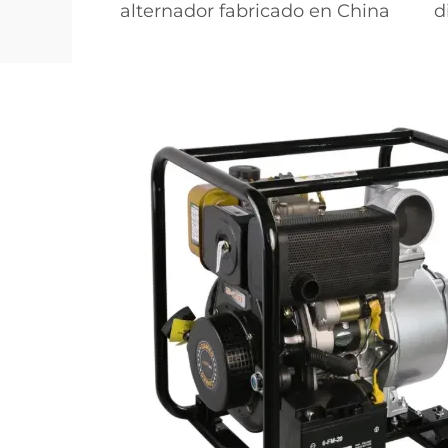
alternador fabricado en China
d