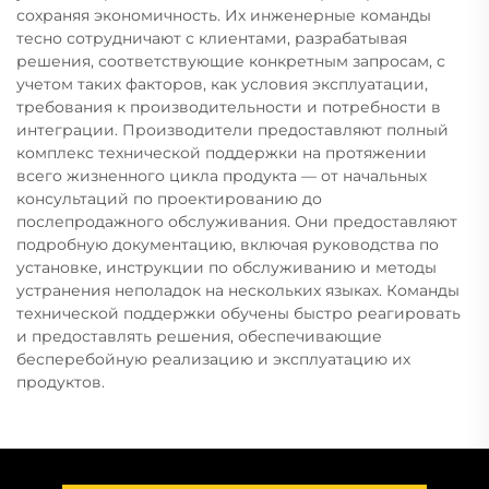
сохраняя экономичность. Их инженерные команды
тесно сотрудничают с клиентами, разрабатывая
решения, соответствующие конкретным запросам, с
учетом таких факторов, как условия эксплуатации,
требования к производительности и потребности в
интеграции. Производители предоставляют полный
комплекс технической поддержки на протяжении
всего жизненного цикла продукта — от начальных
консультаций по проектированию до
послепродажного обслуживания. Они предоставляют
подробную документацию, включая руководства по
установке, инструкции по обслуживанию и методы
устранения неполадок на нескольких языках. Команды
технической поддержки обучены быстро реагировать
и предоставлять решения, обеспечивающие
бесперебойную реализацию и эксплуатацию их
продуктов.