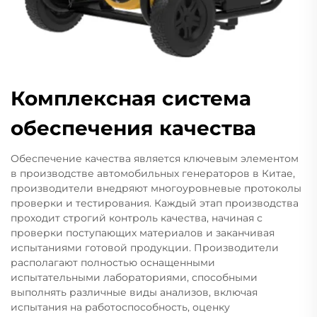
Комплексная система
обеспечения качества
Обеспечение качества является ключевым элементом
в производстве автомобильных генераторов в Китае,
производители внедряют многоуровневые протоколы
проверки и тестирования. Каждый этап производства
проходит строгий контроль качества, начиная с
проверки поступающих материалов и заканчивая
испытаниями готовой продукции. Производители
располагают полностью оснащенными
испытательными лабораториями, способными
выполнять различные виды анализов, включая
испытания на работоспособность, оценку