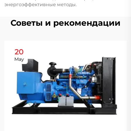
энергоэффективные методы.
Советы и рекомендации
20
May