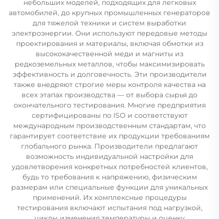
небольших моделей, подходящих для легковых
автомобилей, до крупных промышленных генераторов
для тяжелой техники и систем выработки
электроэнергии. Они используют передовые методы
проектирования и материалы, включая обмотки из
высококачественной меди и магниты из
редкоземельных металлов, чтобы максимизировать
эффективность и долговечность. Эти производители
также внедряют строгие меры контроля качества на
всех этапах производства — от выбора сырья до
окончательного тестирования. Многие предприятия
сертифицированы по ISO и соответствуют
международным производственным стандартам, что
гарантирует соответствие их продукции требованиям
глобального рынка. Производители предлагают
возможность индивидуальной настройки для
удовлетворения конкретных потребностей клиентов,
будь то требования к напряжению, физическим
размерам или специальные функции для уникальных
применений. Их комплексные процедуры
тестирования включают испытания под нагрузкой,
циклы изменения температуры и оценку