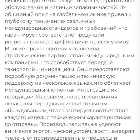
включающую техническую помощь, гарантийное
обслуживание и наличие запасных частей. Их
обширный опыт на глобальном рынке привел к
глубокому пониманию различных
международных стандартов и требований, что
гарантирует соответствие продукции
региональным спецификациям по всему миру.
Многие производители установили
стратегические партнерства с международными
компаниями, что способствует передаче
технологий и инновациям. Они предоставляют
подробную документацию и техническую
поддержку на нескольких языках, что облегчает
международным клиентам интеграцию их
продукции. Их современные предприятия
оснащены передовым испытательным
оборудованием, что гарантирует соответствие
каждого изделия техническим характеристикам
до отправки. Производители также уделяют
внимание экологической устойчивости, внедряя
«зеленые» производственные процессы и