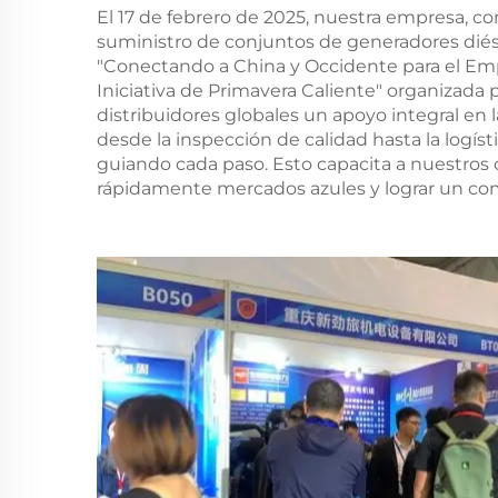
El 17 de febrero de 2025, nuestra empresa, c
suministro de conjuntos de generadores diésel,
"Conectando a China y Occidente para el Em
Iniciativa de Primavera Caliente" organizada 
distribuidores globales un apoyo integral en 
desde la inspección de calidad hasta la logíst
guiando cada paso. Esto capacita a nuestros c
rápidamente mercados azules y lograr un come