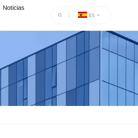
Noticias
ES