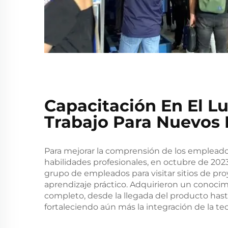
Capacitación En El L
Trabajo Para Nuevos
Para mejorar la comprensión de los empleado
habilidades profesionales, en octubre de 202
grupo de empleados para visitar sitios de pro
aprendizaje práctico. Adquirieron un conoci
completo, desde la llegada del producto hasta
fortaleciendo aún más la integración de la teor