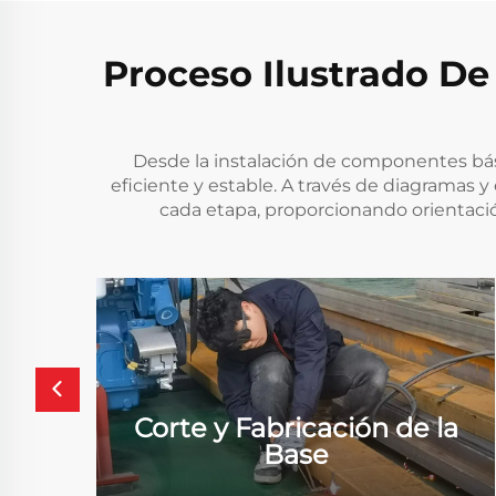
Proceso Ilustrado D
Desde la instalación de componentes bás
eficiente y estable. A través de diagramas 
cada etapa, proporcionando orientación
Corte y Fabricación de la
Base