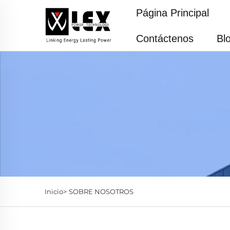
Página Principal
Contáctenos
Bl
Inicio>
SOBRE NOSOTROS