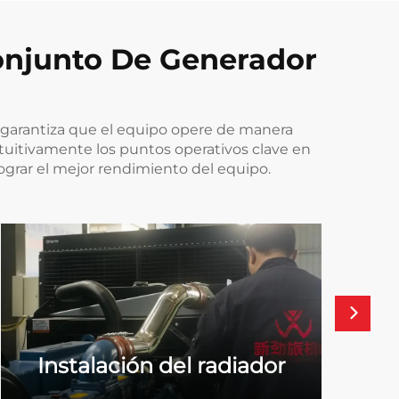
onjunto De Generador
 garantiza que el equipo opere de manera
ntuitivamente los puntos operativos clave en
lograr el mejor rendimiento del equipo.
Instalación del radiador