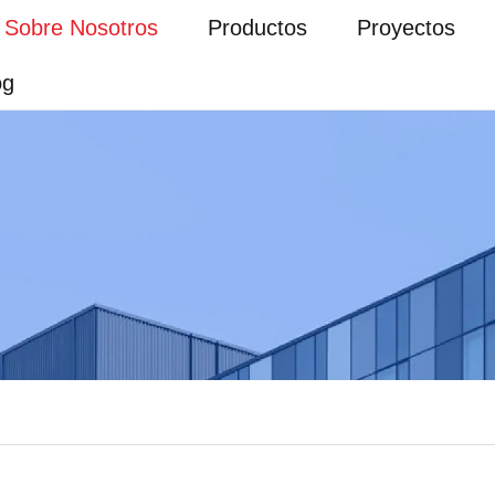
Sobre Nosotros
Productos
Proyectos
og