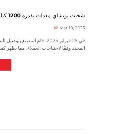
شحنت يوتشاي معدات بقدرة 1200 كيلوواط
Mar 10, 2025
في 25 فبراير 2025، قام المصنع بتو
المحدد وفقًا لاحتياجات العملاء، مما يظهر كفا