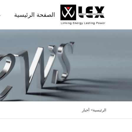
الصفحة الرئيسية
ع
الرئيسية>
أخبار