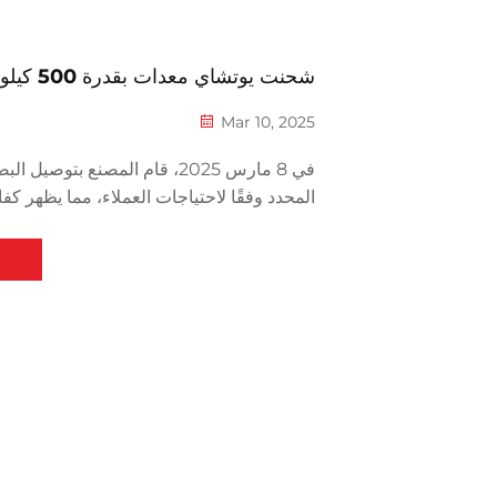
شحنت يوتشاي معدات بقدرة 500 كيلوواط
Mar 10, 2025
في 8 مارس 2025، قام المصنع بتوصي
المحدد وفقًا لاحتياجات العملاء، مما يظهر كفاء