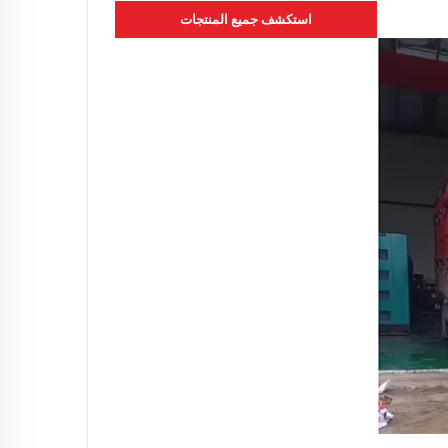
استكشف جميع المنتجات