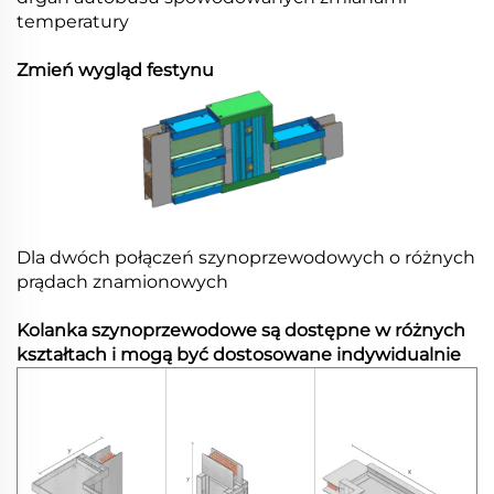
temperatury
Zmień wygląd festynu
Dla dwóch połączeń szynoprzewodowych o różnych
prądach znamionowych
Kolanka szynoprzewodowe są dostępne w różnych
kształtach i mogą być dostosowane indywidualnie