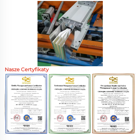
Nasze Certyfikaty