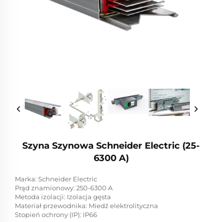
Szyna Szynowa Schneider Electric (25-
6300 A)
Marka: Schneider Electric
Prąd znamionowy: 250-6300 A
Metoda izolacji: Izolacja gęsta
Materiał przewodnika: Miedź elektrolityczna
Stopień ochrony (IP): IP66