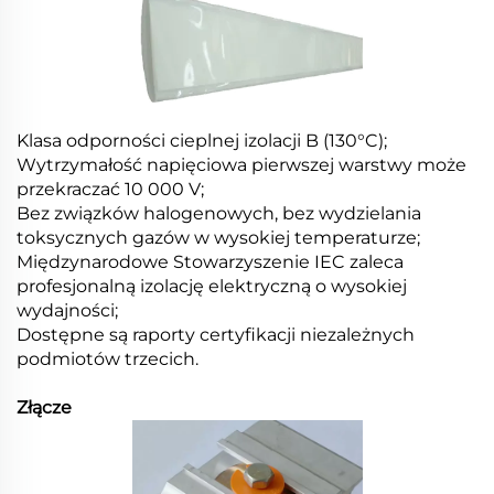
Klasa odporności cieplnej izolacji B (130°C);
Wytrzymałość napięciowa pierwszej warstwy może
przekraczać 10 000 V;
Bez związków halogenowych, bez wydzielania
toksycznych gazów w wysokiej temperaturze;
Międzynarodowe Stowarzyszenie IEC zaleca
profesjonalną izolację elektryczną o wysokiej
wydajności;
Dostępne są raporty certyfikacji niezależnych
podmiotów trzecich.
Złącze