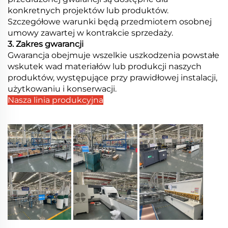
konkretnych projektów lub produktów.
Szczegółowe warunki będą przedmiotem osobnej
umowy zawartej w kontrakcie sprzedaży.
3. Zakres gwarancji
Gwarancja obejmuje wszelkie uszkodzenia powstałe
wskutek wad materiałów lub produkcji naszych
produktów, występujące przy prawidłowej instalacji,
użytkowaniu i konserwacji.
Nasza linia produkcyjna