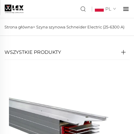
PL
Strona główna>
Szyna szynowa Schneider Electric (25-6300 A)
WSZYSTKIE PRODUKTY