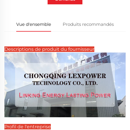
Vue d'ensemble
Produits recommandés
Descriptions de produit du fournisseur
Profil de l'entreprise