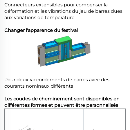
Connecteurs extensibles pour compenser la
déformation et les vibrations du jeu de barres dues
aux variations de température
Changer l'apparence du festival
Pour deux raccordements de barres avec des
courants nominaux différents
Les coudes de cheminement sont disponibles en
différentes formes et peuvent être personnalisés