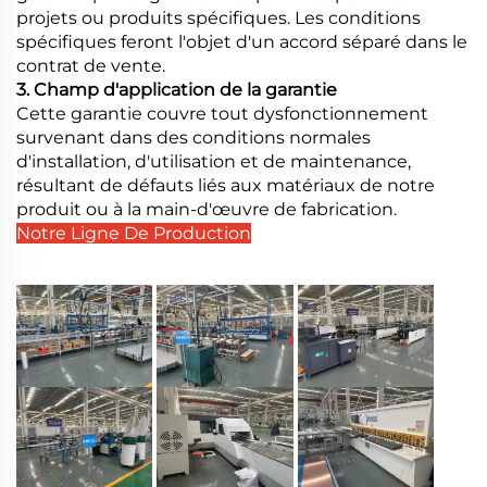
projets ou produits spécifiques. Les conditions
spécifiques feront l'objet d'un accord séparé dans le
contrat de vente.
3. Champ d'application de la garantie
Cette garantie couvre tout dysfonctionnement
survenant dans des conditions normales
d'installation, d'utilisation et de maintenance,
résultant de défauts liés aux matériaux de notre
produit ou à la main-d'œuvre de fabrication.
Notre Ligne De Production