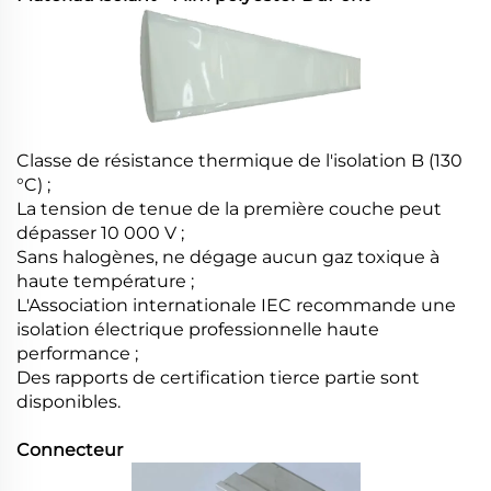
Classe de résistance thermique de l'isolation B (130
°C) ;
La tension de tenue de la première couche peut
dépasser 10 000 V ;
Sans halogènes, ne dégage aucun gaz toxique à
haute température ;
L'Association internationale IEC recommande une
isolation électrique professionnelle haute
performance ;
Des rapports de certification tierce partie sont
disponibles.
Connecteur