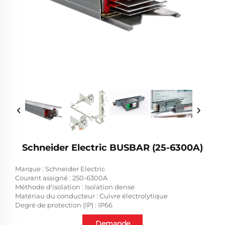
Schneider Electric BUSBAR (25-6300A)
Marque : Schneider Electric
Courant assigné : 250-6300A
Méthode d'isolation : Isolation dense
Matériau du conducteur : Cuivre électrolytique
Degré de protection (IP) : IP66
Demande