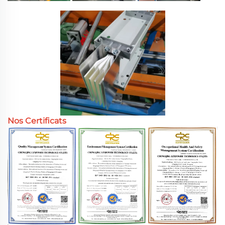
Nos Certificats