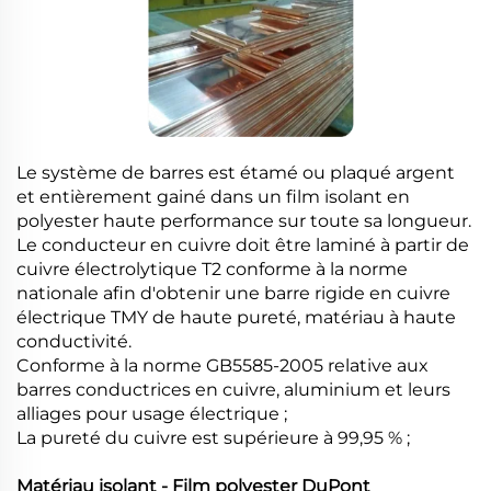
Le système de barres est étamé ou plaqué argent
et entièrement gainé dans un film isolant en
polyester haute performance sur toute sa longueur.
Le conducteur en cuivre doit être laminé à partir de
cuivre électrolytique T2 conforme à la norme
nationale afin d'obtenir une barre rigide en cuivre
électrique TMY de haute pureté, matériau à haute
conductivité.
Conforme à la norme GB5585-2005 relative aux
barres conductrices en cuivre, aluminium et leurs
alliages pour usage électrique ;
La pureté du cuivre est supérieure à 99,95 % ;
Matériau isolant - Film polyester DuPont