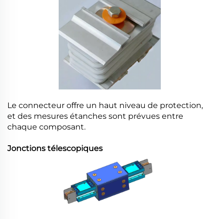
Le connecteur offre un haut niveau de protection,
et des mesures étanches sont prévues entre
chaque composant.
Jonctions télescopiques