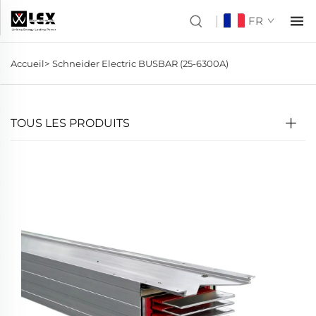
FR
Accueil>
Schneider Electric BUSBAR (25-6300A)
TOUS LES PRODUITS