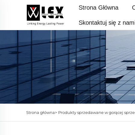
Strona Główna
Skontaktuj się z nam
Strona główna>
Produkty sprzedawane w gorącej sprz