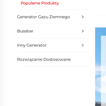
Popularne Produkty
Generator Gazu Ziemnego
Bussbar
Inny Generator
Rozwiązanie Dostosowane