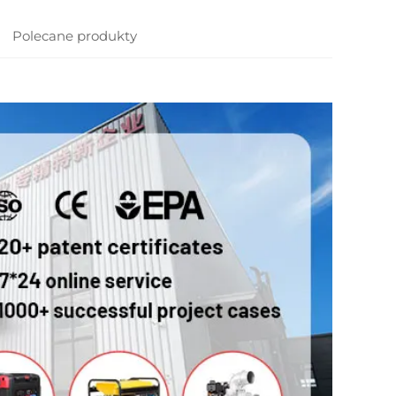
Polecane produkty