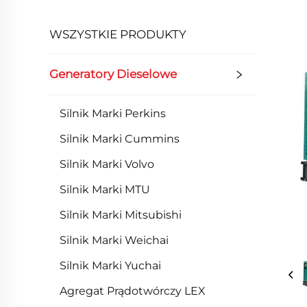
WSZYSTKIE PRODUKTY
Generatory Dieselowe
Silnik Marki Perkins
Silnik Marki Cummins
Silnik Marki Volvo
Silnik Marki MTU
Silnik Marki Mitsubishi
Silnik Marki Weichai
Silnik Marki Yuchai
Agregat Prądotwórczy LEX