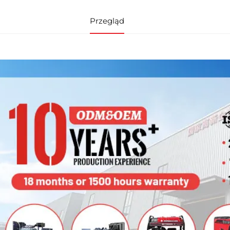
Przegląd