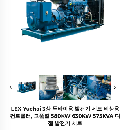
LEX Yuchai 3상 두바이용 발전기 세트 비상용
컨트롤러, 고품질 580KW 630KW 575KVA 디
젤 발전기 세트