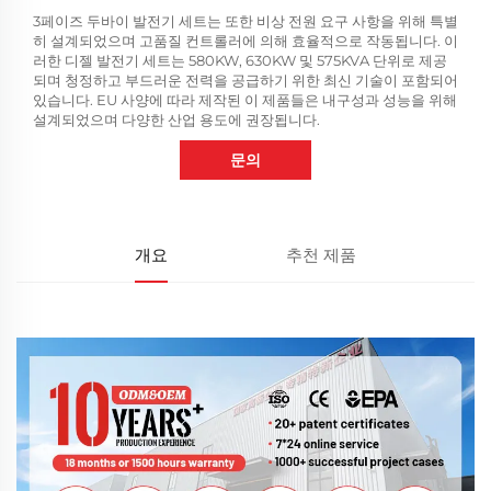
3페이즈 두바이 발전기 세트는 또한 비상 전원 요구 사항을 위해 특별
히 설계되었으며 고품질 컨트롤러에 의해 효율적으로 작동됩니다. 이
러한 디젤 발전기 세트는 580KW, 630KW 및 575KVA 단위로 제공
되며 청정하고 부드러운 전력을 공급하기 위한 최신 기술이 포함되어
있습니다. EU 사양에 따라 제작된 이 제품들은 내구성과 성능을 위해
설계되었으며 다양한 산업 용도에 권장됩니다.
문의
개요
추천 제품