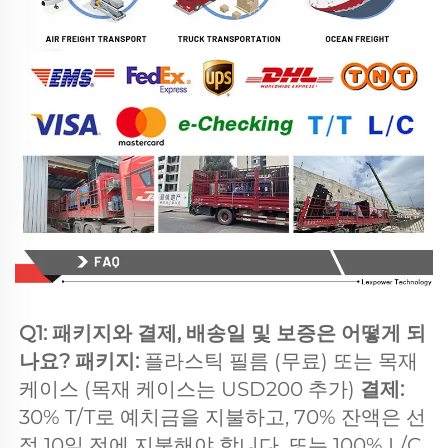
Q1: 패키지와 결제, 배송일 및 보증은 어떻게 되
나요? 패키지: 
플라스틱 필름 (무료) 또는 목재 
케이스 (목재 케이스는 USD200 추가) 
결제:   
30% T/T로 예치금을 지불하고, 70% 잔액은 선
적 10일 전에 지불해야 합니다. 또는 100% L/C 