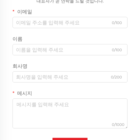
대표자가 곧 연락을 드릴 것입니다.
이메일
0/100
이름
0/100
회사명
0/200
메시지
0/1000