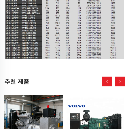
추천 제품