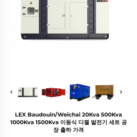
LEX Baudouin/Weichai 20Kva 500Kva
1000Kva 1500Kva 이동식 디젤 발전기 세트 공
장 출하 가격