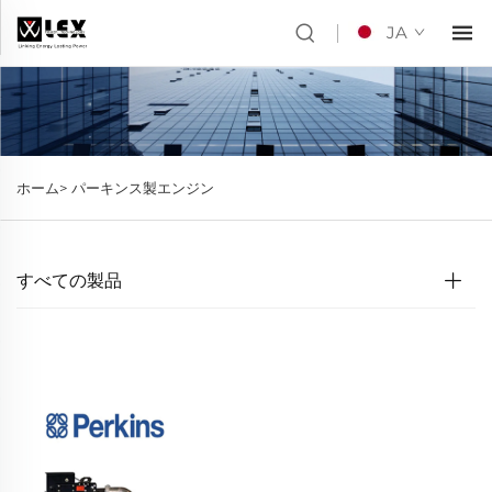
JA
ホーム>
パーキンス製エンジン
すべての製品