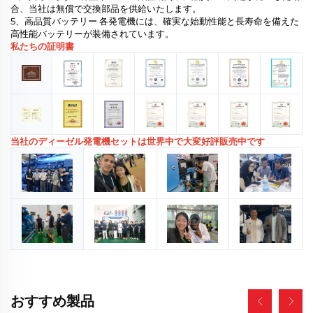
合、当社は無償で交換部品を供給いたします。
5、高品質バッテリー 各発電機には、確実な始動性能と長寿命を備えた
高性能バッテリーが装備されています。
私たちの証明書
当社のディーゼル発電機セットは世界中で大変好評販売中です
おすすめ製品