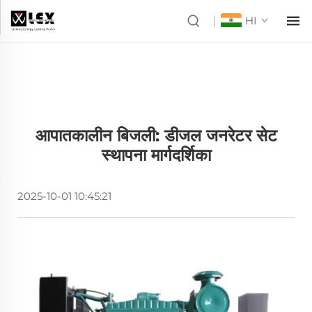
HI
आपातकालीन बिजली: डीजल जनरेटर सेट
स्थापना मार्गदर्शिका
2025-10-01 10:45:21