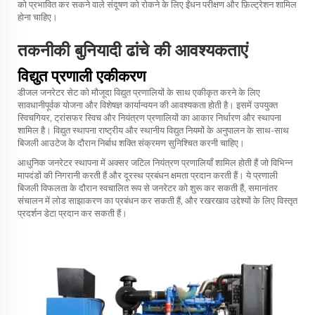
को प्रभावित कर सकने वाले संदूषण को रोकने के लिए ईंधन परीक्षण और फ़िल्ट्रेशन शामिल
होना चाहिए।
तकनीकी बुनियादी ढांचे की आवश्यकताएं
विद्युत प्रणाली एकीकरण
डीजल जनरेटर सेट को मौजूदा विद्युत प्रणालियों के साथ एकीकृत करने के लिए
सावधानीपूर्वक योजना और विशेषज्ञ कार्यान्वयन की आवश्यकता होती है। इसमें उपयुक्त
स्विचगियर, ट्रांसफर स्विच और नियंत्रण प्रणालियों का आकार निर्धारण और स्थापना
शामिल है। विद्युत स्थापना राष्ट्रीय और स्थानीय विद्युत नियमों के अनुपालन के साथ-साथ
बिजली आउटेज के दौरान निर्बाध शक्ति संक्रमण सुनिश्चित करनी चाहिए।
आधुनिक जनरेटर स्थापना में अक्सर जटिल नियंत्रण प्रणालियाँ शामिल होती हैं जो विभिन्न
मापदंडों की निगरानी करती हैं और दूरस्थ प्रबंधन क्षमता प्रदान करती हैं। ये प्रणाली
बिजली विफलता के दौरान स्वचालित रूप से जनरेटर को शुरू कर सकती हैं, समानांतर
संचालन में लोड साझाकरण का प्रबंधन कर सकती हैं, और रखरखाव उद्देश्यों के लिए विस्तृत
प्रदर्शन डेटा प्रदान कर सकती हैं।