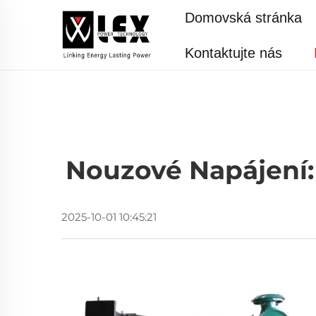
Domovská stránka
Kontaktujte nás
Nouzové Napájení:
2025-10-01 10:45:21