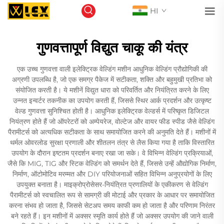
HI
गुणवत्तापूर्ण विद्युत चाकू की यंत्र
एक उच्च गुणवत्ता वाली इलेक्ट्रिक वेल्डिंग मशीन आधुनिक वेल्डिंग प्रौद्योगिकी की
अग्रणी उपलब्धि है, जो एक समग्र पैकेज में सटीकता, शक्ति और बहुमुखी प्रतिभा को
संयोजित करती है। ये मशीनें विद्युत धारा को परिवर्तित और नियंत्रित करने के लिए
उन्नत इन्वर्टर तकनीक का उपयोग करती हैं, जिससे स्थिर आर्क प्रदर्शन और उत्कृष्ट
वेल्ड गुणवत्ता सुनिश्चित होती है। आधुनिक इलेक्ट्रिक वेल्डर्स में परिष्कृत डिजिटल
नियंत्रण होते हैं जो ऑपरेटरों को अम्पेयरेज, वोल्टेज और वायर फीड स्पीड जैसे वेल्डिंग
पैरामीटर्स को अत्यधिक सटीकता के साथ समायोजित करने की अनुमति देते हैं। मशीनों में
थर्मल ओवरलोड सुरक्षा प्रणाली और शीतलन तंत्र से लैस किया गया है ताकि विस्तारित
उपयोग के दौरान इष्टतम प्रदर्शन बनाए रखा जा सके। वे विभिन्न वेल्डिंग प्रक्रियाओं,
जैसे कि MIG, TIG और स्टिक वेल्डिंग को समर्थन देते हैं, जिससे उन्हें औद्योगिक निर्माण,
निर्माण, ऑटोमोटिव मरम्मत और DIY परियोजनाओं सहित विभिन्न अनुप्रयोगों के लिए
उपयुक्त बनाता है। माइक्रोप्रोसेसर-नियंत्रित प्रणालियों के एकीकरण से वेल्डिंग
पैरामीटर्स को स्वचालित रूप से सामग्री की मोटाई और प्रकार के आधार पर समायोजित
करना संभव हो जाता है, जिससे सेटअप समय काफी कम हो जाता है और परिणाम निरंतर
बने रहते हैं। इन मशीनों में अक्सर स्मृति कार्य होते हैं जो अक्सर उपयोग की जाने वाली