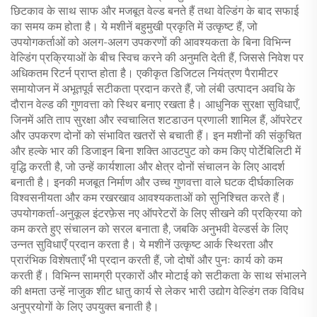
छिटकाव के साथ साफ और मजबूत वेल्ड बनते हैं तथा वेल्डिंग के बाद सफाई
का समय कम होता है। ये मशीनें बहुमुखी प्रकृति में उत्कृष्ट हैं, जो
उपयोगकर्ताओं को अलग-अलग उपकरणों की आवश्यकता के बिना विभिन्न
वेल्डिंग प्रक्रियाओं के बीच स्विच करने की अनुमति देती हैं, जिससे निवेश पर
अधिकतम रिटर्न प्राप्त होता है। एकीकृत डिजिटल नियंत्रण पैरामीटर
समायोजन में अभूतपूर्व सटीकता प्रदान करते हैं, जो लंबी उत्पादन अवधि के
दौरान वेल्ड की गुणवत्ता को स्थिर बनाए रखता है। आधुनिक सुरक्षा सुविधाएँ,
जिनमें अति ताप सुरक्षा और स्वचालित शटडाउन प्रणाली शामिल हैं, ऑपरेटर
और उपकरण दोनों को संभावित खतरों से बचाती हैं। इन मशीनों की संकुचित
और हल्के भार की डिजाइन बिना शक्ति आउटपुट को कम किए पोर्टेबिलिटी में
वृद्धि करती है, जो उन्हें कार्यशाला और क्षेत्र दोनों संचालन के लिए आदर्श
बनाती है। इनकी मजबूत निर्माण और उच्च गुणवत्ता वाले घटक दीर्घकालिक
विश्वसनीयता और कम रखरखाव आवश्यकताओं को सुनिश्चित करते हैं।
उपयोगकर्ता-अनुकूल इंटरफ़ेस नए ऑपरेटरों के लिए सीखने की प्रक्रिया को
कम करते हुए संचालन को सरल बनाता है, जबकि अनुभवी वेल्डर्स के लिए
उन्नत सुविधाएँ प्रदान करता है। ये मशीनें उत्कृष्ट आर्क स्थिरता और
प्रारंभिक विशेषताएँ भी प्रदान करती हैं, जो दोषों और पुनः कार्य को कम
करती हैं। विभिन्न सामग्री प्रकारों और मोटाई को सटीकता के साथ संभालने
की क्षमता उन्हें नाजुक शीट धातु कार्य से लेकर भारी उद्योग वेल्डिंग तक विविध
अनुप्रयोगों के लिए उपयुक्त बनाती है।