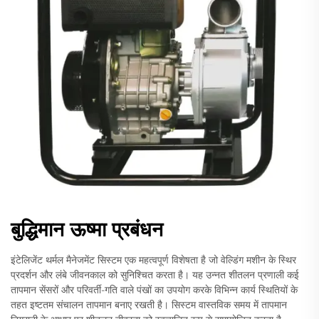
बुद्धिमान ऊष्मा प्रबंधन
इंटेलिजेंट थर्मल मैनेजमेंट सिस्टम एक महत्वपूर्ण विशेषता है जो वेल्डिंग मशीन के स्थिर
प्रदर्शन और लंबे जीवनकाल को सुनिश्चित करता है। यह उन्नत शीतलन प्रणाली कई
तापमान सेंसरों और परिवर्ती-गति वाले पंखों का उपयोग करके विभिन्न कार्य स्थितियों के
तहत इष्टतम संचालन तापमान बनाए रखती है। सिस्टम वास्तविक समय में तापमान