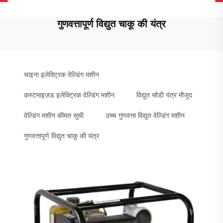
गुणवत्तापूर्ण विद्युत चाकू की यंत्र
चाइना इलेक्ट्रिक वेल्डिंग मशीन
कस्टमाइज़ड इलेक्ट्रिक वेल्डिंग मशीन
विद्युत सोडी यंत्र मौजूद
वेल्डिंग मशीन कीमत सूची
उच्च गुणवत्ता विद्युत वेल्डिंग मशीन
गुणवत्तापूर्ण विद्युत चाकू की यंत्र