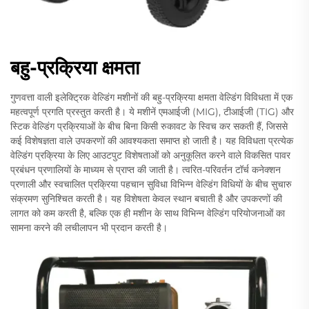
बहु-प्रक्रिया क्षमता
गुणवत्ता वाली इलेक्ट्रिक वेल्डिंग मशीनों की बहु-प्रक्रिया क्षमता वेल्डिंग विविधता में एक
महत्वपूर्ण प्रगति प्रस्तुत करती है। ये मशीनें एमआईजी (MIG), टीआईजी (TIG) और
स्टिक वेल्डिंग प्रक्रियाओं के बीच बिना किसी रुकावट के स्विच कर सकती हैं, जिससे
कई विशेषज्ञता वाले उपकरणों की आवश्यकता समाप्त हो जाती है। यह विविधता प्रत्येक
वेल्डिंग प्रक्रिया के लिए आउटपुट विशेषताओं को अनुकूलित करने वाले विकसित पावर
प्रबंधन प्रणालियों के माध्यम से प्राप्त की जाती है। त्वरित-परिवर्तन टॉर्च कनेक्शन
प्रणाली और स्वचालित प्रक्रिया पहचान सुविधा विभिन्न वेल्डिंग विधियों के बीच सुचारु
संक्रमण सुनिश्चित करती है। यह विशेषता केवल स्थान बचाती है और उपकरणों की
लागत को कम करती है, बल्कि एक ही मशीन के साथ विभिन्न वेल्डिंग परियोजनाओं का
सामना करने की लचीलापन भी प्रदान करती है।