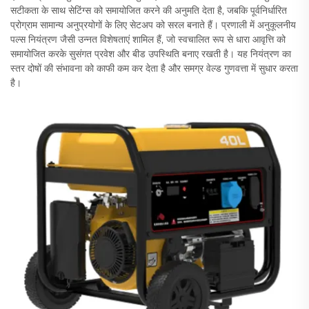
सटीकता के साथ सेटिंग्स को समायोजित करने की अनुमति देता है, जबकि पूर्वनिर्धारित
प्रोग्राम सामान्य अनुप्रयोगों के लिए सेटअप को सरल बनाते हैं। प्रणाली में अनुकूलनीय
पल्स नियंत्रण जैसी उन्नत विशेषताएं शामिल हैं, जो स्वचालित रूप से धारा आवृत्ति को
समायोजित करके सुसंगत प्रवेश और बीड उपस्थिति बनाए रखती है। यह नियंत्रण का
स्तर दोषों की संभावना को काफी कम कर देता है और समग्र वेल्ड गुणवत्ता में सुधार करता
है।