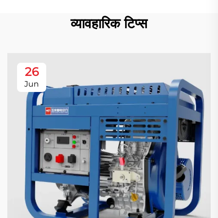
व्यावहारिक टिप्स
26
Jun