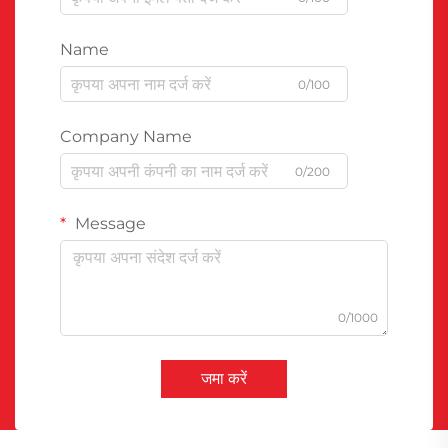
Name
0/100
Company Name
0/200
Message
0/1000
जमा करें