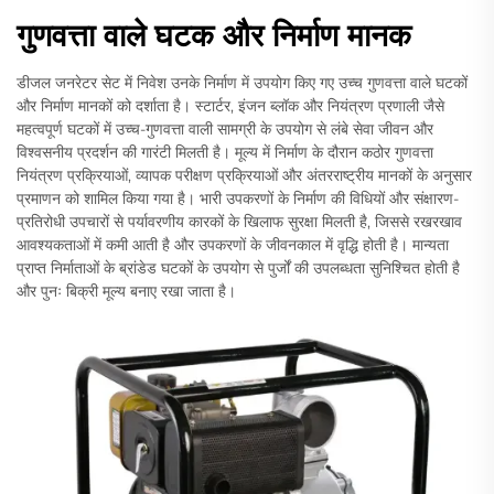
गुणवत्ता वाले घटक और निर्माण मानक
डीजल जनरेटर सेट में निवेश उनके निर्माण में उपयोग किए गए उच्च गुणवत्ता वाले घटकों
और निर्माण मानकों को दर्शाता है। स्टार्टर, इंजन ब्लॉक और नियंत्रण प्रणाली जैसे
महत्वपूर्ण घटकों में उच्च-गुणवत्ता वाली सामग्री के उपयोग से लंबे सेवा जीवन और
विश्वसनीय प्रदर्शन की गारंटी मिलती है। मूल्य में निर्माण के दौरान कठोर गुणवत्ता
नियंत्रण प्रक्रियाओं, व्यापक परीक्षण प्रक्रियाओं और अंतरराष्ट्रीय मानकों के अनुसार
प्रमाणन को शामिल किया गया है। भारी उपकरणों के निर्माण की विधियों और संक्षारण-
प्रतिरोधी उपचारों से पर्यावरणीय कारकों के खिलाफ सुरक्षा मिलती है, जिससे रखरखाव
आवश्यकताओं में कमी आती है और उपकरणों के जीवनकाल में वृद्धि होती है। मान्यता
प्राप्त निर्माताओं के ब्रांडेड घटकों के उपयोग से पुर्जों की उपलब्धता सुनिश्चित होती है
और पुनः बिक्री मूल्य बनाए रखा जाता है।