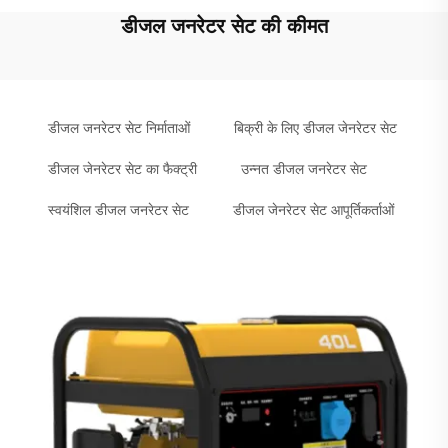
डीजल जनरेटर सेट की कीमत
डीजल जनरेटर सेट निर्माताओं
बिक्री के लिए डीजल जेनरेटर सेट
डीजल जेनरेटर सेट का फैक्ट्री
उन्नत डीजल जनरेटर सेट
स्वयंशिल डीजल जनरेटर सेट
डीजल जेनरेटर सेट आपूर्तिकर्ताओं