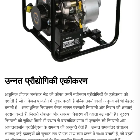
उन्नत प्रौद्योगिकी एकीकरण
आधुनिक डीजल जनरेटर सेट की कीमत उनमें नवीनतम प्रौद्योगिकी के एकीकरण को
दर्शाती है जो न केवल प्रदर्शन में सुधार करती है बल्कि उपयोगकर्ता अनुभव को भी बेहतर
बनाती है। अत्याधुनिक नियंत्रण पैनल समग्र प्रणाली निगरानी और निदान की क्षमताएं
प्रदान करते हैं, जिससे संचालन और समस्या निवारण की दक्षता बढ़ जाती है। दूरस्थ
निगरानी की सुविधा किसी भी स्थान से वास्तविक समय में प्रदर्शन की निगरानी और
आपातकालीन प्रतिक्रिया के समन्वय की अनुमति देती है। उन्नत समानांतर संचालन
क्षमताएं कई इकाइयों को सुचारु रूप से एक साथ काम करने में सक्षम बनाती हैं, जो बढ़ती