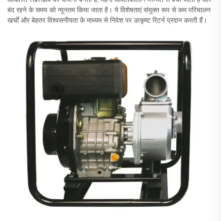
बंद रहने के समय को न्यूनतम किया जाता है। ये विशेषताएं संयुक्त रूप से कम परिचालन
खर्चों और बेहतर विश्वसनीयता के माध्यम से निवेश पर उत्कृष्ट रिटर्न प्रदान करती हैं।