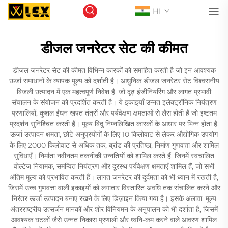
HI
डीजल जनरेटर सेट की कीमत
डीजल जनरेटर सेट की कीमत विभिन्न कारकों को समाहित करती है जो इन आवश्यक
ऊर्जा समाधानों के व्यापक मूल्य को दर्शाती है। आधुनिक डीजल जनरेटर सेट विश्वसनीय
बिजली उत्पादन में एक महत्वपूर्ण निवेश है, जो दृढ़ इंजीनियरिंग और लागत प्रभावी
संचालन के संयोजन को प्रदर्शित करती है। ये इकाइयाँ उन्नत इलेक्ट्रॉनिक नियंत्रण
प्रणालियों, कुशल ईंधन खपत तंत्रों और पर्यवेक्षण क्षमताओं से लैस होती हैं जो इष्टतम
प्रदर्शन सुनिश्चित करती हैं। मूल्य बिंदु निम्नलिखित कारकों के आधार पर भिन्न होता है:
ऊर्जा उत्पादन क्षमता, छोटे अनुप्रयोगों के लिए 10 किलोवाट से लेकर औद्योगिक उपयोग
के लिए 2000 किलोवाट से अधिक तक, ब्रांड की प्रतिष्ठा, निर्माण गुणवत्ता और शामिल
सुविधाएँ। निर्माता नवीनतम तकनीकी उन्नतियों को शामिल करते हैं, जिनमें स्वचालित
वोल्टेज नियामक, समन्वित नियंत्रण और दूरस्थ पर्यवेक्षण क्षमताएँ शामिल हैं, जो सभी
अंतिम मूल्य को प्रभावित करती हैं। लागत जनरेटर की दुर्दमता को भी ध्यान में रखती है,
जिसमें उच्च गुणवत्ता वाली इकाइयों को लगातार विस्तारित अवधि तक संचालित करने और
निरंतर ऊर्जा उत्पादन बनाए रखने के लिए डिज़ाइन किया गया है। इसके अलावा, मूल्य
अंतरराष्ट्रीय उत्सर्जन मानकों और शोर विनियमन के अनुपालन को भी दर्शाता है, जिसमें
आवश्यक घटकों जैसे उन्नत निकास प्रणाली और ध्वनि-कम करने वाले आवरण शामिल