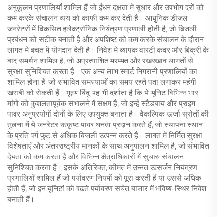
अनुकूलन प्रणालियाँ शामिल हैं जो ईंधन दक्षता में सुधार और उपभोग दरों को
कम करके संचालन व्यय को काफी कम कर देती हैं। आधुनिक डीजल
जनरेटरों में विकसित इलेक्ट्रॉनिक नियंत्रण प्रणाली होती है, जो बिजली
प्रबंधन को सटीक बनाती है और अपशिष्ट को कम करके संचालन के दौरान
लागत में बचत में योगदान देती है। निवेश में व्यापक वारंटी कवर और बिक्री के
बाद समर्थन शामिल है, जो अप्रत्याशित मरम्मत और रखरखाव लागतों से
सुरक्षा सुनिश्चित करता है। एक अन्य लाभ स्मार्ट निगरानी प्रणालियों का
शामिल होना है, जो संभावित समस्याओं का समय रहते पता लगाकर महंगी
खराबी को रोकती हैं। मूल्य बिंदु यह भी दर्शाता है कि ये यूनिट विभिन्न भार
मांगों को कुशलतापूर्वक संभालने में सक्षम हैं, जो इन्हें स्टैंडबाय और प्राइम
पावर अनुप्रयोगों दोनों के लिए उपयुक्त बनाता है। वैकल्पिक ऊर्जा स्रोतों की
तुलना में ये जनरेटर उत्कृष्ट पावर घनत्व प्रदान करते हैं, जो स्थापना स्थान
के प्रति वर्ग फुट से अधिक बिजली उत्पन्न करते हैं। लागत में निर्मित सुरक्षा
विशेषताएँ और अंतरराष्ट्रीय मानकों के साथ अनुपालन शामिल है, जो संभावित
देयता को कम करता है और विभिन्न क्षेत्राधिकारों में सुचारु संचालन
सुनिश्चित करता है। इसके अतिरिक्त, कीमत में उन्नत उत्सर्जन नियंत्रण
प्रणालियाँ शामिल हैं जो पर्यावरण नियमों को पूरा करती हैं या उससे अधिक
होती हैं, जो इन यूनिटों को बढ़ते पर्यावरण सचेत बाजार में भविष्य-स्थिर निवेश
बनाती हैं।