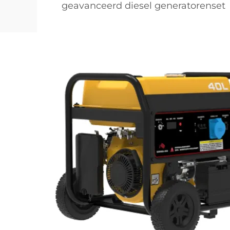
geavanceerd diesel generatorenset