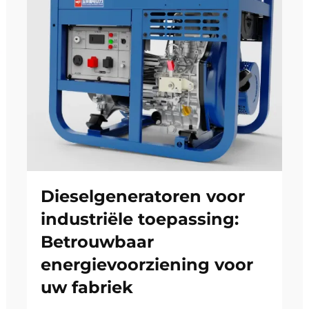
Dieselgeneratoren voor
industriële toepassing:
Betrouwbaar
energievoorziening voor
uw fabriek