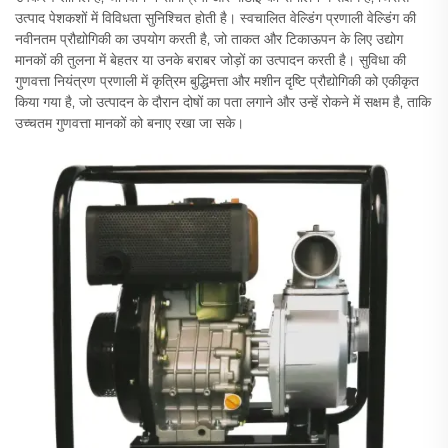
उत्पाद पेशकशों में विविधता सुनिश्चित होती है। स्वचालित वेल्डिंग प्रणाली वेल्डिंग की
नवीनतम प्रौद्योगिकी का उपयोग करती है, जो ताकत और टिकाऊपन के लिए उद्योग
मानकों की तुलना में बेहतर या उनके बराबर जोड़ों का उत्पादन करती है। सुविधा की
गुणवत्ता नियंत्रण प्रणाली में कृत्रिम बुद्धिमत्ता और मशीन दृष्टि प्रौद्योगिकी को एकीकृत
किया गया है, जो उत्पादन के दौरान दोषों का पता लगाने और उन्हें रोकने में सक्षम है, ताकि
उच्चतम गुणवत्ता मानकों को बनाए रखा जा सके।