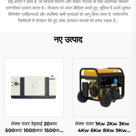
कई क्षेत्रों में होता है, जो बिजली वितरण और संचार नेटवर्क के लिए आवश्यक समर्थन
प्रणालियां प्रदान करता है। स्थिरता पर ध्यान केंद्रित करते हुए, सुविधा में ऊर्जा-कुशल
विनिर्माण प्रक्रियाओं और अपशिष्ट कमी प्रथाओं को लागू किया जाता है, पर्यावरणीय
जिम्मेदारी में योगदान देते हुए उच्च उत्पादन मानकों को बनाए रखता है।
नए उत्पाद
लेक्स पावर वेइचाई 20कवा
लेक्स पावर 1Kw 2Kw 3Kw
500कवा 1000कवा 1500कवा
4Kw 6Kw 8Kw 9Kw