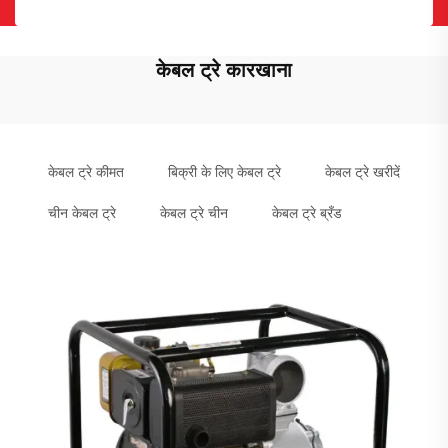
केबल ट्रे कारखाना
केबल ट्रे कीमत
बिक्री के लिए केबल ट्रे
केबल ट्रे खरीदें
चीन केबल ट्रे
केबल ट्रे चीन
केबल ट्रे ब्रँड