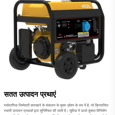
सतत उत्पादन प्रथाएं
पर्यावरणिक जिम्मेदारी कारखाने के संचालन के मुख्य उद्देश्य के रूप में है, जो क्रियान्वित
स्थायी उत्पादन प्रथाओं द्वारा सुनिश्चित की जाती है। सुविधा में ऊर्जा-कुशल विनिर्माण