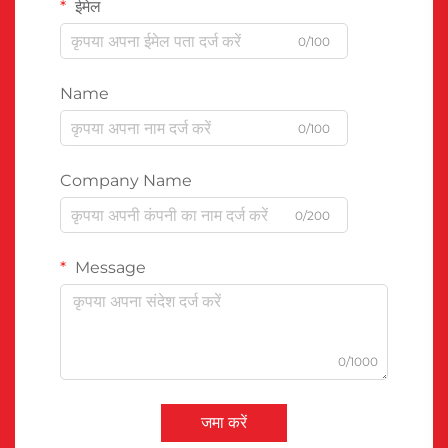
ईमेल
0/100
Name
0/100
Company Name
0/200
Message
0/1000
जमा करें