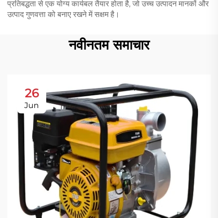
प्रतिबद्धता से एक योग्य कार्यबल तैयार होता है, जो उच्च उत्पादन मानकों और
उत्पाद गुणवत्ता को बनाए रखने में सक्षम है।
नवीनतम समाचार
26
Jun