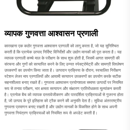
व्यापक गुणवत्ता आश्वासन प्रणाली
कारखाना एक कठोर गुणवत्ता आश्वासन प्रणाली को लागू करता है, जो यह सुनिश्चित
करती है कि प्रत्येक उत्पाद निर्दिष्ट विनिर्देशों और उद्योग मानकों को पूरा करता है। यह
व्यापक प्रणाली कच्चे माल के परीक्षण के साथ शुरू होती है, जिसमें आगत सामग्री की
संरचना और गुणों को सत्यापित करने के लिए उन्नत स्पेक्ट्रोमेट्री और सामग्री विश्लेषण
उपकरणों का उपयोग किया जाता है। उत्पादन प्रक्रिया के दौरान, स्वचालित निरीक्षण
स्टेशन लेजर माप प्रणालियों और आयामी सत्यापन उपकरणों का उपयोग करके सटीक
सहनशीलता बनाए रखते हैं। गुणवत्ता आश्वासन प्रयोगशाला समाप्त उत्पादों पर नियमित
रूप से तनाव परीक्षण, भार क्षमता सत्यापन और संक्षारण प्रतिरोधकता मूल्यांकन करती
है। प्रत्येक बैच को व्यापक दस्तावेजीकरण और पारदर्शिता प्रक्रियाओं से गुजरना होता
है, जो उत्पाद के पूरे इतिहास को ट्रैक करने की अनुमति देता है। सुविधा अंतरराष्ट्रीय
गुणवत्ता प्रमाणन बनाए रखती है और उद्योग मानकों के विकसित होने के साथ अपनी
गुणवत्ता नियंत्रण प्रक्रियाओं को नियमित रूप से अपडेट करती है।