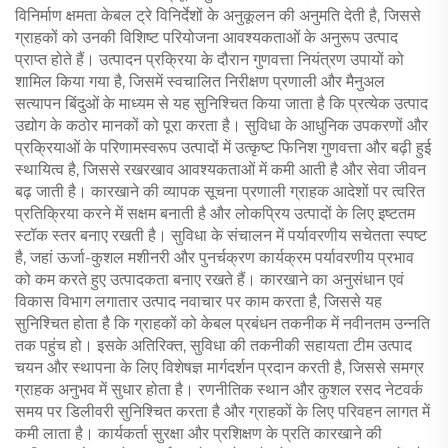
विनिर्माण क्षमता केबल ट्रे विनिर्देशों के अनुकूलन की अनुमति देती है, जिससे
ग्राहकों को उनकी विशिष्ट परियोजना आवश्यकताओं के अनुरूप उत्पाद
प्राप्त होते हैं। उत्पादन प्रक्रिया के दौरान गुणवत्ता नियंत्रण उपायों को
शामिल किया गया है, जिसमें स्वचालित निरीक्षण प्रणाली और मैनुअल
सत्यापन बिंदुओं के माध्यम से यह सुनिश्चित किया जाता है कि प्रत्येक उत्पाद
उद्योग के कठोर मानकों को पूरा करता है। सुविधा के आधुनिक उपकरणों और
प्रक्रियाओं के परिणामस्वरूप उत्पादों में उत्कृष्ट फिनिश गुणवत्ता और बढ़ी हुई
स्थायित्व है, जिससे रखरखाव आवश्यकताओं में कमी आती है और सेवा जीवन
बढ़ जाती है। कारखाने की व्यापक सूचना प्रणाली ग्राहक आदेशों पर त्वरित
प्रतिक्रिया करने में सक्षम बनाती है और लोकप्रिय उत्पादों के लिए इष्टतम
स्टॉक स्तर बनाए रखती है। सुविधा के संचालन में पर्यावरणीय सचेतता स्पष्ट
है, जहां ऊर्जा-कुशल मशीनरी और पुनर्चक्रण कार्यक्रम पर्यावरणीय प्रभाव
को कम करते हुए उत्पादकता बनाए रखते हैं। कारखाने का अनुसंधान एवं
विकास विभाग लगातार उत्पाद नवाचार पर काम करता है, जिससे यह
सुनिश्चित होता है कि ग्राहकों को केबल प्रबंधन तकनीक में नवीनतम उन्नति
तक पहुंच हो। इसके अतिरिक्त, सुविधा की तकनीकी सहायता टीम उत्पाद
चयन और स्थापना के लिए विशेषज्ञ मार्गदर्शन प्रदान करती है, जिससे समग्र
ग्राहक अनुभव में सुधार होता है। रणनीतिक स्थान और कुशल रसद नेटवर्क
समय पर डिलीवरी सुनिश्चित करता है और ग्राहकों के लिए परिवहन लागत में
कमी लाता है। कार्यकर्ता सुरक्षा और प्रशिक्षण के प्रति कारखाने की