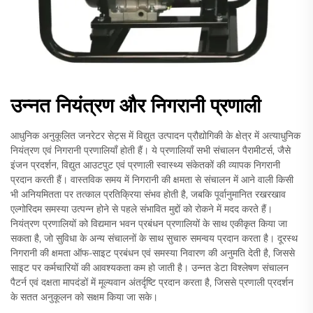
उन्नत नियंत्रण और निगरानी प्रणाली
आधुनिक अनुकूलित जनरेटर सेट्स में विद्युत उत्पादन प्रौद्योगिकी के क्षेत्र में अत्याधुनिक
नियंत्रण एवं निगरानी प्रणालियाँ होती हैं। ये प्रणालियाँ सभी संचालन पैरामीटर्स, जैसे
इंजन प्रदर्शन, विद्युत आउटपुट एवं प्रणाली स्वास्थ्य संकेतकों की व्यापक निगरानी
प्रदान करती हैं। वास्तविक समय में निगरानी की क्षमता से संचालन में आने वाली किसी
भी अनियमितता पर तत्काल प्रतिक्रिया संभव होती है, जबकि पूर्वानुमानित रखरखाव
एल्गोरिदम समस्या उत्पन्न होने से पहले संभावित मुद्दों को रोकने में मदद करते हैं।
नियंत्रण प्रणालियों को विद्यमान भवन प्रबंधन प्रणालियों के साथ एकीकृत किया जा
सकता है, जो सुविधा के अन्य संचालनों के साथ सुचारु समन्वय प्रदान करता है। दूरस्थ
निगरानी की क्षमता ऑफ-साइट प्रबंधन एवं समस्या निवारण की अनुमति देती है, जिससे
साइट पर कर्मचारियों की आवश्यकता कम हो जाती है। उन्नत डेटा विश्लेषण संचालन
पैटर्न एवं दक्षता मापदंडों में मूल्यवान अंतर्दृष्टि प्रदान करता है, जिससे प्रणाली प्रदर्शन
के सतत अनुकूलन को सक्षम किया जा सके।