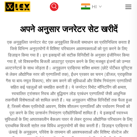
HI
अपने अनुसार जनरेटर सेट खरीदें
एक अनुकूलित जनरेटर सेट एक अनुकूलित बिजली समाधान का प्रतिनिधित्व करता है
जिसे विभिन्न अनुप्रयोगों में विशिष्ट परिचालन आवश्यकताओं को पूरा करने के लिए
डिज़ाइन किया गया है। इन इकाइयों को सटीक विनिर्देशों के अनुसार इंजीनियर किया
गया है, जो विश्वसनीय बिजली आउटपुट प्रदान करने के लिए मजबूत इंजनों को उन्नत
अल्टरनेटर्स के साथ जोड़ता है। अनुकूलन प्रक्रिया शक्ति क्षमता (छोटे पोर्टेबल यूनिट्स
से लेकर औद्योगिक स्तर की प्रणालियों तक), ईंधन प्रकार का चयन (डीजल, प्राकृतिक
गैस या बाय-फ्यूल विकल्प), शोर कम करने की सुविधाओं और विशेष नियंत्रण प्रणालियों
सहित कई पहलुओं को समाहित करती है। ये जनरेटर रिमोट मॉनिटरिंग की क्षमता,
स्वचालित ट्रांसफर स्विच और बुद्धिमान लोड प्रबंधन प्रणालियों जैसी आधुनिक
तकनीकी विशेषताओं को शामिल करते हैं। यह अनुकूलन भौतिक विनिर्देशों तक फैला हुआ
है, जिसमें मौसम प्रतिरोधी आवरण, विशेष शीतलन प्रणालियाँ और पर्यावरण नियमों को
पूरा करने के लिए उत्सर्जन नियंत्रण प्रौद्योगिकियाँ शामिल हैं। ये इकाइयाँ स्वास्थ्य
सुविधाओं के लिए आपातकालीन बैकअप पावर से लेकर दूरस्थ औद्योगिक परिचालन के लिए
प्राथमिक बिजली स्रोत तक विविध अनुप्रयोगों की सेवा करती हैं। डिज़ाइन प्रक्रिया में
ऊंचाई के अनुकूलन, परिवेश के तापमान की आवश्यकताओं और विशिष्ट वोल्टेज और