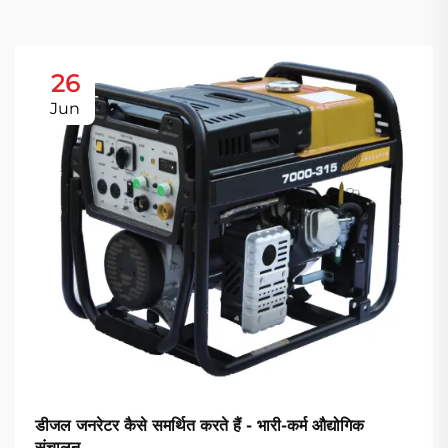
26
Jun
डीजल जनरेटर कैसे समर्थित करते हैं - भारी-कर्म औद्योगिक
संचालन