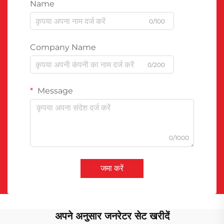
Name
0/100
Company Name
0/200
Message
0/1000
जमा करें
अपने अनुसार जनरेटर सेट खरीदें