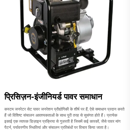
प्रिसिज़न-इंजीनियर्ड पावर समाधान
कस्टम जनरेटर सेट पावर जनरेशन प्रौद्योगिकी के शीर्ष पर हैं, ऐसे समाधान प्रदान करते
हैं जो विशिष्ट संचालन आवश्यकताओं के साथ पूरी तरह से सुसंगत होते हैं। प्रत्येक
इकाई एक व्यापक डिज़ाइन प्रक्रिया से गुज़रती है जिसमें कई कारकों, जैसे पावर मांग
पैटर्न, पर्यावरणीय स्थितियां और संचालन प्रतिबंधों पर विचार किया जाता है।