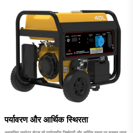
पर्यावरण और आर्थिक स्थिरता
अनुकूलित जनरेटर सेट्स को पर्यावरणीय जिम्मेदारी और आर्थिक दक्षता पर मजबूत ध्यान