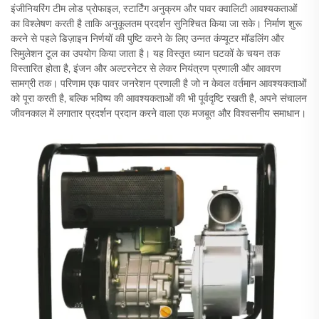
इंजीनियरिंग टीम लोड प्रोफाइल, स्टार्टिंग अनुक्रम और पावर क्वालिटी आवश्यकताओं
का विश्लेषण करती है ताकि अनुकूलतम प्रदर्शन सुनिश्चित किया जा सके। निर्माण शुरू
करने से पहले डिज़ाइन निर्णयों की पुष्टि करने के लिए उन्नत कंप्यूटर मॉडलिंग और
सिमुलेशन टूल का उपयोग किया जाता है। यह विस्तृत ध्यान घटकों के चयन तक
विस्तारित होता है, इंजन और अल्टरनेटर से लेकर नियंत्रण प्रणाली और आवरण
सामग्री तक। परिणाम एक पावर जनरेशन प्रणाली है जो न केवल वर्तमान आवश्यकताओं
को पूरा करती है, बल्कि भविष्य की आवश्यकताओं की भी पूर्वदृष्टि रखती है, अपने संचालन
जीवनकाल में लगातार प्रदर्शन प्रदान करने वाला एक मजबूत और विश्वसनीय समाधान।