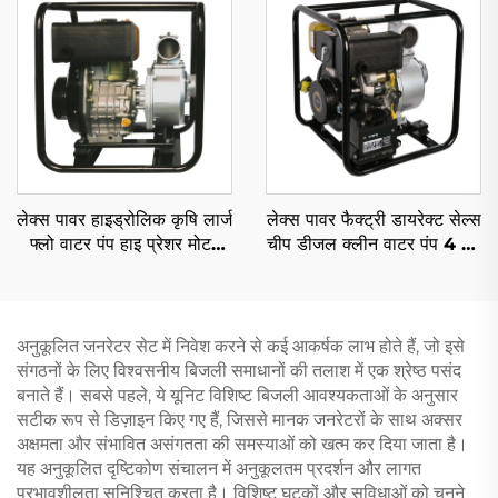
लेक्स पावर हाइड्रोलिक कृषि लार्ज
लेक्स पावर फैक्ट्री डायरेक्ट सेल्स
फ्लो वाटर पंप हाइ प्रेशर मोटर
चीप डीजल क्लीन वाटर पंप 4 इंच
प्राइस लिस्ट
418cc मैनुअल/ऑटोमैटिक
अनुकूलित जनरेटर सेट में निवेश करने से कई आकर्षक लाभ होते हैं, जो इसे
संगठनों के लिए विश्वसनीय बिजली समाधानों की तलाश में एक श्रेष्ठ पसंद
बनाते हैं। सबसे पहले, ये यूनिट विशिष्ट बिजली आवश्यकताओं के अनुसार
सटीक रूप से डिज़ाइन किए गए हैं, जिससे मानक जनरेटरों के साथ अक्सर
अक्षमता और संभावित असंगतता की समस्याओं को खत्म कर दिया जाता है।
यह अनुकूलित दृष्टिकोण संचालन में अनुकूलतम प्रदर्शन और लागत
प्रभावशीलता सुनिश्चित करता है। विशिष्ट घटकों और सुविधाओं को चुनने