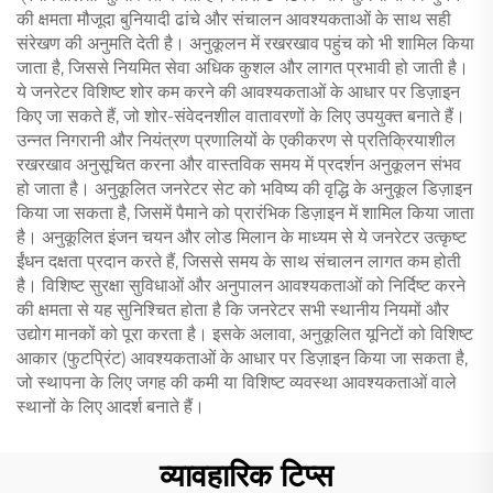
की क्षमता मौजूदा बुनियादी ढांचे और संचालन आवश्यकताओं के साथ सही
संरेखण की अनुमति देती है। अनुकूलन में रखरखाव पहुंच को भी शामिल किया
जाता है, जिससे नियमित सेवा अधिक कुशल और लागत प्रभावी हो जाती है।
ये जनरेटर विशिष्ट शोर कम करने की आवश्यकताओं के आधार पर डिज़ाइन
किए जा सकते हैं, जो शोर-संवेदनशील वातावरणों के लिए उपयुक्त बनाते हैं।
उन्नत निगरानी और नियंत्रण प्रणालियों के एकीकरण से प्रतिक्रियाशील
रखरखाव अनुसूचित करना और वास्तविक समय में प्रदर्शन अनुकूलन संभव
हो जाता है। अनुकूलित जनरेटर सेट को भविष्य की वृद्धि के अनुकूल डिज़ाइन
किया जा सकता है, जिसमें पैमाने को प्रारंभिक डिज़ाइन में शामिल किया जाता
है। अनुकूलित इंजन चयन और लोड मिलान के माध्यम से ये जनरेटर उत्कृष्ट
ईंधन दक्षता प्रदान करते हैं, जिससे समय के साथ संचालन लागत कम होती
है। विशिष्ट सुरक्षा सुविधाओं और अनुपालन आवश्यकताओं को निर्दिष्ट करने
की क्षमता से यह सुनिश्चित होता है कि जनरेटर सभी स्थानीय नियमों और
उद्योग मानकों को पूरा करता है। इसके अलावा, अनुकूलित यूनिटों को विशिष्ट
आकार (फुटप्रिंट) आवश्यकताओं के आधार पर डिज़ाइन किया जा सकता है,
जो स्थापना के लिए जगह की कमी या विशिष्ट व्यवस्था आवश्यकताओं वाले
स्थानों के लिए आदर्श बनाते हैं।
व्यावहारिक टिप्स