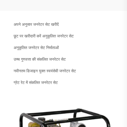
अपने अनुसार जनरेटर सेट खरीदें
छूट पर खरीदारी करें अनुकूलित जनरेटर सेट
अनुकूलित जनरेटर सेट निर्माताओं
उच्च गुणवत्ता की संकलित जनरेटर सेट
नवीनतम डिजाइन युक्त स्वयंसेवी जनरेटर सेट
ग्रेट रेट में संकलित जनरेटर सेट