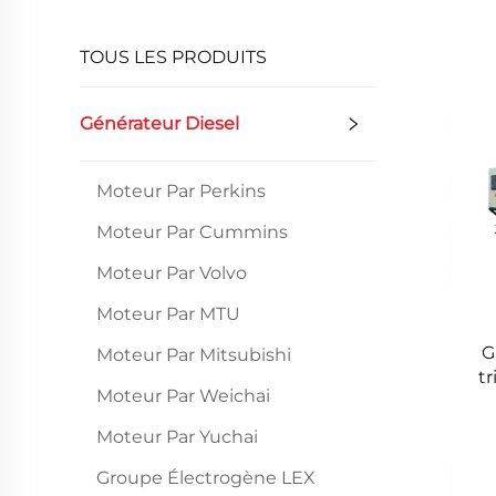
TOUS LES PRODUITS
Générateur Diesel
Moteur Par Perkins
Moteur Par Cummins
Moteur Par Volvo
Moteur Par MTU
G
Moteur Par Mitsubishi
t
Moteur Par Weichai
kV
Moteur Par Yuchai
Groupe Électrogène LEX