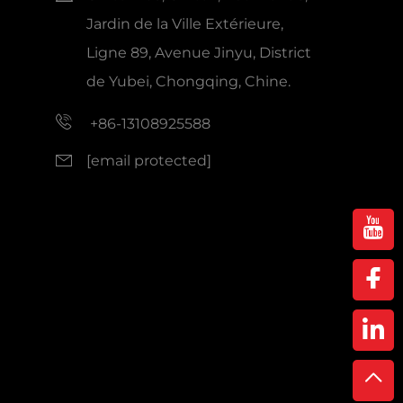
Jardin de la Ville Extérieure,
Ligne 89, Avenue Jinyu, District
de Yubei, Chongqing, Chine.
+86-13108925588
[email protected]