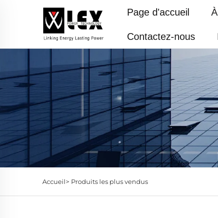
Page d'accueil
À
Contactez-nous
Accueil>
Produits les plus vendus