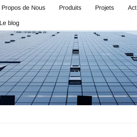
 Propos de Nous
Produits
Projets
Act
Le blog