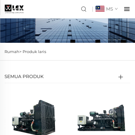
MS
Rumah>
Produk laris
SEMUA PRODUK