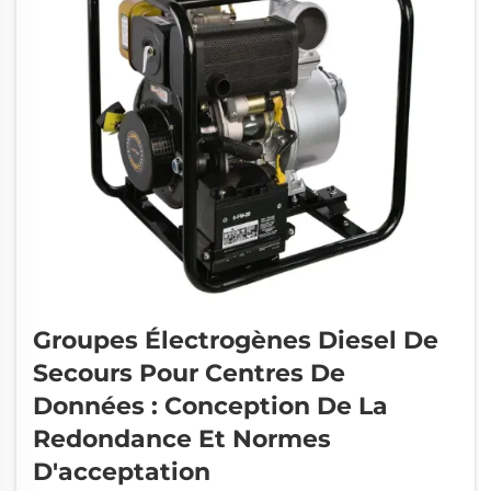
Groupes Électrogènes Diesel De
Secours Pour Centres De
Données : Conception De La
Redondance Et Normes
D'acceptation