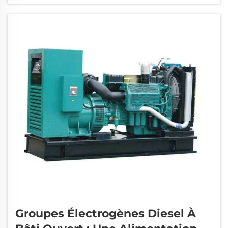
divers secteurs industriels...
Groupes Électrogènes Diesel À