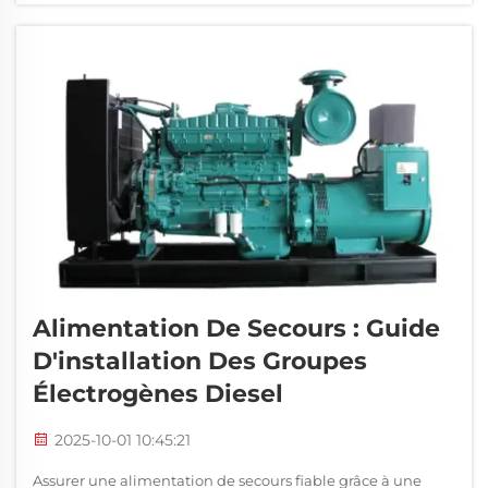
élément clé...
Alimentation De Secours : Guide
D'installation Des Groupes
Électrogènes Diesel
2025-10-01 10:45:21
Assurer une alimentation de secours fiable grâce à une