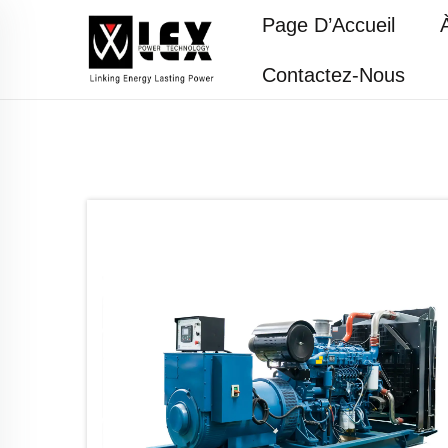
Page D’Accueil
Contactez-Nous