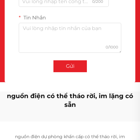
0/200
Tin Nhắn
0/1000
Gửi
nguồn điện có thể tháo rời, im lặng có
sẵn
nguồn điện dự phòng khẩn cấp có thể tháo rời, im