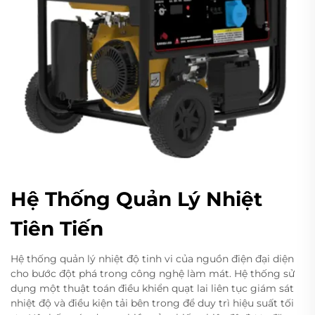
Hệ Thống Quản Lý Nhiệt
Tiên Tiến
Hệ thống quản lý nhiệt độ tinh vi của nguồn điện đại diện
cho bước đột phá trong công nghệ làm mát. Hệ thống sử
dụng một thuật toán điều khiển quạt lai liên tục giám sát
nhiệt độ và điều kiện tải bên trong để duy trì hiệu suất tối