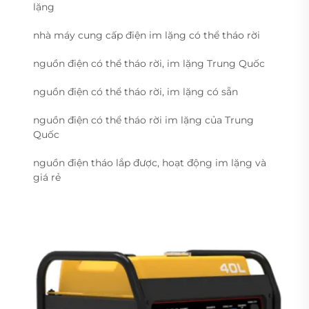
lặng
nhà máy cung cấp điện im lặng có thể tháo rời
nguồn điện có thể tháo rời, im lặng Trung Quốc
nguồn điện có thể tháo rời, im lặng có sẵn
nguồn điện có thể tháo rời im lặng của Trung
Quốc
nguồn điện tháo lắp được, hoạt động im lặng và
giá rẻ