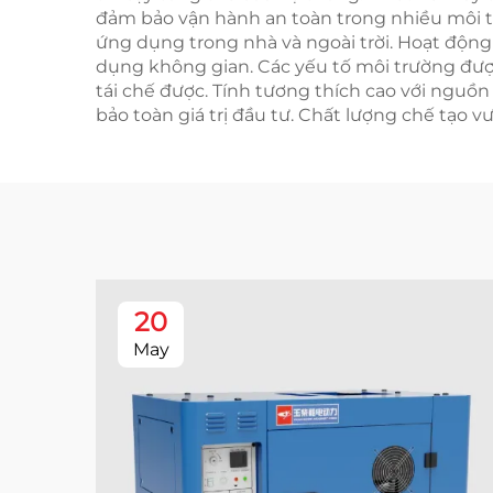
đảm bảo vận hành an toàn trong nhiều môi tr
ứng dụng trong nhà và ngoài trời. Hoạt động 
dụng không gian. Các yếu tố môi trường được
tái chế được. Tính tương thích cao với nguồ
bảo toàn giá trị đầu tư. Chất lượng chế tạo vư
20
May