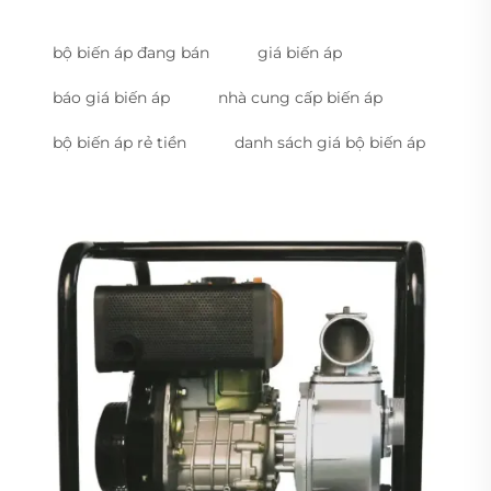
bộ biến áp đang bán
giá biến áp
báo giá biến áp
nhà cung cấp biến áp
bộ biến áp rẻ tiền
danh sách giá bộ biến áp