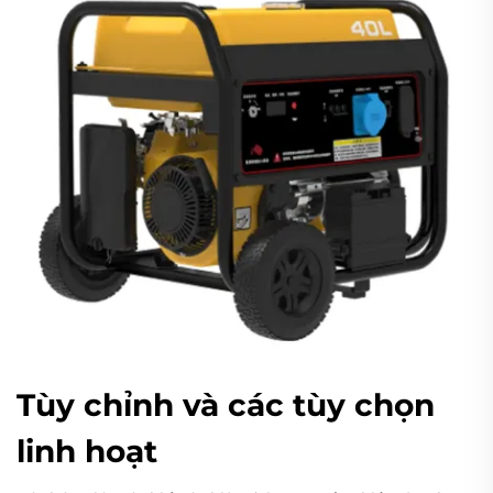
Tùy chỉnh và các tùy chọn
linh hoạt